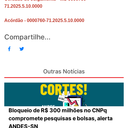
71.2025.5.10.0000
Acórdão - 0000760-71.2025.5.10.0000
Compartilhe...
Outras Notícias
Bloqueio de R$ 300 milhões no CNPq
compromete pesquisas e bolsas, alerta
ANDES-SN