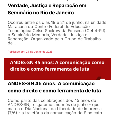
Verdade, Justiça e Reparação em
Seminário no Rio de Janeiro
Ocorreu entre os dias 19 e 21 de junho, na unidade
Maracanã do Centro Federal de Educação
Tecnológica Celso Suckow da Fonseca (Cefet-RJ),
o Seminário Memória, Verdade, Justiça e
Reparação. Organizado pelo Grupo de Trabalho
de...
Publicado em: 24 de Junho de 2026
ANDES-SN 45 Anos: A comunicação
como direito e como ferramenta de luta
Como parte das celebrações dos 45 anos do
ANDES-SN, resgatamos no mês de junho - que
marca o Dia Nacional da Liberdade de Imprensa
(7/6) - a trajetória da comunicação do Sindicato