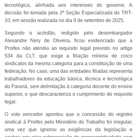
tecnológica, alinhada aos interesses do governo. A
decisão foi tomada pela 2ª Seção Especializada do TRT-
10, em sessão realizada no dia 9 de setembro de 2025.
Segundo o acórdão, redigido pelo desembargador
Alexandre Nery de Oliveira, ficou evidenciado que a
Proifes não atendia ao requisito legal previsto no artigo
534 da CLT, que exige a filiação mínima de cinco
sindicatos da mesma categoria para a constituição de uma
federação. No caso, uma das entidades filiadas representa
trabalhadores da educação básica, técnica e tecnológica
do Paraná, sem delimitação à categoria docente do ensino
superior, o que descaracteriza o cumprimento do requisito
legal.
O voto vencedor apontou que a concessão do registro
sindical à Proifes pelo Ministério do Trabalho foi irregular,
uma vez que ignorou as exigências da legislação e