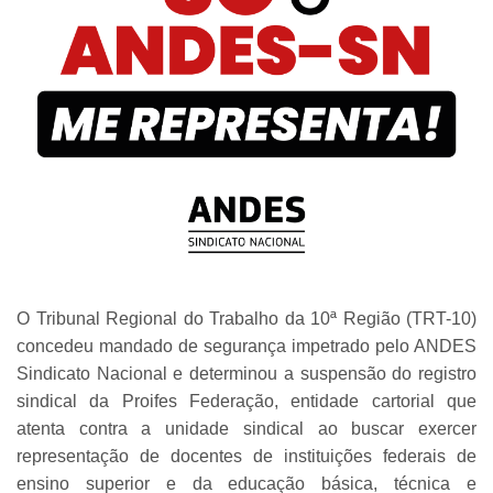
O Tribunal Regional do Trabalho da 10ª Região (TRT-10)
concedeu mandado de segurança impetrado pelo ANDES
Sindicato Nacional e determinou a suspensão do registro
sindical da Proifes Federação, entidade cartorial que
atenta contra a unidade sindical ao buscar exercer
representação de docentes de instituições federais de
ensino superior e da educação básica, técnica e