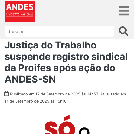
Justiça do Trabalho
suspende registro sindical
da Proifes após ação do
ANDES-SN
Publicado em 17 de Setembro de 2025 às 14h57.
Atualizado em
17 de Setembro de 2025 às 15h10