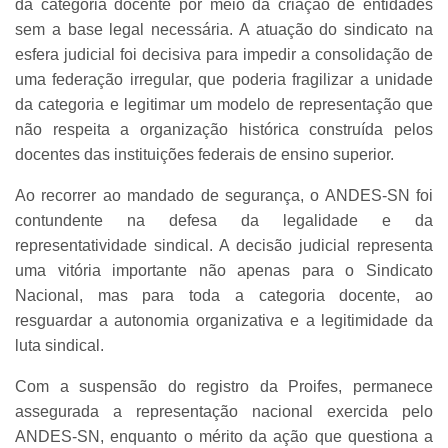
da categoria docente por meio da criação de entidades
sem a base legal necessária. A atuação do sindicato na
esfera judicial foi decisiva para impedir a consolidação de
uma federação irregular, que poderia fragilizar a unidade
da categoria e legitimar um modelo de representação que
não respeita a organização histórica construída pelos
docentes das instituições federais de ensino superior.
Ao recorrer ao mandado de segurança, o ANDES-SN foi
contundente na defesa da legalidade e da
representatividade sindical. A decisão judicial representa
uma vitória importante não apenas para o Sindicato
Nacional, mas para toda a categoria docente, ao
resguardar a autonomia organizativa e a legitimidade da
luta sindical.
Com a suspensão do registro da Proifes, permanece
assegurada a representação nacional exercida pelo
ANDES-SN, enquanto o mérito da ação que questiona a