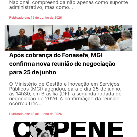
Nacional, compreendida não apenas como suporte
administrativo, mas como...
Publicado em: 19 de Junho de 2026
Após cobrança do Fonasefe, MGI
confirma nova reunião de negociação
para 25 de junho
O Ministério de Gestão e Inovação em Serviços
Públicos (MGI) agendou, para o dia 25 de junho,
às 14h30, em Brasília (DF), a segunda rodada de
negociação de 2026. A confirmação da reunião
ocorreu três...
Publicado em: 18 de Junho de 2026