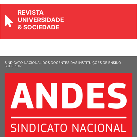
REVISTA
UNIVERSIDADE
& SOCIEDADE
SINDICATO NACIONAL DOS DOCENTES DAS INSTITUIÇÕES DE ENSINO
SUPERIOR