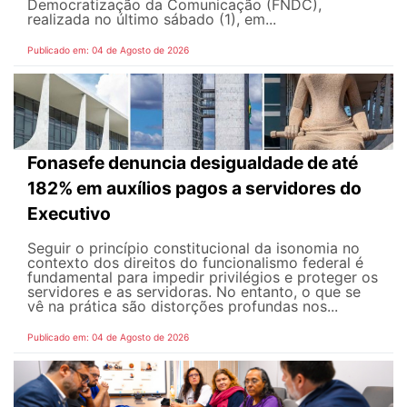
Democratização da Comunicação (FNDC),
realizada no último sábado (1), em...
Publicado em: 04 de Agosto de 2026
Fonasefe denuncia desigualdade de até
182% em auxílios pagos a servidores do
Executivo
Seguir o princípio constitucional da isonomia no
contexto dos direitos do funcionalismo federal é
fundamental para impedir privilégios e proteger os
servidores e as servidoras. No entanto, o que se
vê na prática são distorções profundas nos...
Publicado em: 04 de Agosto de 2026