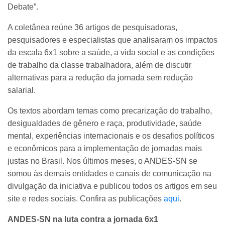
Debate”.
A coletânea reúne 36 artigos de pesquisadoras,
pesquisadores e especialistas que analisaram os impactos
da escala 6x1 sobre a saúde, a vida social e as condições
de trabalho da classe trabalhadora, além de discutir
alternativas para a redução da jornada sem redução
salarial.
Os textos abordam temas como precarização do trabalho,
desigualdades de gênero e raça, produtividade, saúde
mental, experiências internacionais e os desafios políticos
e econômicos para a implementação de jornadas mais
justas no Brasil. Nos últimos meses, o ANDES-SN se
somou às demais entidades e canais de comunicação na
divulgação da iniciativa e publicou todos os artigos em seu
site e redes sociais. Confira as publicações
aqui
.
ANDES-SN na luta contra a jornada 6x1