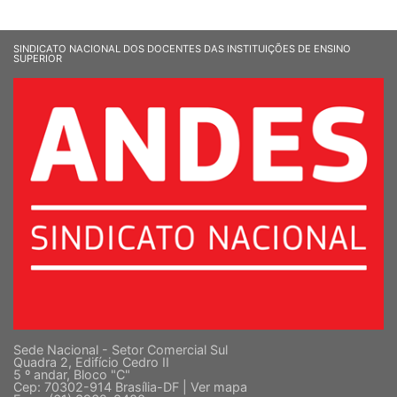
SINDICATO NACIONAL DOS DOCENTES DAS INSTITUIÇÕES DE ENSINO
SUPERIOR
Sede Nacional - Setor Comercial Sul
Quadra 2, Edifício Cedro II
5 º andar, Bloco "C"