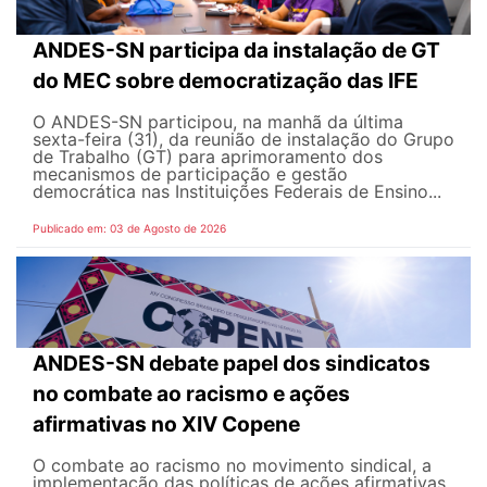
ANDES-SN participa da instalação de GT
do MEC sobre democratização das IFE
O ANDES-SN participou, na manhã da última
sexta-feira (31), da reunião de instalação do Grupo
de Trabalho (GT) para aprimoramento dos
mecanismos de participação e gestão
democrática nas Instituições Federais de Ensino...
Publicado em: 03 de Agosto de 2026
ANDES-SN debate papel dos sindicatos
no combate ao racismo e ações
afirmativas no XIV Copene
O combate ao racismo no movimento sindical, a
implementação das políticas de ações afirmativas