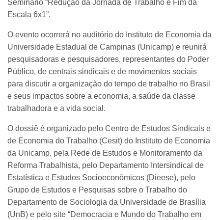
Seminário “Redução da Jornada de Trabalho e Fim da
Escala 6x1”.
O evento ocorrerá no auditório do Instituto de Economia da
Universidade Estadual de Campinas (Unicamp) e reunirá
pesquisadoras e pesquisadores, representantes do Poder
Público, de centrais sindicais e de movimentos sociais
para discutir a organização do tempo de trabalho no Brasil
e seus impactos sobre a economia, a saúde da classe
trabalhadora e a vida social.
O dossiê é organizado pelo Centro de Estudos Sindicais e
de Economia do Trabalho (Cesit) do Instituto de Economia
da Unicamp, pela Rede de Estudos e Monitoramento da
Reforma Trabalhista, pelo Departamento Intersindical de
Estatística e Estudos Socioeconômicos (Dieese), pelo
Grupo de Estudos e Pesquisas sobre o Trabalho do
Departamento de Sociologia da Universidade de Brasília
(UnB) e pelo site “Democracia e Mundo do Trabalho em