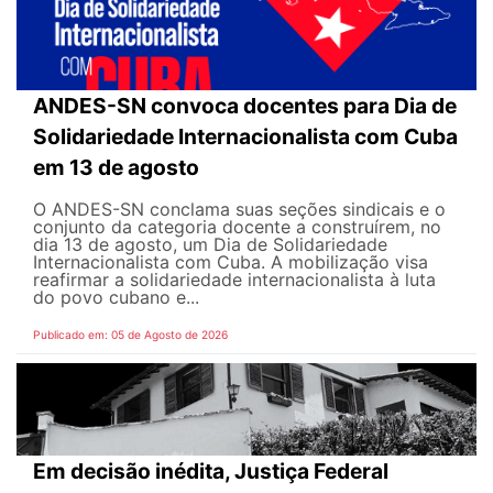
ANDES-SN convoca docentes para Dia de
Solidariedade Internacionalista com Cuba
em 13 de agosto
O ANDES-SN conclama suas seções sindicais e o
conjunto da categoria docente a construírem, no
dia 13 de agosto, um Dia de Solidariedade
Internacionalista com Cuba. A mobilização visa
reafirmar a solidariedade internacionalista à luta
do povo cubano e...
Publicado em: 05 de Agosto de 2026
Em decisão inédita, Justiça Federal