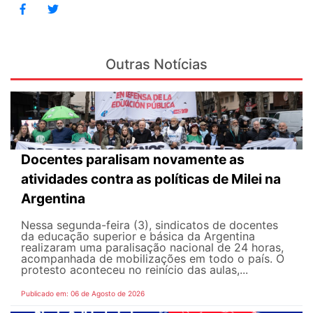
Outras Notícias
Docentes paralisam novamente as
atividades contra as políticas de Milei na
Argentina
Nessa segunda-feira (3), sindicatos de docentes
da educação superior e básica da Argentina
realizaram uma paralisação nacional de 24 horas,
acompanhada de mobilizações em todo o país. O
protesto aconteceu no reinício das aulas,...
Publicado em: 06 de Agosto de 2026