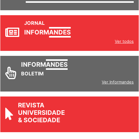
SETORES
JORNAL
INFORM
ANDES
Ver todos
INFORM
ANDES
BOLETIM
Ver Informandes
REVISTA
UNIVERSIDADE
& SOCIEDADE