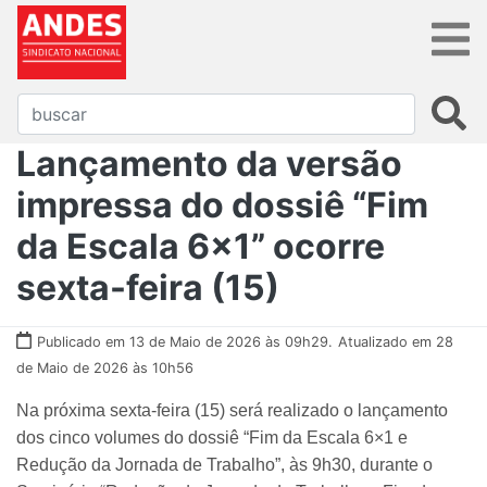
Lançamento da versão
impressa do dossiê “Fim
da Escala 6×1” ocorre
sexta-feira (15)
Publicado em 13 de Maio de 2026 às 09h29.
Atualizado em 28
de Maio de 2026 às 10h56
Na próxima sexta-feira (15) será realizado o lançamento
dos cinco volumes do dossiê “Fim da Escala 6×1 e
Redução da Jornada de Trabalho”, às 9h30, durante o