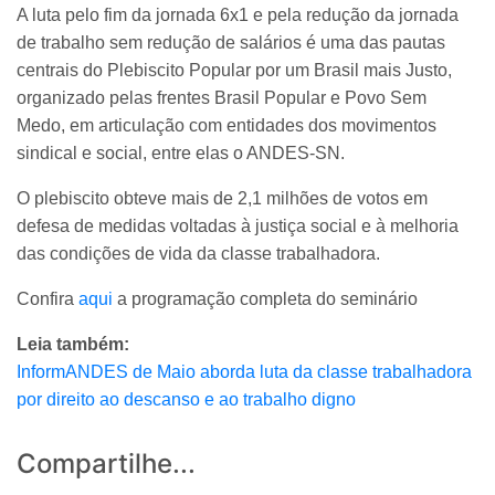
A luta pelo fim da jornada 6x1 e pela redução da jornada
de trabalho sem redução de salários é uma das pautas
centrais do Plebiscito Popular por um Brasil mais Justo,
organizado pelas frentes Brasil Popular e Povo Sem
Medo, em articulação com entidades dos movimentos
sindical e social, entre elas o ANDES-SN.
O plebiscito obteve mais de 2,1 milhões de votos em
defesa de medidas voltadas à justiça social e à melhoria
das condições de vida da classe trabalhadora.
Confira
aqui
a programação completa do seminário
Leia também:
InformANDES de Maio aborda luta da classe trabalhadora
por direito ao descanso e ao trabalho digno
Compartilhe...