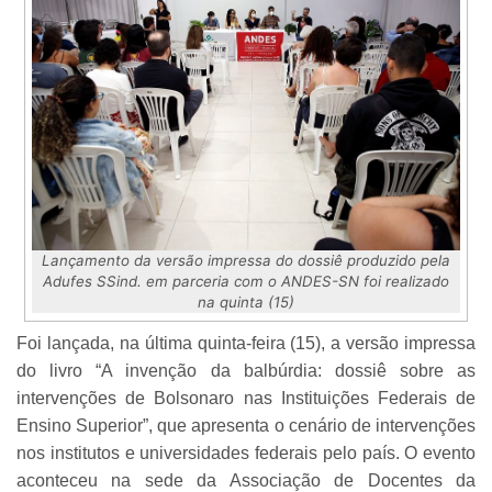
Lançamento da versão impressa do dossiê produzido pela
Adufes SSind. em parceria com o ANDES-SN foi realizado
na quinta (15)
Foi lançada, na última quinta-feira (15), a versão impressa
do livro “A invenção da balbúrdia: dossiê sobre as
intervenções de Bolsonaro nas Instituições Federais de
Ensino Superior”, que apresenta o cenário de intervenções
nos institutos e universidades federais pelo país. O evento
aconteceu na sede da Associação de Docentes da