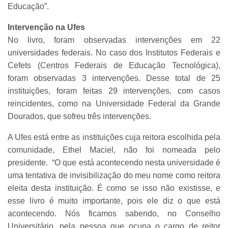
Educação”.
Intervenção na Ufes
No livro, foram observadas intervenções em 22
universidades federais. No caso dos Institutos Federais e
Cefets (Centros Federais de Educação Tecnológica),
foram observadas 3 intervenções. Desse total de 25
instituições, foram feitas 29 intervenções, com casos
reincidentes, como na Universidade Federal da Grande
Dourados, que sofreu três intervenções.
A Ufes está entre as instituições cuja reitora escolhida pela
comunidade, Ethel Maciel, não foi nomeada pelo
presidente. “O que está acontecendo nesta universidade é
uma tentativa de invisibilização do meu nome como reitora
eleita desta instituição. É como se isso não existisse, e
esse livro é muito importante, pois ele diz o que está
acontecendo. Nós ficamos sabendo, no Conselho
Universitário, pela pessoa que ocupa o cargo de reitor