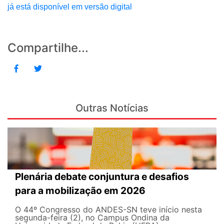
já está disponível em versão digital
Compartilhe...
Outras Notícias
Plenária debate conjuntura e desafios
para a mobilização em 2026
O 44º Congresso do ANDES-SN teve início nesta
segunda-feira (2), no Campus Ondina da