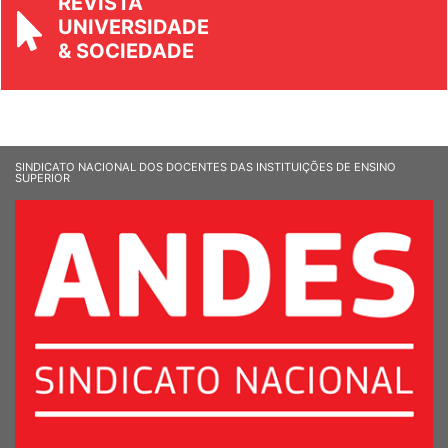
REVISTA
UNIVERSIDADE
& SOCIEDADE
SINDICATO NACIONAL DOS DOCENTES DAS INSTITUIÇÕES DE ENSINO
SUPERIOR