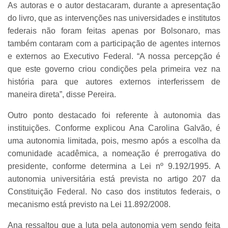
As autoras e o autor destacaram, durante a apresentação
do livro, que as intervenções nas universidades e institutos
federais não foram feitas apenas por Bolsonaro, mas
também contaram com a participação de agentes internos
e externos ao Executivo Federal. “A nossa percepção é
que este governo criou condições pela primeira vez na
história para que autores externos interferissem de
maneira direta”, disse Pereira.
Outro ponto destacado foi referente à autonomia das
instituições. Conforme explicou Ana Carolina Galvão, é
uma autonomia limitada, pois, mesmo após a escolha da
comunidade acadêmica, a nomeação é prerrogativa do
presidente, conforme determina a Lei nº 9.192/1995. A
autonomia universitária está prevista no artigo 207 da
Constituição Federal. No caso dos institutos federais, o
mecanismo está previsto na Lei 11.892/2008.
Ana ressaltou que a luta pela autonomia vem sendo feita