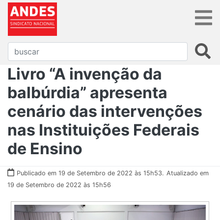
Livro “A invenção da
balbúrdia” apresenta
cenário das intervenções
nas Instituições Federais
de Ensino
Publicado em 19 de Setembro de 2022 às 15h53.
Atualizado em
19 de Setembro de 2022 às 15h56