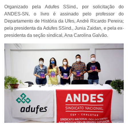
Organizado pela Adufes SSind., por solicitação do
ANDES-SN, o livro é assinado pelo professor do
Departamento de História da Ufes, André Ricardo Pereira;
pela presidenta da Adufes SSind., Junia Zaidan, e pela ex-
presidenta da seção sindical, Ana Carolina Galvão.