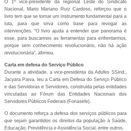
O 1º vice-presidente da regional Leste do Sindicato
Nacional, Mario Mariano Ruiz Cardoso, reforçou que o
livro tem que se tornar um instrumento fundamental para a
luta, para que sirva como base para revogar as
intervenções. “O livro ajuda a entender que panorama é
esse, para buscarmos as ferramentas para enfrentarmos,
porque sem conhecimento revolucionário, não há ação
revolucionária”, afirmou.
Carta em defesa do Serviço Público
Durante a atividade, a vice-presidenta da Adufes SSind.,
Jacyara Paiva, leu a Carta em Defesa do Serviço Público
e das Servidoras e Servidores, construída pelas entidades
vinculadas ao Fórum das Entidades Nacionais dos
Servidores Públicos Federais (Fonasefe).
O documento reforça a defesa dos serviços públicos para
que sejam garantidos os direitos da população à Saúde,
Educação, Previdência e Assistência Social, entre outros.