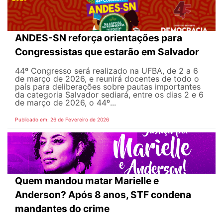
ANDES-SN reforça orientações para
Congressistas que estarão em Salvador
44º Congresso será realizado na UFBA, de 2 a 6
de março de 2026, e reunirá docentes de todo o
país para deliberações sobre pautas importantes
da categoria Salvador sediará, entre os dias 2 e 6
de março de 2026, o 44º...
Publicado em: 26 de Fevereiro de 2026
Quem mandou matar Marielle e
Anderson? Após 8 anos, STF condena
mandantes do crime