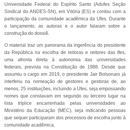
Universidade Federal do Espírito Santo (Adufes Seção
Sindical do ANDES-SN), em Vitória (ES) e contou com a
participação da comunidade acadêmica da Ufes. Durante
o lançamento, as autoras e o autor falaram sobre a
construção do dossiê.
O material traz um panorama da ingerência do presidente
da República na escolha de reitoras e reitores das Ifes,
uma afronta direta à autonomia das universidades
federais, prevista na Constituição de 1988. Desde que
assumiu o cargo em 2019, o presidente Jair Bolsonaro já
interferiu na nomeação de gestores e gestoras de, ao
menos, 25 instituições, incluindo a Ufes, seja empossando
nomes que constavam em segundo ou terceiro lugar na
lista tríplice encaminhada pelas universidades ao
Ministério da Educação (MEC), seja indicando pessoas
que sequer participaram dos processos de escolha junto à
comunidade acadêmica.