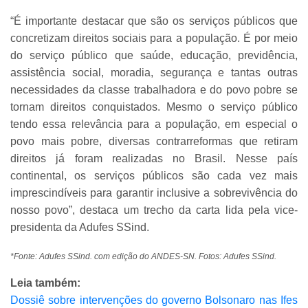
“É importante destacar que são os serviços públicos que
concretizam direitos sociais para a população. É por meio
do serviço público que saúde, educação, previdência,
assistência social, moradia, segurança e tantas outras
necessidades da classe trabalhadora e do povo pobre se
tornam direitos conquistados. Mesmo o serviço público
tendo essa relevância para a população, em especial o
povo mais pobre, diversas contrarreformas que retiram
direitos já foram realizadas no Brasil. Nesse país
continental, os serviços públicos são cada vez mais
imprescindíveis para garantir inclusive a sobrevivência do
nosso povo”, destaca um trecho da carta lida pela vice-
presidenta da Adufes SSind.
*Fonte: Adufes SSind. com edição do ANDES-SN. Fotos: Adufes SSind.
Leia também:
Dossiê sobre intervenções do governo Bolsonaro nas Ifes