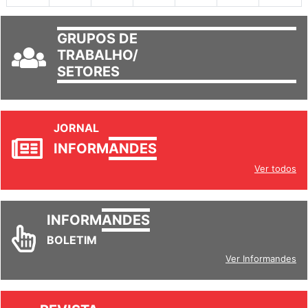
GRUPOS DE
TRABALHO/
SETORES
JORNAL
INFORM
ANDES
Ver todos
INFORM
ANDES
BOLETIM
Ver Informandes