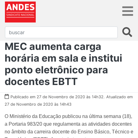
MEC aumenta carga
horária em sala e institui
ponto eletrônico para
docentes EBTT
Publicado em 27 de Novembro de 2020 às 14h32.
Atualizado em
27 de Novembro de 2020 às 14h43
O Ministério da Educação publicou na última semana (18),
a Portaria 983/20 que regulamenta as atividades docentes
no âmbito da carreira docente do Ensino Básico, Técnico e