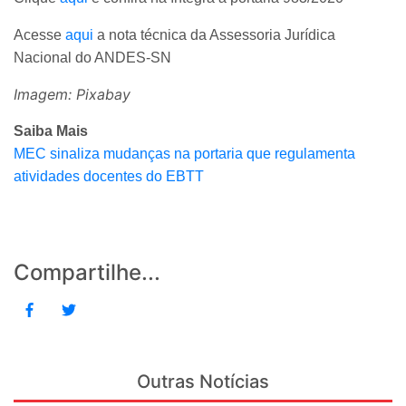
Acesse
aqui
a nota técnica da Assessoria Jurídica
Nacional do ANDES-SN
Imagem: Pixabay
Saiba Mais
MEC sinaliza mudanças na portaria que regulamenta
atividades docentes do EBTT
Compartilhe...
Outras Notícias