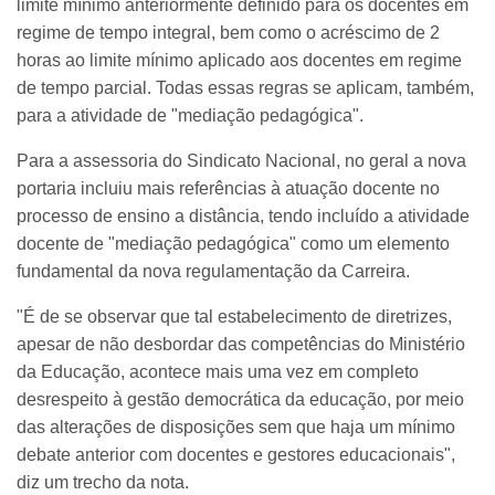
limite mínimo anteriormente definido para os docentes em
regime de tempo integral, bem como o acréscimo de 2
horas ao limite mínimo aplicado aos docentes em regime
de tempo parcial. Todas essas regras se aplicam, também,
para a atividade de "mediação pedagógica".
Para a assessoria do Sindicato Nacional, no geral a nova
portaria incluiu mais referências à atuação docente no
processo de ensino a distância, tendo incluído a atividade
docente de "mediação pedagógica" como um elemento
fundamental da nova regulamentação da Carreira.
"É de se observar que tal estabelecimento de diretrizes,
apesar de não desbordar das competências do Ministério
da Educação, acontece mais uma vez em completo
desrespeito à gestão democrática da educação, por meio
das alterações de disposições sem que haja um mínimo
debate anterior com docentes e gestores educacionais",
diz um trecho da nota.