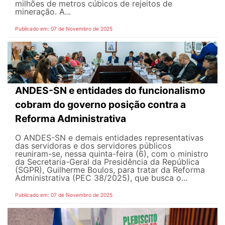
milhões de metros cúbicos de rejeitos de
mineração. A...
Publicado em: 07 de Novembro de 2025
ANDES-SN e entidades do funcionalismo
cobram do governo posição contra a
Reforma Administrativa
O ANDES-SN e demais entidades representativas
das servidoras e dos servidores públicos
reuniram-se, nessa quinta-feira (6), com o ministro
da Secretaria-Geral da Presidência da República
(SGPR), Guilherme Boulos, para tratar da Reforma
Administrativa (PEC 38/2025), que busca o...
Publicado em: 07 de Novembro de 2025