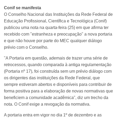
Conif se manifesta
O Conselho Nacional das Instituições da Rede Federal de
Educação Profissional, Científica e Tecnológica (Conif)
publicou uma nota na quarta-feira (25) em que afirma ter
recebido com "estranheza e preocupação" a nova portaria
e que não houve por parte do MEC qualquer diálogo
prévio com o Conselho.
"A Portaria em questão, ademais de trazer uma série de
retrocessos, quando comparada à antiga regulamentação
(Portaria nº 17), foi construída sem um prévio diálogo com
os dirigentes das instituições da Rede Federal, que
sempre estiveram abertos e disponíveis para contribuir de
forma positiva para a elaboração de novas normativas que
beneficiem a comunidade acadêmica", diz um trecho da
nota. O Conif exige a revogação da normativa.
A portaria entra em vigor no dia 1º de dezembro e as