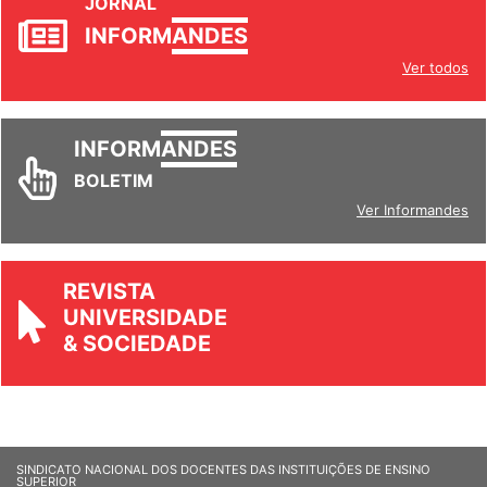
JORNAL
INFORM
ANDES
Ver todos
INFORM
ANDES
BOLETIM
Ver Informandes
REVISTA
UNIVERSIDADE
& SOCIEDADE