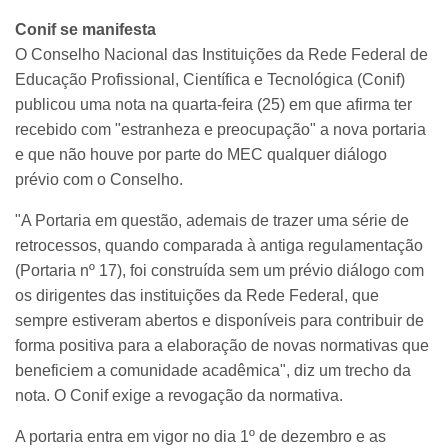
Conif se manifesta
O Conselho Nacional das Instituições da Rede Federal de
Educação Profissional, Científica e Tecnológica (Conif)
publicou uma nota na quarta-feira (25) em que afirma ter
recebido com "estranheza e preocupação" a nova portaria
e que não houve por parte do MEC qualquer diálogo
prévio com o Conselho.
"A Portaria em questão, ademais de trazer uma série de
retrocessos, quando comparada à antiga regulamentação
(Portaria nº 17), foi construída sem um prévio diálogo com
os dirigentes das instituições da Rede Federal, que
sempre estiveram abertos e disponíveis para contribuir de
forma positiva para a elaboração de novas normativas que
beneficiem a comunidade acadêmica", diz um trecho da
nota. O Conif exige a revogação da normativa.
A portaria entra em vigor no dia 1º de dezembro e as