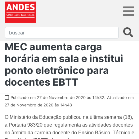
MEC aumenta carga
horária em sala e institui
ponto eletrônico para
docentes EBTT
Publicado em 27 de Novembro de 2020 às 14h32.
Atualizado em
27 de Novembro de 2020 às 14h43
O Ministério da Educação publicou na última semana (18),
a Portaria 983/20 que regulamenta as atividades docentes
no âmbito da carreira docente do Ensino Básico, Técnico e