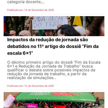
categoria docente,...
Publicado em: 14 de Novembro de 2025
Impactos da redução de jornada são
debatidos no 11º artigo do dossiê “Fim da
escala 6x1”
O décimo primeiro artigo do dossiê “Fim da Escala
6x1 e Redução da Jornada de Trabalho” busca
qualificar o debate sobre possíveis impactos da
redução da jornada de trabalho, a partir da
realização de simulações...
Publicado em: 13 de Novembro de 2025