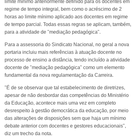
limite mínimo anteriormente definido para os docentes em
regime de tempo integral, bem como o acréscimo de 2
horas ao limite mínimo aplicado aos docentes em regime
de tempo parcial. Todas essas regras se aplicam, também,
para a atividade de "mediação pedagógica".
Para a assessoria do Sindicato Nacional, no geral a nova
portaria incluiu mais referências à atuação docente no
processo de ensino a distância, tendo incluído a atividade
docente de "mediação pedagógica" como um elemento
fundamental da nova regulamentação da Carreira.
"É de se observar que tal estabelecimento de diretrizes,
apesar de não desbordar das competências do Ministério
da Educação, acontece mais uma vez em completo
desrespeito à gestão democrática da educação, por meio
das alterações de disposições sem que haja um mínimo
debate anterior com docentes e gestores educacionais",
diz um trecho da nota.