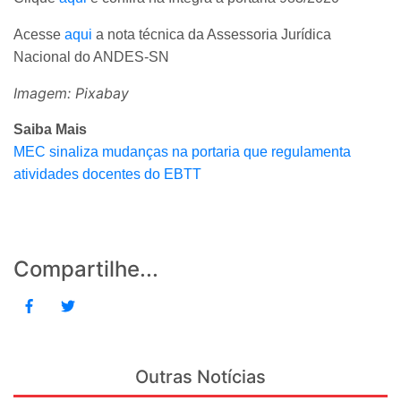
Acesse
aqui
a nota técnica da Assessoria Jurídica
Nacional do ANDES-SN
Imagem: Pixabay
Saiba Mais
MEC sinaliza mudanças na portaria que regulamenta
atividades docentes do EBTT
Compartilhe...
Outras Notícias