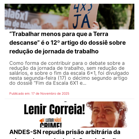
“Trabalhar menos para que a Terra
descanse” é o 12º artigo do dossiê sobre
redução de jornada de trabalho
Como forma de contribuir para o debate sobre a
redução da jornada de trabalho, sem redução de
salários, e sobre o fim da escala 6x1, foi divulgado
nesta segunda-feira (17) o décimo segundo artigo
do dossiê “Fim da Escala 6X1 e...
Publicado em: 17 de Novembro de 2025
ANDES-SN repudia prisão arbitrária da