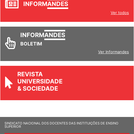
INFORM
ANDES
Ver todos
INFORM
ANDES
BOLETIM
Ver Informandes
REVISTA
UNIVERSIDADE
& SOCIEDADE
SINDICATO NACIONAL DOS DOCENTES DAS INSTITUIÇÕES DE ENSINO
SUPERIOR