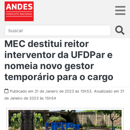
MEC destitui reitor
interventor da UFDPar e
nomeia novo gestor
temporário para o cargo
Publicado em 31 de Janeiro de 2023 às 15h53.
Atualizado em 31
de Janeiro de 2023 às 15h54