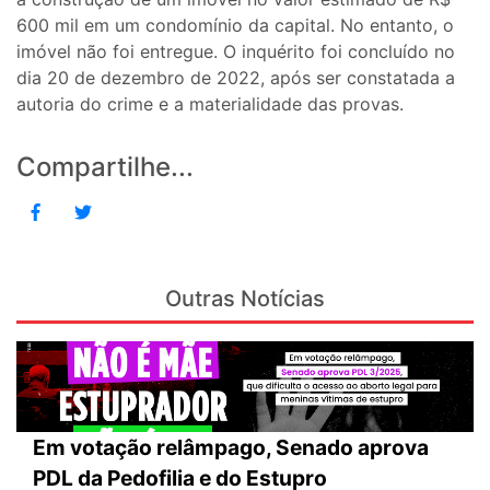
600 mil em um condomínio da capital. No entanto, o
imóvel não foi entregue. O inquérito foi concluído no
dia 20 de dezembro de 2022, após ser constatada a
autoria do crime e a materialidade das provas.
Compartilhe...
Outras Notícias
Em votação relâmpago, Senado aprova
PDL da Pedofilia e do Estupro