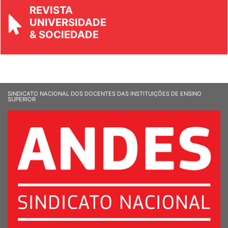
REVISTA
UNIVERSIDADE
& SOCIEDADE
SINDICATO NACIONAL DOS DOCENTES DAS INSTITUIÇÕES DE ENSINO
SUPERIOR