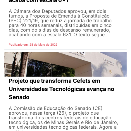
acaba com escala 6x1
A Câmara dos Deputados aprovou, em dois
turnos, a Proposta de Emenda à Constituição
(PEC) 221/19, que reduz a jornada de trabalho
para 40 horas semanais, distribuídas em cinco
dias, com dois dias de descanso remunerado,
acabando com a escala 6x1. O texto segue...
Publicado em: 28 de Maio de 2026
Projeto que transforma Cefets em
Universidades Tecnológicas avança no
Senado
A Comissão de Educação do Senado (CE)
aprovou, nessa terça (26), o projeto que
transforma dois centros federais de educação
tecnológica, os de Minas Gerais e Rio de Janeiro,
em universidades tecnológicas federais. Agora a