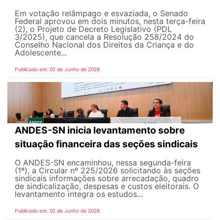
Em votação relâmpago e esvaziada, o Senado
Federal aprovou em dois minutos, nesta terça-feira
(2), o Projeto de Decreto Legislativo (PDL
3/2025), que cancela a Resolução 258/2024 do
Conselho Nacional dos Direitos da Criança e do
Adolescente...
Publicado em: 02 de Junho de 2026
ANDES-SN inicia levantamento sobre
situação financeira das seções sindicais
O ANDES-SN encaminhou, nessa segunda-feira
(1º), a Circular nº 225/2026 solicitando às seções
sindicais informações sobre arrecadação, quadro
de sindicalização, despesas e custos eleitorais. O
levantamento integra os estudos...
Publicado em: 02 de Junho de 2026