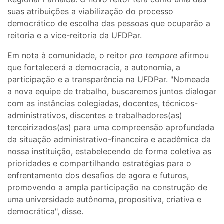
suas atribuições a viabilização do processo
democrático de escolha das pessoas que ocuparão a
reitoria e a vice-reitoria da UFDPar.
Em nota à comunidade, o reitor
pro tempore
afirmou
que fortalecerá a democracia, a autonomia, a
participação e a transparência na UFDPar. "Nomeada
a nova equipe de trabalho, buscaremos juntos dialogar
com as instâncias colegiadas, docentes, técnicos-
administrativos, discentes e trabalhadores(as)
terceirizados(as) para uma compreensão aprofundada
da situação administrativo-financeira e acadêmica da
nossa instituição, estabelecendo de forma coletiva as
prioridades e compartilhando estratégias para o
enfrentamento dos desafios de agora e futuros,
promovendo a ampla participação na construção de
uma universidade autônoma, propositiva, criativa e
democrática", disse.