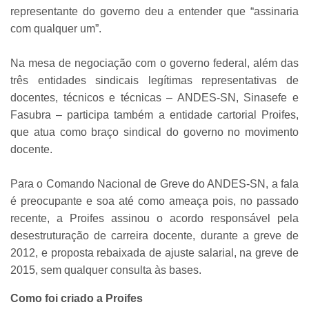
representante do governo deu a entender que “assinaria
com qualquer um”.
Na mesa de negociação com o governo federal, além das
três entidades sindicais legítimas representativas de
docentes, técnicos e técnicas – ANDES-SN, Sinasefe e
Fasubra – participa também a entidade cartorial Proifes,
que atua como braço sindical do governo no movimento
docente.
Para o Comando Nacional de Greve do ANDES-SN, a fala
é preocupante e soa até como ameaça pois, no passado
recente, a Proifes assinou o acordo responsável pela
desestruturação de carreira docente, durante a greve de
2012, e proposta rebaixada de ajuste salarial, na greve de
2015, sem qualquer consulta às bases.
Como foi criado a Proifes