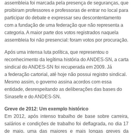
assembleia foi marcada pela presença de seguranças, que
proibiram professores e professoras de entrar no local para
participar do debate e expressar seu descontentamento
com a fundação de uma federação que não representa a
categoria. A maior parte dos votos registrados naquela
assembleia foi não presencial: foram votos por procuração.
Após uma intensa luta política, que representou o
reconhecimento da legítima história do ANDES-SN, a carta
sindical do ANDES-SN foi recuperada em 2009. Já
a federação cartorial, até hoje não possui registro sindical.
Mesmo assim, o governo assina acordos com essa
entidade, desrespeitando as deliberações das bases do
Sinasefe e do ANDES-SN.
Greve de 2012: Um exemplo histórico
Em 2012, após intenso trabalho de base sobre carreira,
salários e condições de trabalho foi deflagrada, no dia 17
de maio, uma das maiores e mais longas greves da