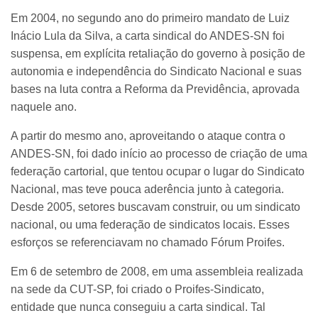
Em 2004, no segundo ano do primeiro mandato de Luiz
Inácio Lula da Silva, a carta sindical do ANDES-SN foi
suspensa, em explícita retaliação do governo à posição de
autonomia e independência do Sindicato Nacional e suas
bases na luta contra a Reforma da Previdência, aprovada
naquele ano.
A partir do mesmo ano, aproveitando o ataque contra o
ANDES-SN, foi dado início ao processo de criação de uma
federação cartorial, que tentou ocupar o lugar do Sindicato
Nacional, mas teve pouca aderência junto à categoria.
Desde 2005, setores buscavam construir, ou um sindicato
nacional, ou uma federação de sindicatos locais. Esses
esforços se referenciavam no chamado Fórum Proifes.
Em 6 de setembro de 2008, em uma assembleia realizada
na sede da CUT-SP, foi criado o Proifes-Sindicato,
entidade que nunca conseguiu a carta sindical. Tal