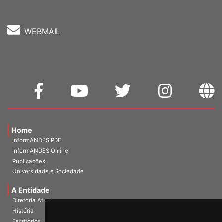
WEBMAIL
Home
InformANDES PDF
InformANDES Online
Publicações
Universidade e Sociedade
A Entidade
Diretoria Atual
História