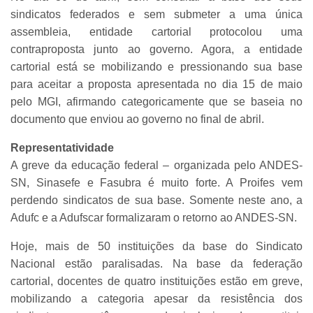
sindicatos federados e sem submeter a uma única
assembleia, entidade cartorial protocolou uma
contraproposta junto ao governo. Agora, a entidade
cartorial está se mobilizando e pressionando sua base
para aceitar a proposta apresentada no dia 15 de maio
pelo MGI, afirmando categoricamente que se baseia no
documento que enviou ao governo no final de abril.
Representatividade
A greve da educação federal – organizada pelo ANDES-
SN, Sinasefe e Fasubra é muito forte. A Proifes vem
perdendo sindicatos de sua base. Somente neste ano, a
Adufc e a Adufscar formalizaram o retorno ao ANDES-SN.
Hoje, mais de 50 instituições da base do Sindicato
Nacional estão paralisadas. Na base da federação
cartorial, docentes de quatro instituições estão em greve,
mobilizando a categoria apesar da resistência dos