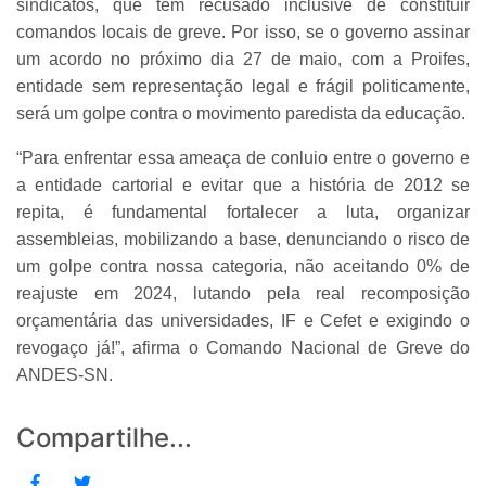
sindicatos, que têm recusado inclusive de constituir
comandos locais de greve. Por isso, se o governo assinar
um acordo no próximo dia 27 de maio, com a Proifes,
entidade sem representação legal e frágil politicamente,
será um golpe contra o movimento paredista da educação.
“Para enfrentar essa ameaça de conluio entre o governo e
a entidade cartorial e evitar que a história de 2012 se
repita, é fundamental fortalecer a luta, organizar
assembleias, mobilizando a base, denunciando o risco de
um golpe contra nossa categoria, não aceitando 0% de
reajuste em 2024, lutando pela real recomposição
orçamentária das universidades, IF e Cefet e exigindo o
revogaço já!”, afirma o Comando Nacional de Greve do
ANDES-SN.
Compartilhe...