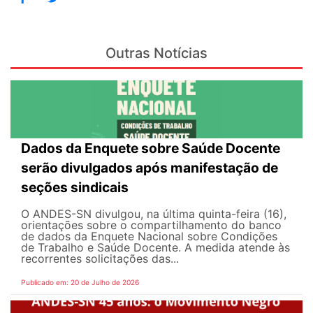
Outras Notícias
Dados da Enquete sobre Saúde Docente
serão divulgados após manifestação de
seções sindicais
O ANDES-SN divulgou, na última quinta-feira (16),
orientações sobre o compartilhamento do banco
de dados da Enquete Nacional sobre Condições
de Trabalho e Saúde Docente. A medida atende às
recorrentes solicitações das...
Publicado em: 20 de Julho de 2026