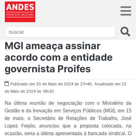
MGI ameaça assinar
acordo com a entidade
governista Proifes
Publicado em 20 de Maio de 2024 às 21h46.
Atualizado em 22
de Maio de 2024 às 18h32
Na última reunião de negociação com o Ministério da
Gestão e da Inovação em Serviços Públicos (MGI), em 15
de maio, o Secretário de Relações de Trabalho, José
Lopez Feijóo, anunciou que a proposta colocada, na
ocasião, seria a última apresentada à bancada sindical. O