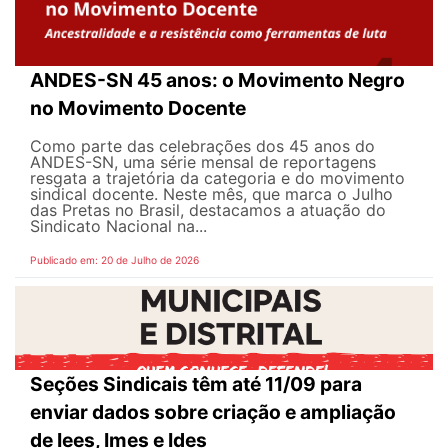
ANDES-SN 45 anos: o Movimento Negro
no Movimento Docente
Como parte das celebrações dos 45 anos do
ANDES-SN, uma série mensal de reportagens
resgata a trajetória da categoria e do movimento
sindical docente. Neste mês, que marca o Julho
das Pretas no Brasil, destacamos a atuação do
Sindicato Nacional na...
Publicado em: 20 de Julho de 2026
Seções Sindicais têm até 11/09 para
enviar dados sobre criação e ampliação
de Iees, Imes e Ides