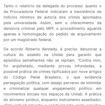
Tanto o relatório da delegada do processo quanto o
da Procuradoria Federal indicaram a inexistência de
indícios mínimos de autoria dos crimes apontados
pela universidade. Assim, sem o oferecimento da
denúncia criminal pelo MPF, o procedimento aguarda
apenas a homologação do pedido de arquivamento
por um magistrado federal.
De acordo Roberto Kennedy, é preciso denunciar a
cultura do assédio na Unilab para garantir que
episódios semelhantes não se repitam. “Contra mim,
foi arquitetado, mediante provas infundadas, a
possível prática de crimes tipificados por nove artigos
do Código Penal Brasileiro, o que evidencia
perseguição política, com desejo perverso de intimidar
e criminalizar qualquer engajamento político em
movimentos sociais nos espaços da Unilab. A prática
do ativismo jurídico, enquanto instrumento assediador,