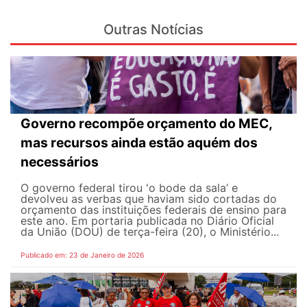
Outras Notícias
Governo recompõe orçamento do MEC,
mas recursos ainda estão aquém dos
necessários
O governo federal tirou 'o bode da sala’ e
devolveu as verbas que haviam sido cortadas do
orçamento das instituições federais de ensino para
este ano. Em portaria publicada no Diário Oficial
da União (DOU) de terça-feira (20), o Ministério...
Publicado em: 23 de Janeiro de 2026