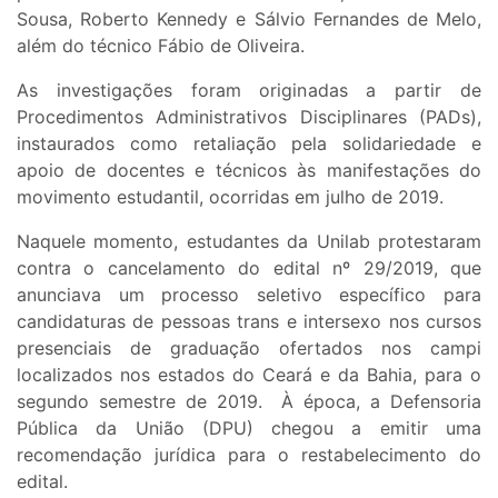
Sousa, Roberto Kennedy e Sálvio Fernandes de Melo,
além do técnico Fábio de Oliveira.
As investigações foram originadas a partir de
Procedimentos Administrativos Disciplinares (PADs),
instaurados como retaliação pela solidariedade e
apoio de docentes e técnicos às manifestações do
movimento estudantil, ocorridas em julho de 2019.
Naquele momento, estudantes da Unilab protestaram
contra o cancelamento do edital nº 29/2019, que
anunciava um processo seletivo específico para
candidaturas de pessoas trans e intersexo nos cursos
presenciais de graduação ofertados nos campi
localizados nos estados do Ceará e da Bahia, para o
segundo semestre de 2019. À época, a Defensoria
Pública da União (DPU) chegou a emitir uma
recomendação jurídica para o restabelecimento do
edital.