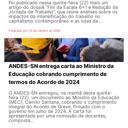
Foi publicado nessa quinta-feira (22) mais um
artigo do dossiê “Fim da Escala 6×1 e Redução da
Jornada de Trabalho”, que reúne análises sobre os
impactos da intensificação do trabalho no
capitalismo contemporâneo e as lutas da...
Publicado em: 23 de Janeiro de 2026
ANDES-SN entrega carta ao Ministro da
Educação cobrando cumprimento de
termos do Acordo de 2024
O ANDES-SN entregou, na manhã desta quinta-
feira (22), um documento ao Ministro da Educação
(MEC), Camilo Santana, cobrando o cumprimento
integral do Acordo de Greve, firmado com o
governo em julho de 2024. A carta foi
apresentada por uma comissão de docentes,
composta...