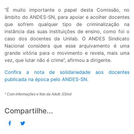
“É muito importante o papel desta Comissão, no
âmbito do ANDES-SN, para apoiar e acolher docentes
que sofrem qualquer tipo de criminalização na
instância das suas instituições de ensino, como foi o
caso dos docentes da Unilab. O ANDES Sindicato
Nacional considera que esse arquivamento é uma
grande vitória para o movimento e revela, mais uma
vez, que lutar não é crime”, afirmou a dirigente.
Confira a nota de solidariedade aos docentes
publicada na época pelo ANDES-SN.
* Com informações e foto da Adufc SSind
Compartilhe...