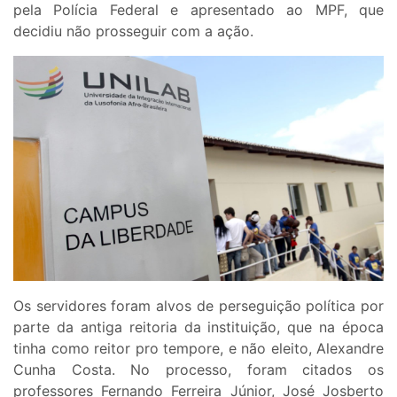
pela Polícia Federal e apresentado ao MPF, que
decidiu não prosseguir com a ação.
Os servidores foram alvos de perseguição política por
parte da antiga reitoria da instituição, que na época
tinha como reitor pro tempore, e não eleito, Alexandre
Cunha Costa. No processo, foram citados os
professores Fernando Ferreira Júnior, José Josberto