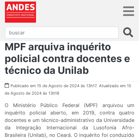
MPF arquiva inquérito
policial contra docentes e
técnico da Unilab
Publicado em 15 de Agosto de 2024 às 13h17.
Atualizado em 15
de Agosto de 2024 às 13h18
O Ministério Público Federal (MPF) arquivou um
inquérito policial aberto, em 2019, contra quatro
docentes e um técnico-administrativo da Universidade
da Integração Internacional da Lusofonia Afro-
Brasileira (Unilab), no Ceará. O inquérito foi conduzido