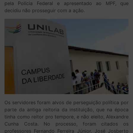
pela Polícia Federal e apresentado ao MPF, que
decidiu não prosseguir com a ação.
Os servidores foram alvos de perseguição política por
parte da antiga reitoria da instituição, que na época
tinha como reitor pro tempore, e não eleito, Alexandre
Cunha Costa. No processo, foram citados os
professores Fernando Ferreira Júnior, José Josberto