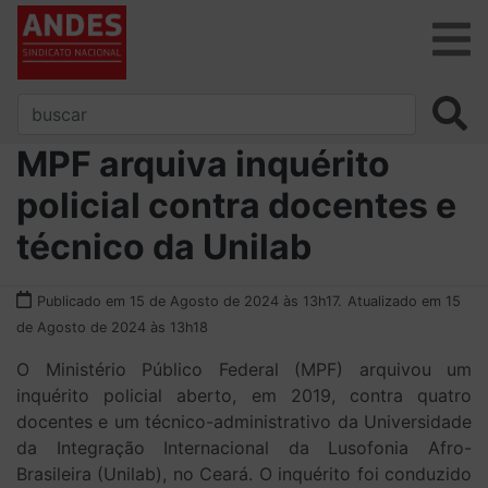
MPF arquiva inquérito
policial contra docentes e
técnico da Unilab
Publicado em 15 de Agosto de 2024 às 13h17.
Atualizado em 15
de Agosto de 2024 às 13h18
O Ministério Público Federal (MPF) arquivou um
inquérito policial aberto, em 2019, contra quatro
docentes e um técnico-administrativo da Universidade
da Integração Internacional da Lusofonia Afro-
Brasileira (Unilab), no Ceará. O inquérito foi conduzido