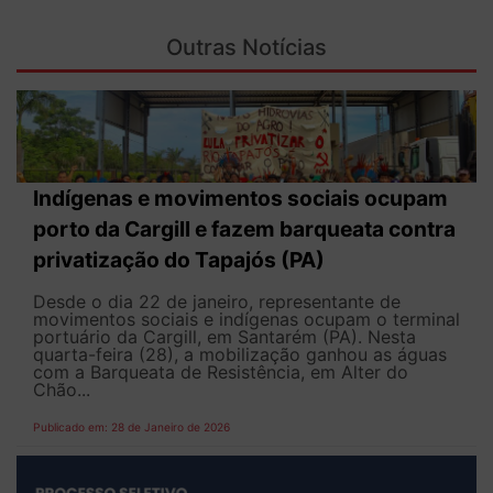
Outras Notícias
Indígenas e movimentos sociais ocupam
porto da Cargill e fazem barqueata contra
privatização do Tapajós (PA)
Desde o dia 22 de janeiro, representante de
movimentos sociais e indígenas ocupam o terminal
portuário da Cargill, em Santarém (PA). Nesta
quarta-feira (28), a mobilização ganhou as águas
com a Barqueata de Resistência, em Alter do
Chão...
Publicado em: 28 de Janeiro de 2026