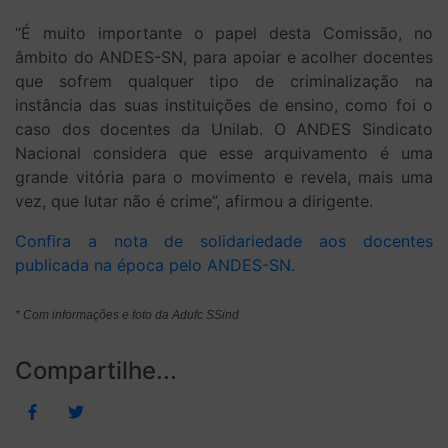
“É muito importante o papel desta Comissão, no
âmbito do ANDES-SN, para apoiar e acolher docentes
que sofrem qualquer tipo de criminalização na
instância das suas instituições de ensino, como foi o
caso dos docentes da Unilab. O ANDES Sindicato
Nacional considera que esse arquivamento é uma
grande vitória para o movimento e revela, mais uma
vez, que lutar não é crime”, afirmou a dirigente.
Confira a nota de solidariedade aos docentes
publicada na época pelo ANDES-SN.
* Com informações e foto da Adufc SSind
Compartilhe...