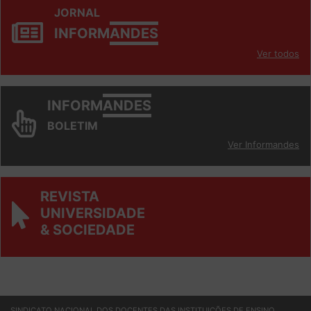
JORNAL
INFORM
ANDES
Ver todos
INFORM
ANDES
BOLETIM
Ver Informandes
REVISTA
UNIVERSIDADE
& SOCIEDADE