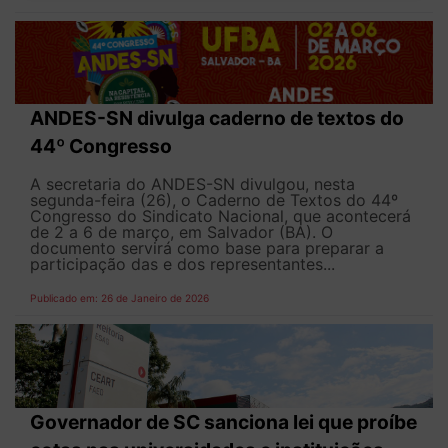
ANDES-SN divulga caderno de textos do
44º Congresso
A secretaria do ANDES-SN divulgou, nesta
segunda-feira (26), o Caderno de Textos do 44º
Congresso do Sindicato Nacional, que acontecerá
de 2 a 6 de março, em Salvador (BA). O
documento servirá como base para preparar a
participação das e dos representantes...
Publicado em: 26 de Janeiro de 2026
Governador de SC sanciona lei que proíbe