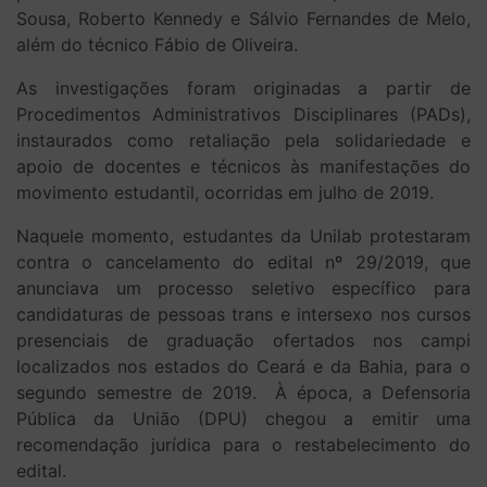
Sousa, Roberto Kennedy e Sálvio Fernandes de Melo,
além do técnico Fábio de Oliveira.
As investigações foram originadas a partir de
Procedimentos Administrativos Disciplinares (PADs),
instaurados como retaliação pela solidariedade e
apoio de docentes e técnicos às manifestações do
movimento estudantil, ocorridas em julho de 2019.
Naquele momento, estudantes da Unilab protestaram
contra o cancelamento do edital nº 29/2019, que
anunciava um processo seletivo específico para
candidaturas de pessoas trans e intersexo nos cursos
presenciais de graduação ofertados nos campi
localizados nos estados do Ceará e da Bahia, para o
segundo semestre de 2019. À época, a Defensoria
Pública da União (DPU) chegou a emitir uma
recomendação jurídica para o restabelecimento do
edital.