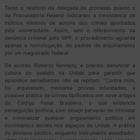
Tanto o relatório da delegada do processo quanto o
da Procuradoria Federal indicaram a inexistência de
indícios mínimos de autoria dos crimes apontados
pela universidade. Assim, sem o oferecimento da
denúncia criminal pelo MPF, o procedimento aguarda
apenas a homologação do pedido de arquivamento
por um magistrado federal.
De acordo Roberto Kennedy, é preciso denunciar a
cultura do assédio na Unilab para garantir que
episódios semelhantes não se repitam. “Contra mim,
foi arquitetado, mediante provas infundadas, a
possível prática de crimes tipificados por nove artigos
do Código Penal Brasileiro, o que evidencia
perseguição política, com desejo perverso de intimidar
e criminalizar qualquer engajamento político em
movimentos sociais nos espaços da Unilab. A prática
do ativismo jurídico, enquanto instrumento assediador,