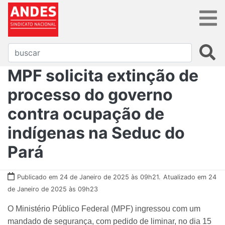
MPF solicita extinção de
processo do governo
contra ocupação de
indígenas na Seduc do
Pará
Publicado em 24 de Janeiro de 2025 às 09h21.
Atualizado em 24
de Janeiro de 2025 às 09h23
O Ministério Público Federal (MPF) ingressou com um
mandado de segurança, com pedido de liminar, no dia 15