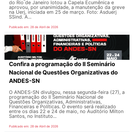
do Rio de Janeiro lotou a Capela Ecumênica e
aprovou, por unanimidade, a manutenção da greve
na Uerj, iniciada em 25 de março. Foto: Asduerj
SSind. A...
Publicado em: 28 de Abril de 2026
Confira a programação do II Seminário
Nacional de Questões Organizativas do
ANDES-SN
O ANDES-SN divulgou, nessa segunda-feira (27), a
programação do II Seminário Nacional de
Questões Organizativas, Administrativas,
Financeiras e Políticas. O evento será realizado
entre os dias 22 e 24 de maio, no Auditório Milton
Santos, no Instituto...
Publicado em: 28 de Abril de 2026