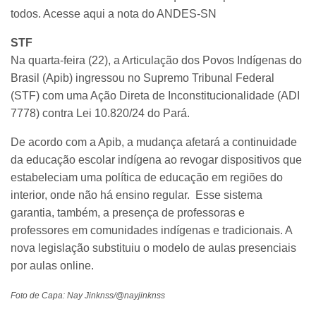
todos. Acesse aqui a nota do ANDES-SN
STF
Na quarta-feira (22), a Articulação dos Povos Indígenas do
Brasil (Apib) ingressou no Supremo Tribunal Federal
(STF) com uma Ação Direta de Inconstitucionalidade (ADI
7778) contra Lei 10.820/24 do Pará.
De acordo com a Apib, a mudança afetará a continuidade
da educação escolar indígena ao revogar dispositivos que
estabeleciam uma política de educação em regiões do
interior, onde não há ensino regular. Esse sistema
garantia, também, a presença de professoras e
professores em comunidades indígenas e tradicionais. A
nova legislação substituiu o modelo de aulas presenciais
por aulas online.
Foto de Capa: Nay Jinknss/@nayjinknss