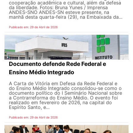
cooperação acadêmica e cultural, além da defesa
da liberdade. Fotos: Bruna Yunes / Imprensa
ANDES-SN​​​ O ANDES-SN esteve presente, na
manhã desta quarta-feira (29), na Embaixada da...
Publicado em: 29 de Abril de 2026
Documento defende Rede Federal e
Ensino Médio Integrado
A Carta de Vitória em Defesa da Rede Federal e
do Ensino Médio Integrado consolidou-se como o
documento político do I Seminário Nacional sobre
a Contrarreforma do Ensino Médio. O evento foi
realizado em fevereiro de 2026, na capital do
Espírito Santo, e...
Publicado em: 29 de Abril de 2026