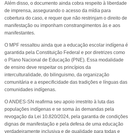
Além disso, o documento ainda cobra respeito à liberdade
de imprensa, assegurando o acesso da mídia para
cobertura do caso, e requer que não restrinjam o direito de
manifestação ou imponham constrangimentos às e aos
manifestantes.
O MPF ressaltou ainda que a educação escolar indígena é
garantida pela Constituição Federal e por diretrizes como
o Plano Nacional de Educação (PNE). Essa modalidade
de ensino deve respeitar os princípios da
interculturalidade, do bilinguismo, da organização
comunitária e a especificidade das tradições e línguas das
comunidades indígenas.
O ANDES-SN reafirma seu apoio irrestrito à luta das
populações indígenas e se soma às demandas pela
revogação da Lei 10.820/2024, pela garantia de condições
dignas de manifestação e pela defesa de uma educação
verdadeiramente inclusiva e de qualidade para todas e