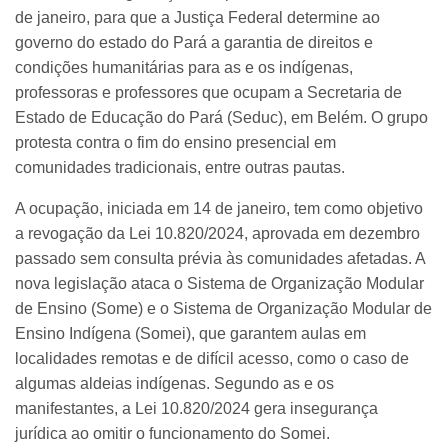
de janeiro, para que a Justiça Federal determine ao
governo do estado do Pará a garantia de direitos e
condições humanitárias para as e os indígenas,
professoras e professores que ocupam a Secretaria de
Estado de Educação do Pará (Seduc), em Belém. O grupo
protesta contra o fim do ensino presencial em
comunidades tradicionais, entre outras pautas.
A ocupação, iniciada em 14 de janeiro, tem como objetivo
a revogação da Lei 10.820/2024, aprovada em dezembro
passado sem consulta prévia às comunidades afetadas. A
nova legislação ataca o Sistema de Organização Modular
de Ensino (Some) e o Sistema de Organização Modular de
Ensino Indígena (Somei), que garantem aulas em
localidades remotas e de difícil acesso, como o caso de
algumas aldeias indígenas. Segundo as e os
manifestantes, a Lei 10.820/2024 gera insegurança
jurídica ao omitir o funcionamento do Somei.