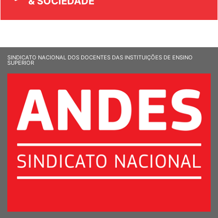
& SOCIEDADE
SINDICATO NACIONAL DOS DOCENTES DAS INSTITUIÇÕES DE ENSINO
SUPERIOR