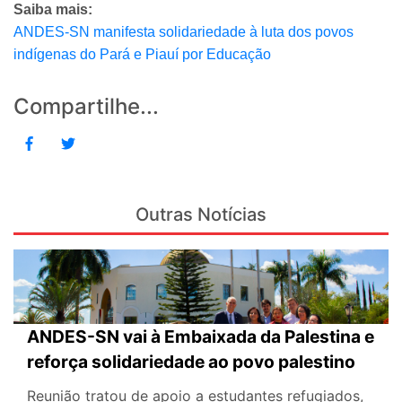
Saiba mais:
ANDES-SN manifesta solidariedade à luta dos povos
indígenas do Pará e Piauí por Educação
Compartilhe...
Outras Notícias
ANDES-SN vai à Embaixada da Palestina e
reforça solidariedade ao povo palestino
Reunião tratou de apoio a estudantes refugiados,