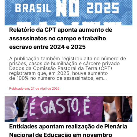
Relatório da CPT aponta aumento de
assassinatos no campo e trabalho
escravo entre 2024 e 2025
A publicação também registrou alta no número de
prisões, casos de humilhação e cárcere privado
Dados da Comissão Pastoral da Terra (CPT)
registraram que, em 2025, houve aumento
de 100% no número de assassinatos, em...
Publicado em: 27 de Abril de 2026
Entidades apontam realização de Plenária
Nacional de Educação em novembro