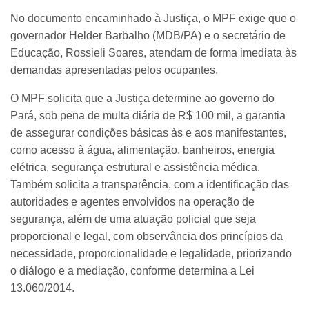
No documento encaminhado à Justiça, o MPF exige que o
governador Helder Barbalho (MDB/PA) e o secretário de
Educação, Rossieli Soares, atendam de forma imediata às
demandas apresentadas pelos ocupantes.
O MPF solicita que a Justiça determine ao governo do
Pará, sob pena de multa diária de R$ 100 mil, a garantia
de assegurar condições básicas às e aos manifestantes,
como acesso à água, alimentação, banheiros, energia
elétrica, segurança estrutural e assistência médica.
Também solicita a transparência, com a identificação das
autoridades e agentes envolvidos na operação de
segurança, além de uma atuação policial que seja
proporcional e legal, com observância dos princípios da
necessidade, proporcionalidade e legalidade, priorizando
o diálogo e a mediação, conforme determina a Lei
13.060/2014.