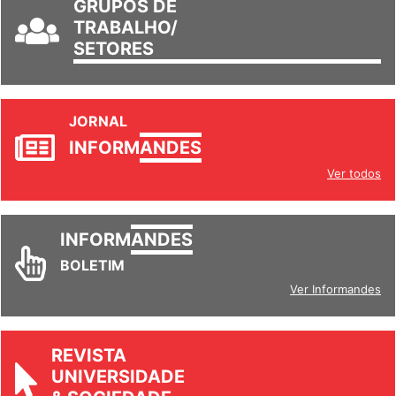
GRUPOS DE
TRABALHO/
SETORES
JORNAL
INFORM
ANDES
Ver todos
INFORM
ANDES
BOLETIM
Ver Informandes
REVISTA
UNIVERSIDADE