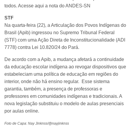
todos. Acesse aqui a nota do ANDES-SN
STF
Na quarta-feira (22), a Articulação dos Povos Indígenas do
Brasil (Apib) ingressou no Supremo Tribunal Federal
(STF) com uma Ação Direta de Inconstitucionalidade (ADI
7778) contra Lei 10.820/24 do Pará.
De acordo com a Apib, a mudança afetará a continuidade
da educação escolar indígena ao revogar dispositivos que
estabeleciam uma política de educação em regiões do
interior, onde não há ensino regular. Esse sistema
garantia, também, a presença de professoras e
professores em comunidades indígenas e tradicionais. A
nova legislação substituiu o modelo de aulas presenciais
por aulas online.
Foto de Capa: Nay Jinknss/@nayjinknss