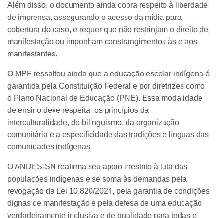
Além disso, o documento ainda cobra respeito à liberdade
de imprensa, assegurando o acesso da mídia para
cobertura do caso, e requer que não restrinjam o direito de
manifestação ou imponham constrangimentos às e aos
manifestantes.
O MPF ressaltou ainda que a educação escolar indígena é
garantida pela Constituição Federal e por diretrizes como
o Plano Nacional de Educação (PNE). Essa modalidade
de ensino deve respeitar os princípios da
interculturalidade, do bilinguismo, da organização
comunitária e a especificidade das tradições e línguas das
comunidades indígenas.
O ANDES-SN reafirma seu apoio irrestrito à luta das
populações indígenas e se soma às demandas pela
revogação da Lei 10.820/2024, pela garantia de condições
dignas de manifestação e pela defesa de uma educação
verdadeiramente inclusiva e de qualidade para todas e