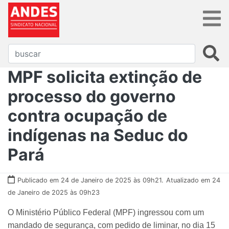
MPF solicita extinção de
processo do governo
contra ocupação de
indígenas na Seduc do
Pará
Publicado em 24 de Janeiro de 2025 às 09h21.
Atualizado em 24
de Janeiro de 2025 às 09h23
O Ministério Público Federal (MPF) ingressou com um
mandado de segurança, com pedido de liminar, no dia 15