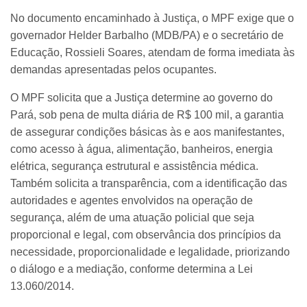
No documento encaminhado à Justiça, o MPF exige que o
governador Helder Barbalho (MDB/PA) e o secretário de
Educação, Rossieli Soares, atendam de forma imediata às
demandas apresentadas pelos ocupantes.
O MPF solicita que a Justiça determine ao governo do
Pará, sob pena de multa diária de R$ 100 mil, a garantia
de assegurar condições básicas às e aos manifestantes,
como acesso à água, alimentação, banheiros, energia
elétrica, segurança estrutural e assistência médica.
Também solicita a transparência, com a identificação das
autoridades e agentes envolvidos na operação de
segurança, além de uma atuação policial que seja
proporcional e legal, com observância dos princípios da
necessidade, proporcionalidade e legalidade, priorizando
o diálogo e a mediação, conforme determina a Lei
13.060/2014.