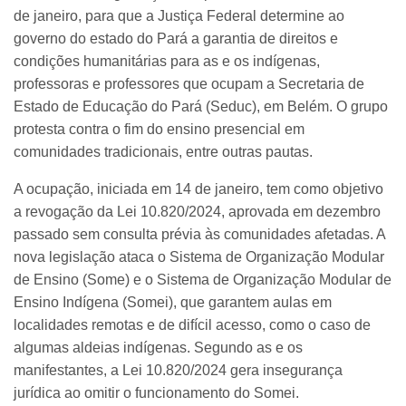
de janeiro, para que a Justiça Federal determine ao
governo do estado do Pará a garantia de direitos e
condições humanitárias para as e os indígenas,
professoras e professores que ocupam a Secretaria de
Estado de Educação do Pará (Seduc), em Belém. O grupo
protesta contra o fim do ensino presencial em
comunidades tradicionais, entre outras pautas.
A ocupação, iniciada em 14 de janeiro, tem como objetivo
a revogação da Lei 10.820/2024, aprovada em dezembro
passado sem consulta prévia às comunidades afetadas. A
nova legislação ataca o Sistema de Organização Modular
de Ensino (Some) e o Sistema de Organização Modular de
Ensino Indígena (Somei), que garantem aulas em
localidades remotas e de difícil acesso, como o caso de
algumas aldeias indígenas. Segundo as e os
manifestantes, a Lei 10.820/2024 gera insegurança
jurídica ao omitir o funcionamento do Somei.