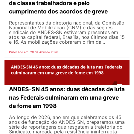
da classe trabalhadora e pelo
cumprimento dos acordos de greve
Representantes da diretoria nacional, da Comissão
Nacional de Mobilização (CNM) e das seções
sindicais do ANDES-SN estiveram presentes em
atos na capital federal, Brasília, nos últimos dias 15
e 16. As mobilizações cobraram o fim da...
Publicado em: 20 de Abril de 2026
ANDES-SN 45 anos: duas décadas de luta
nas Federais culminaram em uma greve
de fome em 1998
Ao longo de 2026, ano em que celebramos os 45
anos de fundação do ANDES-SN, preparamos uma
série de reportagens que resgatam a trajetória do
Sindicato, marcada pela resistência ininterrupta