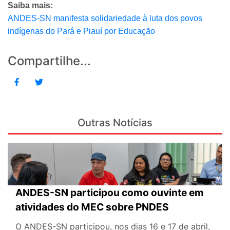
Saiba mais:
ANDES-SN manifesta solidariedade à luta dos povos
indígenas do Pará e Piauí por Educação
Compartilhe...
Outras Notícias
ANDES-SN participou como ouvinte em
atividades do MEC sobre PNDES
O ANDES-SN participou, nos dias 16 e 17 de abril,