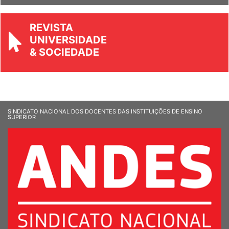
REVISTA
UNIVERSIDADE
& SOCIEDADE
SINDICATO NACIONAL DOS DOCENTES DAS INSTITUIÇÕES DE ENSINO
SUPERIOR