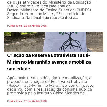
de duas atividades do Ministério da Educação
(MEC) sobre a Política Nacional de
Desenvolvimento do Ensino Superior (PNDES).
Segundo Herrmann Muller, 2º secretário do
Sindicato Nacional que representou a...
Publicado em: 23 de Abril de 2026
Criação da Reserva Extrativista Tauá-
Mirim no Maranhão avança e mobiliza
sociedade
Após mais de duas décadas de mobilização, a
proposta de criação da Reserva Extrativista
(Resex) Tauá-Mirim no Maranhão deu um passo
decisivo, com a realização da consulta pública
promovida pelo Instituto Chico Mendes de...
Publicado em: 23 de Abril de 2026