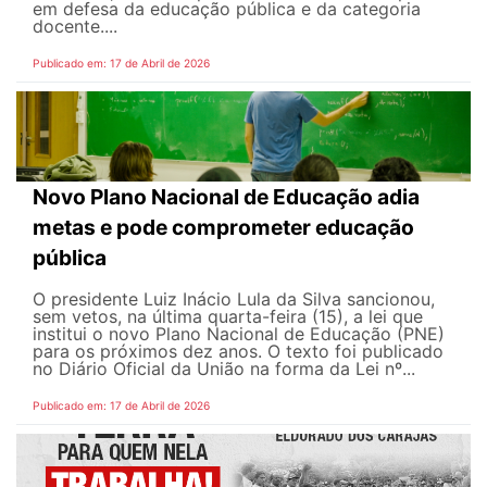
em defesa da educação pública e da categoria
docente....
Publicado em: 17 de Abril de 2026
Novo Plano Nacional de Educação adia
metas e pode comprometer educação
pública
O presidente Luiz Inácio Lula da Silva sancionou,
sem vetos, na última quarta-feira (15), a lei que
institui o novo Plano Nacional de Educação (PNE)
para os próximos dez anos. O texto foi publicado
no Diário Oficial da União na forma da Lei nº...
Publicado em: 17 de Abril de 2026