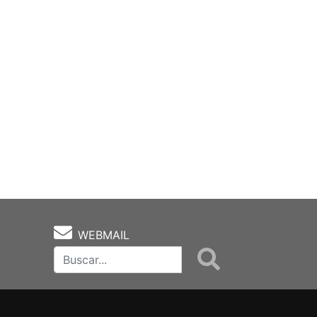
WEBMAIL