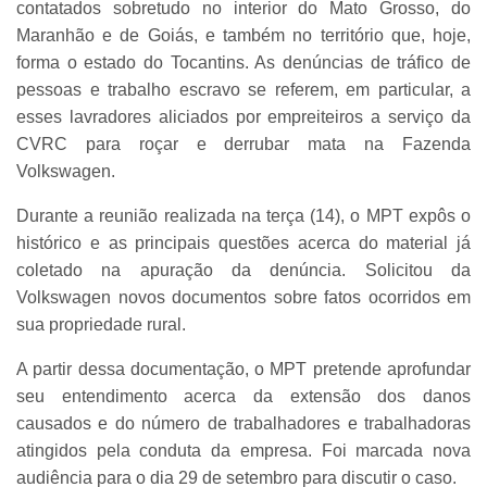
contatados sobretudo no interior do Mato Grosso, do
Maranhão e de Goiás, e também no território que, hoje,
forma o estado do Tocantins. As denúncias de tráfico de
pessoas e trabalho escravo se referem, em particular, a
esses lavradores aliciados por empreiteiros a serviço da
CVRC para roçar e derrubar mata na Fazenda
Volkswagen.
Durante a reunião realizada na terça (14), o MPT expôs o
histórico e as principais questões acerca do material já
coletado na apuração da denúncia. Solicitou da
Volkswagen novos documentos sobre fatos ocorridos em
sua propriedade rural.
A partir dessa documentação, o MPT pretende aprofundar
seu entendimento acerca da extensão dos danos
causados e do número de trabalhadores e trabalhadoras
atingidos pela conduta da empresa. Foi marcada nova
audiência para o dia 29 de setembro para discutir o caso.