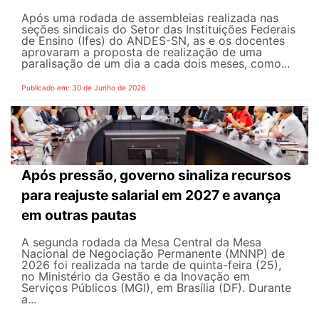
Após uma rodada de assembleias realizada nas
seções sindicais do Setor das Instituições Federais
de Ensino (Ifes) do ANDES-SN, as e os docentes
aprovaram a proposta de realização de uma
paralisação de um dia a cada dois meses, como...
Publicado em: 30 de Junho de 2026
Após pressão, governo sinaliza recursos
para reajuste salarial em 2027 e avança
em outras pautas
A segunda rodada da Mesa Central da Mesa
Nacional de Negociação Permanente (MNNP) de
2026 foi realizada na tarde de quinta-feira (25),
no Ministério da Gestão e da Inovação em
Serviços Públicos (MGI), em Brasília (DF). Durante
a...