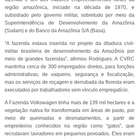
região amazônica, iniciado na década de 1970, e
subsidiado pelo governo militar, sobretudo por meio da
Superintendência de Desenvolvimento da Amazônia
(Sudam) e do Banco da Amazônia S/A (Basa).
“A fazenda estava inserida no projeto da ditadura civil-
militar brasileira de desenvolvimento da Amazônia por
meio de grandes fazendas”, afirmou Rodrigues. A CVRC
mantinha cerca de 300 empregados diretos, para funções
administrativas, de vaqueiro, segurança e fiscalização,
mas os serviços de roçagem e derrubada da floresta eram
executados por trabalhadores sem vínculo empregatício.
A Fazenda Volkswagen tinha mais de 139 mil hectares e a
vegetação nativa foi transformada em áreas de pasto, por
meio de queimadas e desmatamentos, a partir de
empreiteiros conhecidos na região como “gatos”, que
recrutavam lavradores em pequenos povoados. Eles eram