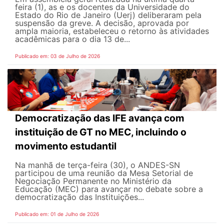
feira (1), as e os docentes da Universidade do
Estado do Rio de Janeiro (Uerj) deliberaram pela
suspensão da greve. A decisão, aprovada por
ampla maioria, estabeleceu o retorno às atividades
acadêmicas para o dia 13 de...
Publicado em: 03 de Julho de 2026
Democratização das IFE avança com
instituição de GT no MEC, incluindo o
movimento estudantil
Na manhã de terça-feira (30), o ANDES-SN
participou de uma reunião da Mesa Setorial de
Negociação Permanente no Ministério da
Educação (MEC) para avançar no debate sobre a
democratização das Instituições...
Publicado em: 01 de Julho de 2026