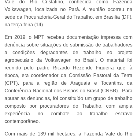
Vale do Rio Cristalino, conhecida como Fazenda
Volkswagen, localizada no Pará. A reunião ocorreu na
sede da Procuradoria-Geral do Trabalho, em Brasília (DF),
na terça-feira (14).
Em 2019, o MPT recebeu documentação impressa com
denúncia sobre situações de submissão de trabalhadores
a condições degradantes de trabalho no projeto
agropecuário da Volkswagen no Brasil. O material foi
reunido pelo padre Ricardo Rezende Figueira que, à
época, era coordenador da Comissão Pastoral da Terra
(CPT), para a região de Araguaia e Tocantins, da
Conferência Nacional dos Bispos do Brasil (CNBB). Para
apurar as denúncias, foi constituído um grupo de trabalho
composto por procuradores do Trabalho, com ampla
experiência no combate ao trabalho escravo
contemporâneo.
Com mais de 139 mil hectares, a Fazenda Vale do Rio