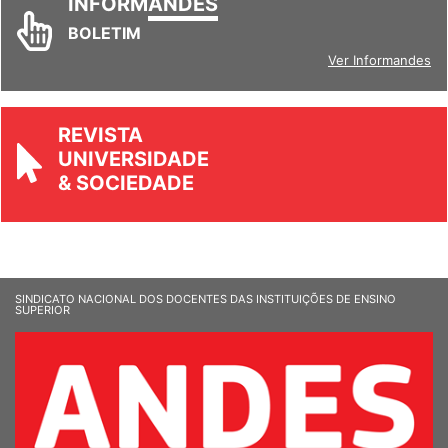
INFORM
ANDES
BOLETIM
Ver Informandes
REVISTA
UNIVERSIDADE
& SOCIEDADE
SINDICATO NACIONAL DOS DOCENTES DAS INSTITUIÇÕES DE ENSINO
SUPERIOR