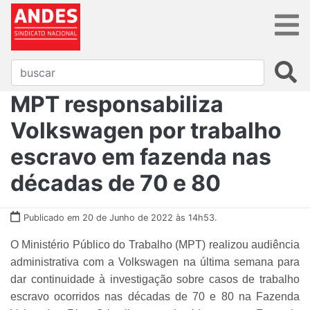
MPT responsabiliza
Volkswagen por trabalho
escravo em fazenda nas
décadas de 70 e 80
Publicado em 20 de Junho de 2022 às 14h53.
O Ministério Público do Trabalho (MPT) realizou audiência
administrativa com a Volkswagen na última semana para
dar continuidade à investigação sobre casos de trabalho
escravo ocorridos nas décadas de 70 e 80 na Fazenda