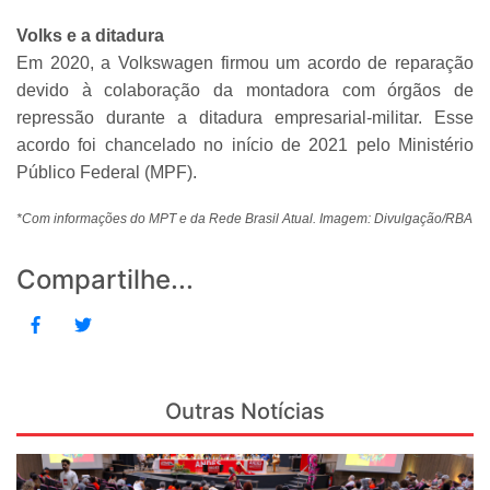
Volks e a ditadura
Em 2020, a Volkswagen firmou um acordo de reparação
devido à colaboração da montadora com órgãos de
repressão durante a ditadura empresarial-militar. Esse
acordo foi chancelado no início de 2021 pelo Ministério
Público Federal (MPF).
*Com informações do MPT e da Rede Brasil Atual. Imagem: Divulgação/RBA
Compartilhe...
Outras Notícias