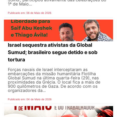
1º de Maio...
Publicado em: 06 de Maio de 2026
Israel sequestra ativistas da Global
Sumud; brasileiro segue detido e sob
tortura
Forças navais de Israel interceptaram as
embarcações da missão humanitária Flotilha
Global Sumud na última quarta-feira (29), nas
proximidades da Grécia. O local fica a mais de
900 quilômetros de Gaza. De acordo com os
organizadores da...
Publicado em: 04 de Maio de 2026