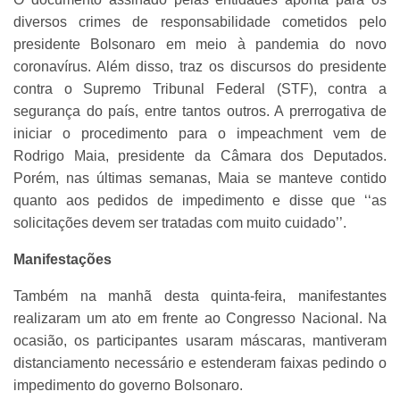
diversos crimes de responsabilidade cometidos pelo
presidente Bolsonaro em meio à pandemia do novo
coronavírus. Além disso, traz os discursos do presidente
contra o Supremo Tribunal Federal (STF), contra a
segurança do país, entre tantos outros. A prerrogativa de
iniciar o procedimento para o impeachment vem de
Rodrigo Maia, presidente da Câmara dos Deputados.
Porém, nas últimas semanas, Maia se manteve contido
quanto aos pedidos de impedimento e disse que ‘‘as
solicitações devem ser tratadas com muito cuidado’’.
Manifestações
Também na manhã desta quinta-feira, manifestantes
realizaram um ato em frente ao Congresso Nacional. Na
ocasião, os participantes usaram máscaras, mantiveram
distanciamento necessário e estenderam faixas pedindo o
impedimento do governo Bolsonaro.