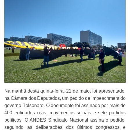
Na manhã desta quinta-feira, 21 de maio, foi apresentado,
na Câmara dos Deputados, um pedido de impeachment do
governo Bolsonaro. O documento foi assinado por mais de
400 entidades civis, movimentos sociais e sete partidos
políticos. O ANDES Sindicato Nacional assina o pedido,
seguindo as deliberações dos últimos congressos e