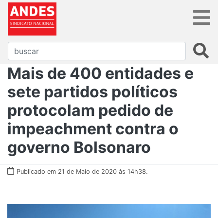
Mais de 400 entidades e
sete partidos políticos
protocolam pedido de
impeachment contra o
governo Bolsonaro
Publicado em 21 de Maio de 2020 às 14h38.