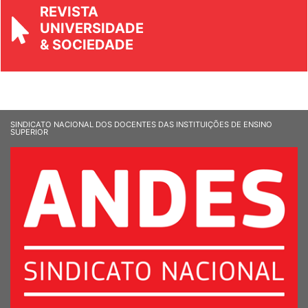
REVISTA
UNIVERSIDADE
& SOCIEDADE
SINDICATO NACIONAL DOS DOCENTES DAS INSTITUIÇÕES DE ENSINO
SUPERIOR