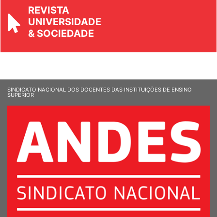
REVISTA
UNIVERSIDADE
& SOCIEDADE
SINDICATO NACIONAL DOS DOCENTES DAS INSTITUIÇÕES DE ENSINO
SUPERIOR