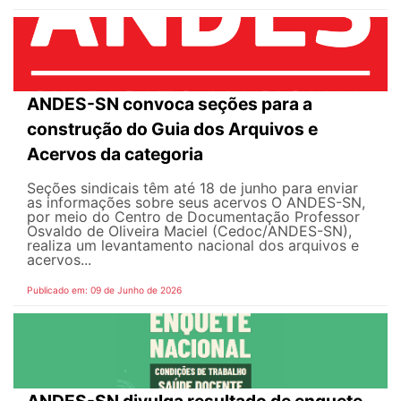
ANDES-SN convoca seções para a
construção do Guia dos Arquivos e
Acervos da categoria
Seções sindicais têm até 18 de junho para enviar
as informações sobre seus acervos O ANDES-SN,
por meio do Centro de Documentação Professor
Osvaldo de Oliveira Maciel (Cedoc/ANDES-SN),
realiza um levantamento nacional dos arquivos e
acervos...
Publicado em: 09 de Junho de 2026
ANDES-SN divulga resultado de enquete