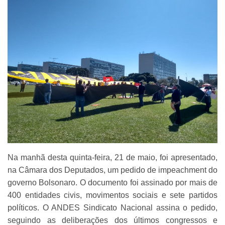
Na manhã desta quinta-feira, 21 de maio, foi apresentado,
na Câmara dos Deputados, um pedido de impeachment do
governo Bolsonaro. O documento foi assinado por mais de
400 entidades civis, movimentos sociais e sete partidos
políticos. O ANDES Sindicato Nacional assina o pedido,
seguindo as deliberações dos últimos congressos e