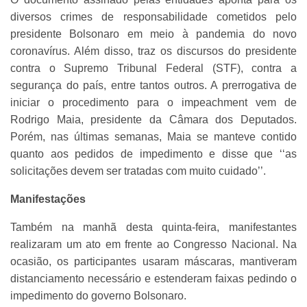
diversos crimes de responsabilidade cometidos pelo
presidente Bolsonaro em meio à pandemia do novo
coronavírus. Além disso, traz os discursos do presidente
contra o Supremo Tribunal Federal (STF), contra a
segurança do país, entre tantos outros. A prerrogativa de
iniciar o procedimento para o impeachment vem de
Rodrigo Maia, presidente da Câmara dos Deputados.
Porém, nas últimas semanas, Maia se manteve contido
quanto aos pedidos de impedimento e disse que ‘‘as
solicitações devem ser tratadas com muito cuidado’’.
Manifestações
Também na manhã desta quinta-feira, manifestantes
realizaram um ato em frente ao Congresso Nacional. Na
ocasião, os participantes usaram máscaras, mantiveram
distanciamento necessário e estenderam faixas pedindo o
impedimento do governo Bolsonaro.