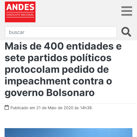
Mais de 400 entidades e
sete partidos políticos
protocolam pedido de
impeachment contra o
governo Bolsonaro
Publicado em 21 de Maio de 2020 às 14h38.