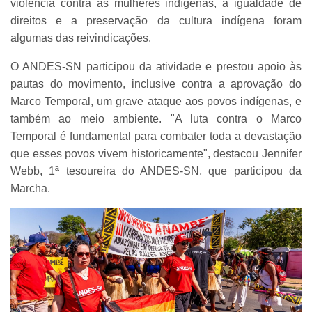
violência contra as mulheres indígenas, a igualdade de
direitos e a preservação da cultura indígena foram
algumas das reivindicações.
O ANDES-SN participou da atividade e prestou apoio às
pautas do movimento, inclusive contra a aprovação do
Marco Temporal, um grave ataque aos povos indígenas, e
também ao meio ambiente.
"A luta contra o Marco
Temporal é fundamental para combater toda a devastação
que esses povos vivem historicamente", destacou Jennifer
Webb, 1ª tesoureira do ANDES-SN, que participou da
Marcha.