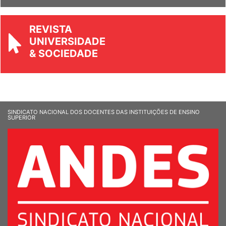
REVISTA
UNIVERSIDADE
& SOCIEDADE
SINDICATO NACIONAL DOS DOCENTES DAS INSTITUIÇÕES DE ENSINO
SUPERIOR