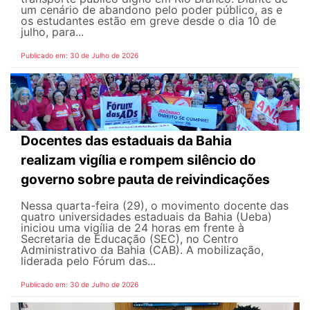
um cenário de abandono pelo poder público, as e
os estudantes estão em greve desde o dia 10 de
julho, para...
Publicado em: 30 de Julho de 2026
Docentes das estaduais da Bahia
realizam vigília e rompem silêncio do
governo sobre pauta de reivindicações
Nessa quarta-feira (29), o movimento docente das
quatro universidades estaduais da Bahia (Ueba)
iniciou uma vigília de 24 horas em frente à
Secretaria de Educação (SEC), no Centro
Administrativo da Bahia (CAB). A mobilização,
liderada pelo Fórum das...
Publicado em: 30 de Julho de 2026