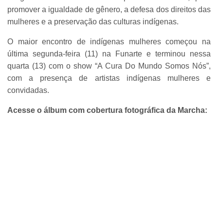
promover a igualdade de gênero, a defesa dos direitos das
mulheres e a preservação das culturas indígenas.
O maior encontro de indígenas mulheres começou na
última segunda-feira (11) na Funarte e terminou nessa
quarta (13) com o show “A Cura Do Mundo Somos Nós”,
com a presença de artistas indígenas mulheres e
convidadas.
Acesse o álbum com cobertura fotográfica da Marcha: