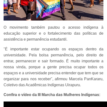
O movimento também pautou o acesso indígena à
educação superior e o fortalecimento das políticas de
assistência e permanência estudantil.
"É importante estar ocupando os espaços dentro da
universidade. Pela bolsa permanência, pelo direito de
entrar, permanecer e sair formado. É muito importante a
nossa vinda, porque a gente precisa ocupar todos os
espaços e a universidade precisa entender que tem que se
organizar para nos receber", afirmou Marcela PanKararu,
Coletivo das Acadêmicas Indígenas Uirapuru.
Confira o vídeo da III Marcha das Mulheres Indígenas: