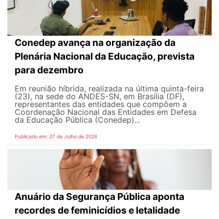
Conedep avança na organização da
Plenária Nacional da Educação, prevista
para dezembro
Em reunião híbrida, realizada na última quinta-feira
(23), na sede do ANDES-SN, em Brasília (DF),
representantes das entidades que compõem a
Coordenação Nacional das Entidades em Defesa
da Educação Pública (Conedep)...
Publicado em: 27 de Julho de 2026
Anuário da Segurança Pública aponta
recordes de feminicídios e letalidade