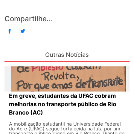
Compartilhe...
Outras Notícias
Em greve, estudantes da UFAC cobram
melhorias no transporte público de Rio
Branco (AC)
A mobilização estudantil na Universidade Federal
do Acre (UFAC) segue fortalecida na luta por um
transporte público digno em Rio Branco. Diante de