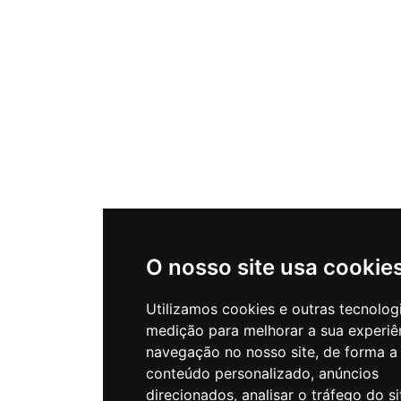
O nosso site usa cookie
Utilizamos cookies e outras tecnolog
medição para melhorar a sua experiê
navegação no nosso site, de forma a
conteúdo personalizado, anúncios
direcionados, analisar o tráfego do si