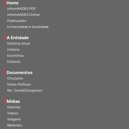
Home
InformANDES PDF
InformANDES Online
Publicações
Universidade e Sociedade
A Entidade
Diretoria Atual
História
Escritórios
Estatuto
Documentos
Circulares
Notas Políticas
Rel. Conad/Congresso
Mídias
Galerias
Vídeos
Imagens