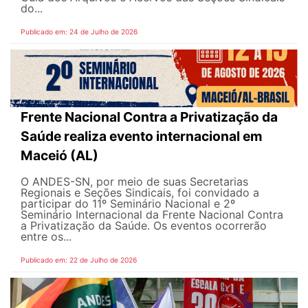
do...
Publicado em: 24 de Julho de 2026
Frente Nacional Contra a Privatização da
Saúde realiza evento internacional em
Maceió (AL)
O ANDES-SN, por meio de suas Secretarias
Regionais e Seções Sindicais, foi convidado a
participar do 11º Seminário Nacional e 2º
Seminário Internacional da Frente Nacional Contra
a Privatização da Saúde. Os eventos ocorrerão
entre os...
Publicado em: 22 de Julho de 2026