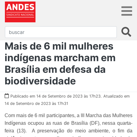
Mais de 6 mil mulheres
indígenas marcham em
Brasília em defesa da
biodiversidade
Publicado em 14 de Setembro de 2023 às 17h23.
Atualizado em
14 de Setembro de 2023 às 17h31
Com mais de 6 mil participantes, a III Marcha das Mulheres
Indígenas ocupou as ruas de Brasília (DF), nessa quarta-
feira (13). A preservação do meio ambiente, o fim da