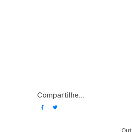
Compartilhe...
Out