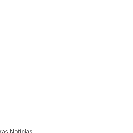
ras Notícias