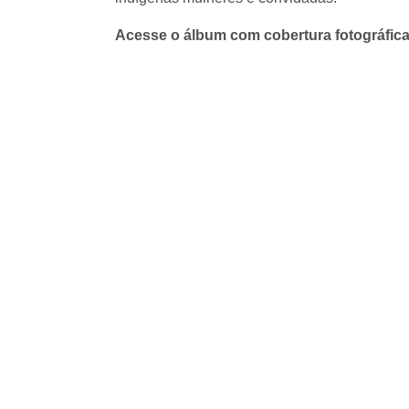
Acesse o álbum com cobertura fotográfic