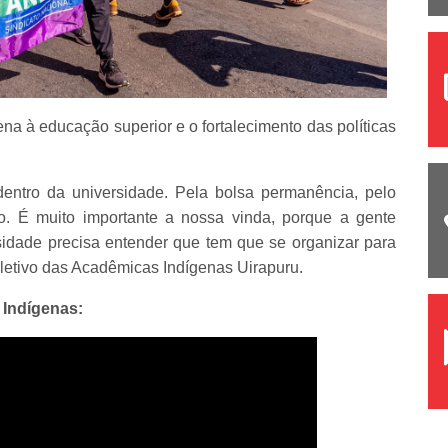
 à educação superior e o fortalecimento das políticas
entro da universidade. Pela bolsa permanência, pelo
do. É muito importante a nossa vinda, porque a gente
sidade precisa entender que tem que se organizar para
letivo das Acadêmicas Indígenas Uirapuru.
 Indígenas: