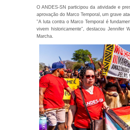
O ANDES-SN participou da atividade e pres
aprovação do Marco Temporal, um grave ata
"A luta contra o Marco Temporal é fundame
vivem historicamente", destacou Jennifer
Marcha.