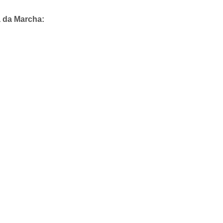
a da Marcha: