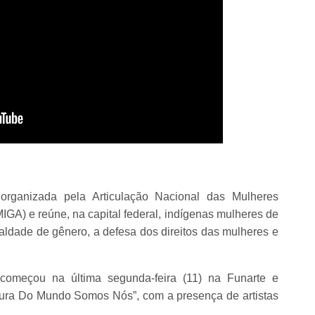
 organizada pela Articulação Nacional das Mulheres
IGA) e reúne, na capital federal, indígenas mulheres de
aldade de gênero, a defesa dos direitos das mulheres e
começou na última segunda-feira (11) na Funarte e
Cura Do Mundo Somos Nós”, com a presença de artistas