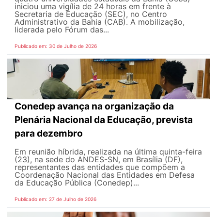
iniciou uma vigília de 24 horas em frente à
Secretaria de Educação (SEC), no Centro
Administrativo da Bahia (CAB). A mobilização,
liderada pelo Fórum das...
Publicado em: 30 de Julho de 2026
Conedep avança na organização da
Plenária Nacional da Educação, prevista
para dezembro
Em reunião híbrida, realizada na última quinta-feira
(23), na sede do ANDES-SN, em Brasília (DF),
representantes das entidades que compõem a
Coordenação Nacional das Entidades em Defesa
da Educação Pública (Conedep)...
Publicado em: 27 de Julho de 2026