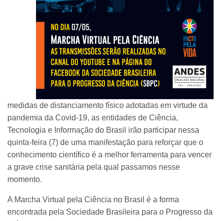
medidas de distanciamento físico adotadas em virtude da
pandemia da Covid-19, as entidades de Ciência,
Tecnologia e Informação do Brasil irão participar nessa
quinta-feira (7) de uma manifestação para reforçar que o
conhecimento científico é a melhor ferramenta para vencer
a grave crise sanitária pela qual passamos nesse
momento.
A Marcha Virtual pela Ciência no Brasil é a forma
encontrada pela Sociedade Brasileira para o Progresso da