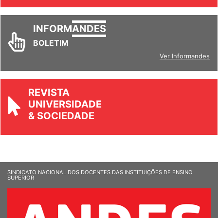
Ver todos
INFORM
ANDES
BOLETIM
Ver Informandes
REVISTA
UNIVERSIDADE
& SOCIEDADE
SINDICATO NACIONAL DOS DOCENTES DAS INSTITUIÇÕES DE ENSINO
SUPERIOR