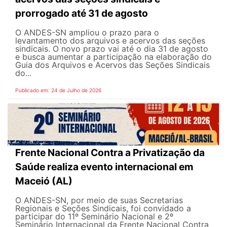
prorrogado até 31 de agosto
O ANDES-SN ampliou o prazo para o
levantamento dos arquivos e acervos das seções
sindicais. O novo prazo vai até o dia 31 de agosto
e busca aumentar a participação na elaboração do
Guia dos Arquivos e Acervos das Seções Sindicais
do...
Publicado em: 24 de Julho de 2026
Frente Nacional Contra a Privatização da
Saúde realiza evento internacional em
Maceió (AL)
O ANDES-SN, por meio de suas Secretarias
Regionais e Seções Sindicais, foi convidado a
participar do 11º Seminário Nacional e 2º
Seminário Internacional da Frente Nacional Contra