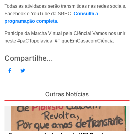
Todas as atividades serão transmitidas nas redes sociais,
Facebook e YouTube da SBPC.
Consulte a
programação completa.
Participe da Marcha Virtual pela Ciência! Vamos nos unir
neste #paCTopelavida! #FiqueEmCasacomCiência
Compartilhe...
Outras Notícias