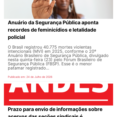
Anuário da Segurança Pública aponta
recordes de feminicídios e letalidade
policial
O Brasil registrou 40.775 mortes violentas
intencionais (MVI) em 2025, conforme o 20º
Anuário Brasileiro de Segurança Pública, divulgado
nesta quinta-feira (23) pelo Fórum Brasileiro de
Segurança Pública (FBSP). Esse é o menor
patamar registrado...
Publicado em: 24 de Julho de 2026
Prazo para envio de informações sobre
acervos das seções sindicais é