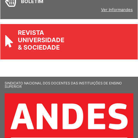
Ver Informandes
REVISTA
UNIVERSIDADE
& SOCIEDADE
SINDICATO NACIONAL DOS DOCENTES DAS INSTITUIÇÕES DE ENSINO
SUPERIOR