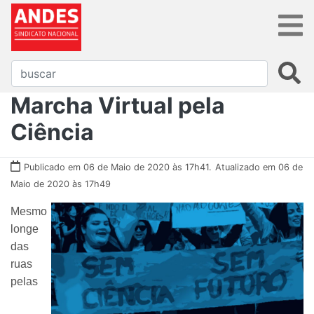
Marcha Virtual pela
Ciência
Publicado em 06 de Maio de 2020 às 17h41.
Atualizado em 06 de
Maio de 2020 às 17h49
Mesmo
longe
das
ruas
pelas