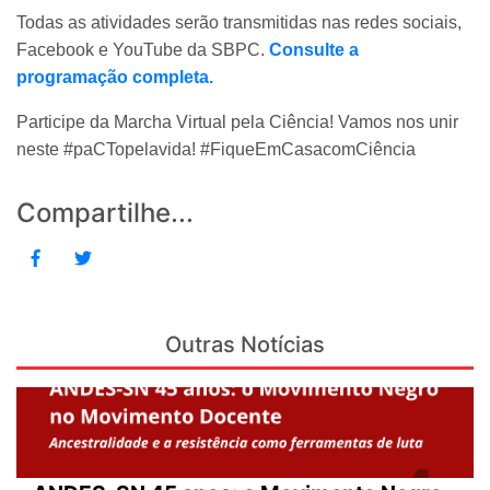
Todas as atividades serão transmitidas nas redes sociais,
Facebook e YouTube da SBPC.
Consulte a
programação completa.
Participe da Marcha Virtual pela Ciência! Vamos nos unir
neste #paCTopelavida! #FiqueEmCasacomCiência
Compartilhe...
Outras Notícias