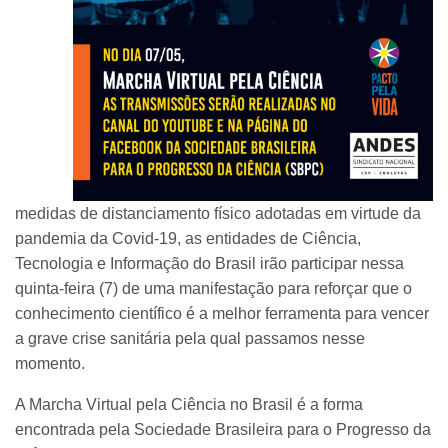
medidas de distanciamento físico adotadas em virtude da
pandemia da Covid-19, as entidades de Ciência,
Tecnologia e Informação do Brasil irão participar nessa
quinta-feira (7) de uma manifestação para reforçar que o
conhecimento científico é a melhor ferramenta para vencer
a grave crise sanitária pela qual passamos nesse
momento.
A Marcha Virtual pela Ciência no Brasil é a forma
encontrada pela Sociedade Brasileira para o Progresso da