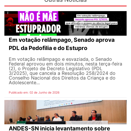
Em votação relâmpago, Senado aprova
PDL da Pedofilia e do Estupro
Em votação relâmpago e esvaziada, o Senado
Federal aprovou em dois minutos, nesta terça-feira
(2), o Projeto de Decreto Legislativo (PDL
3/2025), que cancela a Resolução 258/2024 do
Conselho Nacional dos Direitos da Criança e do
Adolescente...
Publicado em: 02 de Junho de 2026
ANDES-SN inicia levantamento sobre