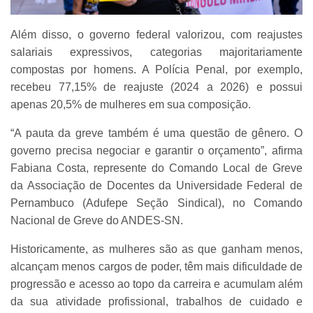
Além disso, o governo federal valorizou, com reajustes
salariais expressivos, categorias majoritariamente
compostas por homens. A Polícia Penal, por exemplo,
recebeu 77,15% de reajuste (2024 a 2026) e possui
apenas 20,5% de mulheres em sua composição.
“A pauta da greve também é uma questão de gênero. O
governo precisa negociar e garantir o orçamento”, afirma
Fabiana Costa, represente do Comando Local de Greve
da Associação de Docentes da Universidade Federal de
Pernambuco (Adufepe Seção Sindical), no Comando
Nacional de Greve do ANDES-SN.
Historicamente, as mulheres são as que ganham menos,
alcançam menos cargos de poder, têm mais dificuldade de
progressão e acesso ao topo da carreira e acumulam além
da sua atividade profissional, trabalhos de cuidado e