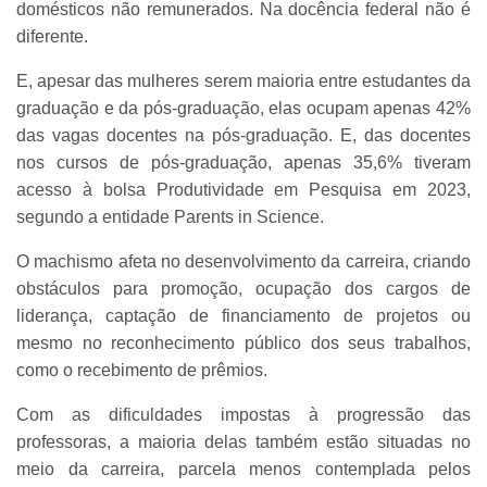
domésticos não remunerados. Na docência federal não é
diferente.
E, apesar das mulheres serem maioria entre estudantes da
graduação e da pós-graduação, elas ocupam apenas 42%
das vagas docentes na pós-graduação. E, das docentes
nos cursos de pós-graduação, apenas 35,6% tiveram
acesso à bolsa Produtividade em Pesquisa em 2023,
segundo a entidade Parents in Science.
O machismo afeta no desenvolvimento da carreira, criando
obstáculos para promoção, ocupação dos cargos de
liderança, captação de financiamento de projetos ou
mesmo no reconhecimento público dos seus trabalhos,
como o recebimento de prêmios.
Com as dificuldades impostas à progressão das
professoras, a maioria delas também estão situadas no
meio da carreira, parcela menos contemplada pelos