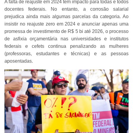
A falta de reajuste em 2024 tem impacto para todas e todos
docentes federais. No entanto, a corrosão salarial
prejudica ainda mais algumas parcelas da categoria. Ao
insistir no reajuste zero em 2024 e anunciar apenas uma
promessa de investimento de R$ 5 bi até 2026, o processo
de asfixia orçamentária nas universidades e institutos
federais e cefets continua penalizando as mulheres
(professoras, estudantes e técnicas) e as pessoas
aposentadas.