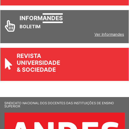
Ver todos
INFORM
ANDES
BOLETIM
Ver Informandes
REVISTA
UNIVERSIDADE
& SOCIEDADE
SINDICATO NACIONAL DOS DOCENTES DAS INSTITUIÇÕES DE ENSINO
SUPERIOR