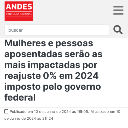
Mulheres e pessoas
aposentadas serão as
mais impactadas por
reajuste 0% em 2024
imposto pelo governo
federal
Publicado em 10 de Junho de 2024 às 16h06.
Atualizado em 10
de Junho de 2024 às 21h24