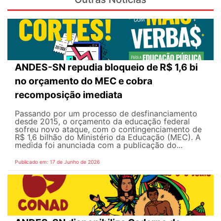
ANDES-SN repudia bloqueio de R$ 1,6 bi
no orçamento do MEC e cobra
recomposição imediata
Passando por um processo de desfinanciamento
desde 2015, o orçamento da educação federal
sofreu novo ataque, com o contingenciamento de
R$ 1,6 bilhão do Ministério da Educação (MEC). A
medida foi anunciada com a publicação do...
Publicado em: 17 de Junho de 2026