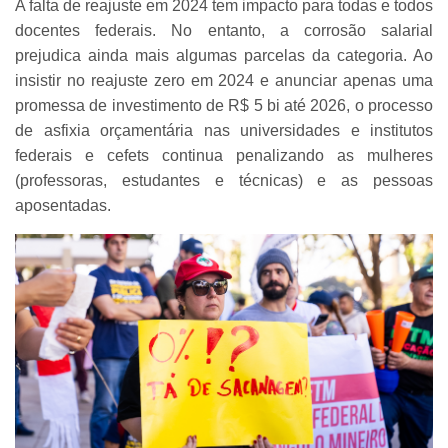
A falta de reajuste em 2024 tem impacto para todas e todos
docentes federais. No entanto, a corrosão salarial
prejudica ainda mais algumas parcelas da categoria. Ao
insistir no reajuste zero em 2024 e anunciar apenas uma
promessa de investimento de R$ 5 bi até 2026, o processo
de asfixia orçamentária nas universidades e institutos
federais e cefets continua penalizando as mulheres
(professoras, estudantes e técnicas) e as pessoas
aposentadas.