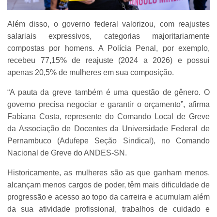
Além disso, o governo federal valorizou, com reajustes
salariais expressivos, categorias majoritariamente
compostas por homens. A Polícia Penal, por exemplo,
recebeu 77,15% de reajuste (2024 a 2026) e possui
apenas 20,5% de mulheres em sua composição.
“A pauta da greve também é uma questão de gênero. O
governo precisa negociar e garantir o orçamento”, afirma
Fabiana Costa, represente do Comando Local de Greve
da Associação de Docentes da Universidade Federal de
Pernambuco (Adufepe Seção Sindical), no Comando
Nacional de Greve do ANDES-SN.
Historicamente, as mulheres são as que ganham menos,
alcançam menos cargos de poder, têm mais dificuldade de
progressão e acesso ao topo da carreira e acumulam além
da sua atividade profissional, trabalhos de cuidado e