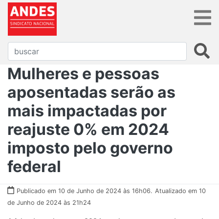
Mulheres e pessoas
aposentadas serão as
mais impactadas por
reajuste 0% em 2024
imposto pelo governo
federal
Publicado em 10 de Junho de 2024 às 16h06.
Atualizado em 10
de Junho de 2024 às 21h24