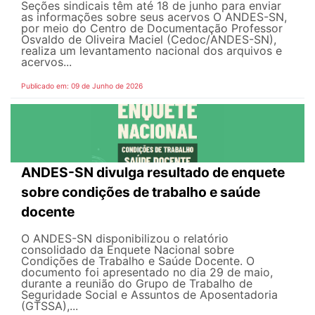
Seções sindicais têm até 18 de junho para enviar
as informações sobre seus acervos O ANDES-SN,
por meio do Centro de Documentação Professor
Osvaldo de Oliveira Maciel (Cedoc/ANDES-SN),
realiza um levantamento nacional dos arquivos e
acervos...
Publicado em: 09 de Junho de 2026
ANDES-SN divulga resultado de enquete
sobre condições de trabalho e saúde
docente
O ANDES-SN disponibilizou o relatório
consolidado da Enquete Nacional sobre
Condições de Trabalho e Saúde Docente. O
documento foi apresentado no dia 29 de maio,
durante a reunião do Grupo de Trabalho de
Seguridade Social e Assuntos de Aposentadoria
(GTSSA),...