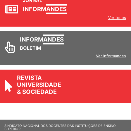
JORNAL
INFORM
ANDES
Ver todos
INFORM
ANDES
BOLETIM
Ver Informandes
REVISTA
UNIVERSIDADE
& SOCIEDADE
SINDICATO NACIONAL DOS DOCENTES DAS INSTITUIÇÕES DE ENSINO