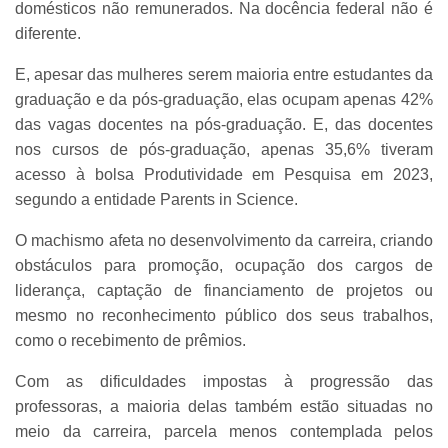
domésticos não remunerados. Na docência federal não é
diferente.
E, apesar das mulheres serem maioria entre estudantes da
graduação e da pós-graduação, elas ocupam apenas 42%
das vagas docentes na pós-graduação. E, das docentes
nos cursos de pós-graduação, apenas 35,6% tiveram
acesso à bolsa Produtividade em Pesquisa em 2023,
segundo a entidade Parents in Science.
O machismo afeta no desenvolvimento da carreira, criando
obstáculos para promoção, ocupação dos cargos de
liderança, captação de financiamento de projetos ou
mesmo no reconhecimento público dos seus trabalhos,
como o recebimento de prêmios.
Com as dificuldades impostas à progressão das
professoras, a maioria delas também estão situadas no
meio da carreira, parcela menos contemplada pelos