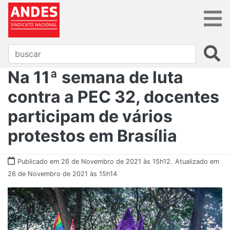
Na 11ª semana de luta
contra a PEC 32, docentes
participam de vários
protestos em Brasília
Publicado em 26 de Novembro de 2021 às 15h12.
Atualizado em
26 de Novembro de 2021 às 15h14