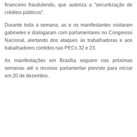
financeiro fraudulendo, que autoriza a “securitização de
créditos públicos”.
Durante toda a semana, as e os manifestantes visitaram
gabinetes e dialogaram com parlamentares no Congresso
Nacional, alertando dos ataques às trabalhadoras e aos
trabalhadores contidos nas PECs 32 e 23.
As manifestações em Brasília seguem nas próximas
semanas até o recesso parlamentar previsto para iniciar
em 20 de dezembro.