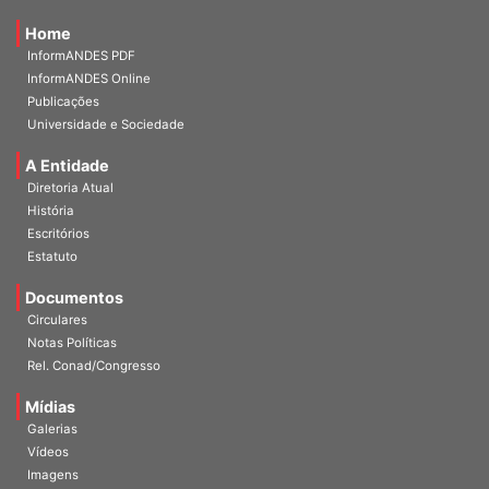
Home
InformANDES PDF
InformANDES Online
Publicações
Universidade e Sociedade
A Entidade
Diretoria Atual
História
Escritórios
Estatuto
Documentos
Circulares
Notas Políticas
Rel. Conad/Congresso
Mídias
Galerias
Vídeos