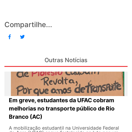
Compartilhe...
Outras Notícias
Em greve, estudantes da UFAC cobram
melhorias no transporte público de Rio
Branco (AC)
A mobilização estudantil na Universidade Federal