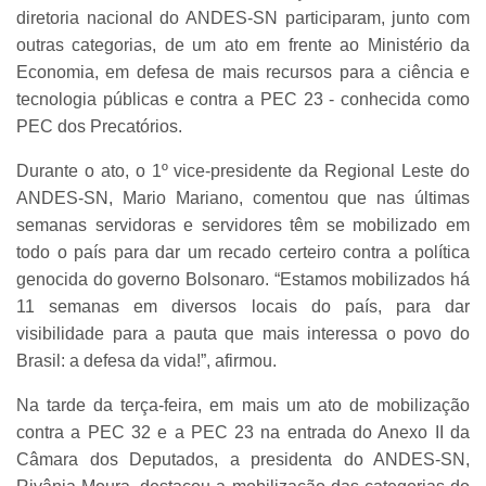
diretoria nacional do ANDES-SN participaram, junto com
outras categorias, de um ato em frente ao Ministério da
Economia, em defesa de mais recursos para a ciência e
tecnologia públicas e contra a PEC 23 - conhecida como
PEC dos Precatórios.
Durante o ato, o 1º vice-presidente da Regional Leste do
ANDES-SN, Mario Mariano, comentou que nas últimas
semanas servidoras e servidores têm se mobilizado em
todo o país para dar um recado certeiro contra a política
genocida do governo Bolsonaro. “Estamos mobilizados há
11 semanas em diversos locais do país, para dar
visibilidade para a pauta que mais interessa o povo do
Brasil: a defesa da vida!”, afirmou.
Na tarde da terça-feira, em mais um ato de mobilização
contra a PEC 32 e a PEC 23 na entrada do Anexo II da
Câmara dos Deputados, a presidenta do ANDES-SN,