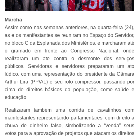
Marcha
Assim como nas semanas anteriores, na quarta-feira (24),
as e os manifestantes se reuniram no Espaço do Servidor,
no bloco C da Esplanada dos Ministérios, e marcharam até
o gramado em frente ao Congresso Nacional, onde
realizaram um ato contra o desmonte dos serviços
públicos. Servidoras e servidores prepararam um ato
lúdico, com uma representação do presidente da Câmara
Arthur Lira (PP/AL) e seu rolo compressor, passando por
cima de direitos básicos da população, como saúde e
educação.
Realizaram também uma corrida de cavalinhos com
manifestantes representando parlamentares, com direito a
chuva de dinheiro falso, simbolizando a “venda” seus
votos para a aprovação de projetos que atacam os direitos