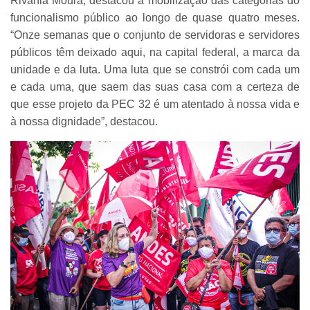
Rivânia Moura, destacou a mobilização das categorias do
funcionalismo público ao longo de quase quatro meses.
“Onze semanas que o conjunto de servidoras e servidores
públicos têm deixado aqui, na capital federal, a marca da
unidade e da luta. Uma luta que se constrói com cada um
e cada uma, que saem das suas casa com a certeza de
que esse projeto da PEC 32 é um atentado à nossa vida e
à nossa dignidade”, destacou.