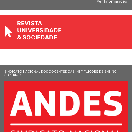
Ver Informandes
REVISTA
UNIVERSIDADE
& SOCIEDADE
SINDICATO NACIONAL DOS DOCENTES DAS INSTITUIÇÕES DE ENSINO
SUPERIOR