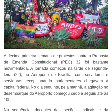
A décima primeira semana de protestos contra a Proposta
de Emenda Constitucional (PEC) 32 foi bastante
movimentada. A jornada começou na tarde de segunda-
feira (22), no Aeroporto de Brasília, com servidores e
servidoras recepcionando parlamentares chegavam à
capital federal. No dia seguinte, pela manhã, a agitação no
desembarque do Aeroporto começou cedo e seguiu até às
10h.
Na sequência, docentes das seções sindicais e da