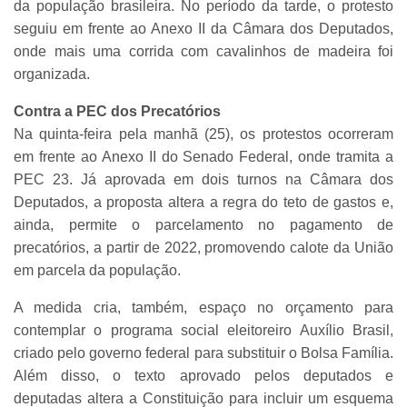
da população brasileira. No período da tarde, o protesto
seguiu em frente ao Anexo II da Câmara dos Deputados,
onde mais uma corrida com cavalinhos de madeira foi
organizada.
Contra a PEC dos Precatórios
Na quinta-feira pela manhã (25), os protestos ocorreram
em frente ao Anexo II do Senado Federal, onde tramita a
PEC 23. Já aprovada em dois turnos na Câmara dos
Deputados, a proposta altera a regra do teto de gastos e,
ainda, permite o parcelamento no pagamento de
precatórios, a partir de 2022, promovendo calote da União
em parcela da população.
A medida cria, também, espaço no orçamento para
contemplar o programa social eleitoreiro Auxílio Brasil,
criado pelo governo federal para substituir o Bolsa Família.
Além disso, o texto aprovado pelos deputados e
deputadas altera a Constituição para incluir um esquema