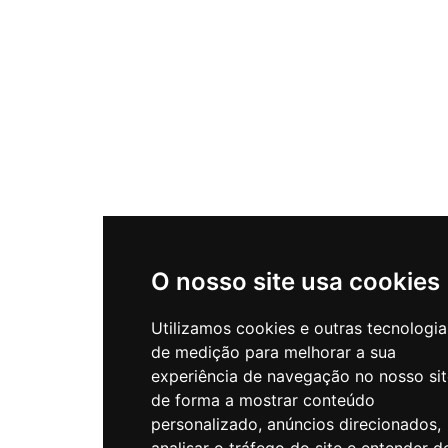
O nosso site usa cookies
Utilizamos cookies e outras tecnologia
de medição para melhorar a sua
experiência de navegação no nosso sit
de forma a mostrar conteúdo
personalizado, anúncios direcionados,