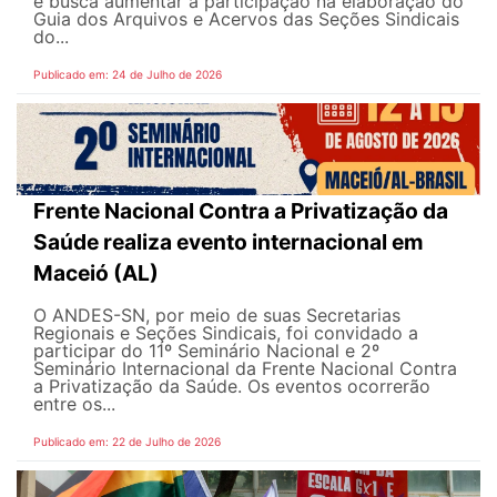
e busca aumentar a participação na elaboração do
Guia dos Arquivos e Acervos das Seções Sindicais
do...
Publicado em: 24 de Julho de 2026
Frente Nacional Contra a Privatização da
Saúde realiza evento internacional em
Maceió (AL)
O ANDES-SN, por meio de suas Secretarias
Regionais e Seções Sindicais, foi convidado a
participar do 11º Seminário Nacional e 2º
Seminário Internacional da Frente Nacional Contra
a Privatização da Saúde. Os eventos ocorrerão
entre os...
Publicado em: 22 de Julho de 2026