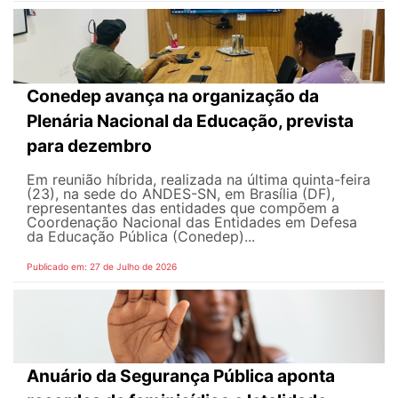
Conedep avança na organização da
Plenária Nacional da Educação, prevista
para dezembro
Em reunião híbrida, realizada na última quinta-feira
(23), na sede do ANDES-SN, em Brasília (DF),
representantes das entidades que compõem a
Coordenação Nacional das Entidades em Defesa
da Educação Pública (Conedep)...
Publicado em: 27 de Julho de 2026
Anuário da Segurança Pública aponta