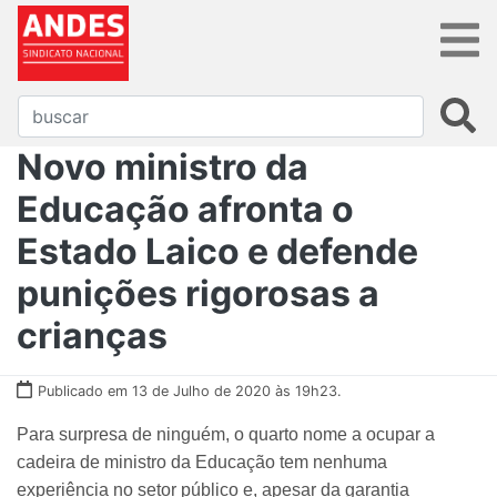
Novo ministro da
Educação afronta o
Estado Laico e defende
punições rigorosas a
crianças
Publicado em 13 de Julho de 2020 às 19h23.
Para surpresa de ninguém, o quarto nome a ocupar a
cadeira de ministro da Educação tem nenhuma
experiência no setor público e, apesar da garantia