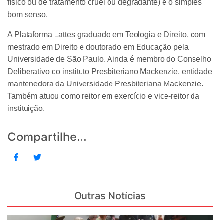
físico ou de tratamento cruel ou degradante) e o simples
bom senso.
A Plataforma Lattes graduado em Teologia e Direito, com
mestrado em Direito e doutorado em Educação pela
Universidade de São Paulo. Ainda é membro do Conselho
Deliberativo do instituto Presbiteriano Mackenzie, entidade
mantenedora da Universidade Presbiteriana Mackenzie.
Também atuou como reitor em exercício e vice-reitor da
instituição.
Compartilhe...
Outras Notícias