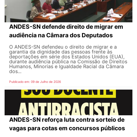
ANDES-SN defende direito de migrar em
audiência na Câmara dos Deputados
O ANDES-SN defendeu o direito de migrar e a
garantia da dignidade das pessoas frente às
deportações em série dos Estados Unidos (EUA),
durante audiência pública na Comissão de Direitos
Humanos, Minorias e Igualdade Racial da Câmara
dos...
Publicado em: 09 de Julho de 2026
ANDES-SN reforça luta contra sorteio de
vagas para cotas em concursos públicos