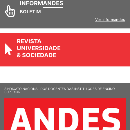
INFORM
ANDES
BOLETIM
Ver Informandes
REVISTA
UNIVERSIDADE
& SOCIEDADE
SINDICATO NACIONAL DOS DOCENTES DAS INSTITUIÇÕES DE ENSINO
SUPERIOR