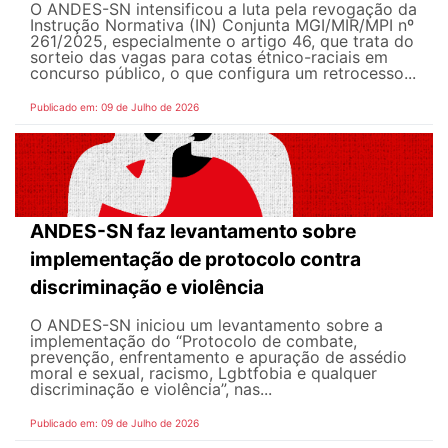
O ANDES-SN intensificou a luta pela revogação da
Instrução Normativa (IN) Conjunta MGI/MIR/MPI nº
261/2025, especialmente o artigo 46, que trata do
sorteio das vagas para cotas étnico-raciais em
concurso público, o que configura um retrocesso...
Publicado em: 09 de Julho de 2026
ANDES-SN faz levantamento sobre
implementação de protocolo contra
discriminação e violência
O ANDES-SN iniciou um levantamento sobre a
implementação do “Protocolo de combate,
prevenção, enfrentamento e apuração de assédio
moral e sexual, racismo, Lgbtfobia e qualquer
discriminação e violência”, nas...
Publicado em: 09 de Julho de 2026