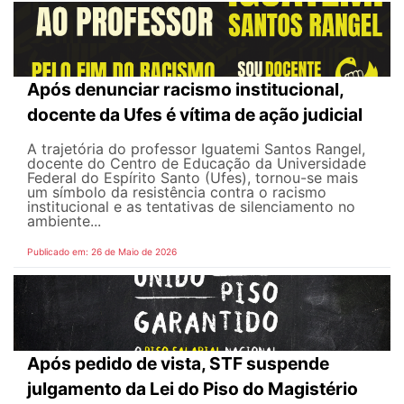
Após denunciar racismo institucional,
docente da Ufes é vítima de ação judicial
A trajetória do professor Iguatemi Santos Rangel,
docente do Centro de Educação da Universidade
Federal do Espírito Santo (Ufes), tornou-se mais
um símbolo da resistência contra o racismo
institucional e as tentativas de silenciamento no
ambiente...
Publicado em: 26 de Maio de 2026
Após pedido de vista, STF suspende
julgamento da Lei do Piso do Magistério