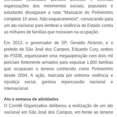
organizações dos movimentos sociais, populares e
estudantis divulgaram a nota “Massacre do Pinheirinho
completa 10 anos. Não esqueceremos!”, convocando para
um ato nacional para lembrar a violência do Estado contra
as milhares de famílias que moravam na ocupação.
Em 2012, o governador de SP, Geraldo Alckmin, e o
prefeito de São José dos Campos, Eduardo Cury, ambos
do PSDB, organizaram uma megaoperação com dois mil
policiais fortemente armados para expulsar 1.800 famílias
que ocupavam o terreno conhecido como Pinheirinho
desde 2004. A ação, marcada por extrema violência e
injustiça social, ganhou repercussão nacional e
internacional.
Ato e semana de atividades
O Comitê Organizativo deliberou a realização de um ato
nacional em São José dos Campos, em frente ao terreno