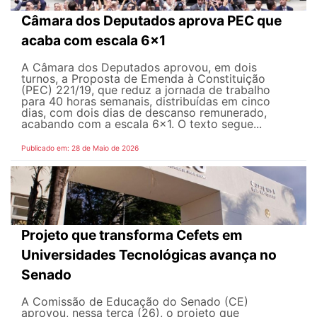
Câmara dos Deputados aprova PEC que
acaba com escala 6x1
A Câmara dos Deputados aprovou, em dois
turnos, a Proposta de Emenda à Constituição
(PEC) 221/19, que reduz a jornada de trabalho
para 40 horas semanais, distribuídas em cinco
dias, com dois dias de descanso remunerado,
acabando com a escala 6x1. O texto segue...
Publicado em: 28 de Maio de 2026
Projeto que transforma Cefets em
Universidades Tecnológicas avança no
Senado
A Comissão de Educação do Senado (CE)
aprovou, nessa terça (26), o projeto que