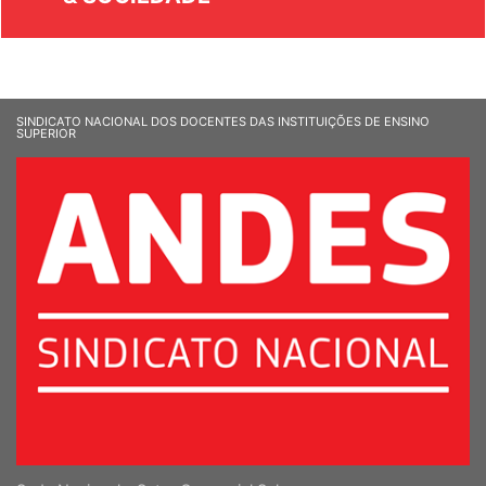
SINDICATO NACIONAL DOS DOCENTES DAS INSTITUIÇÕES DE ENSINO
SUPERIOR
Sede Nacional - Setor Comercial Sul