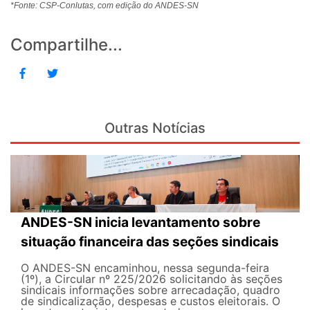
*Fonte: CSP-Conlutas, com edição do ANDES-SN
Compartilhe...
Outras Notícias
ANDES-SN inicia levantamento sobre
situação financeira das seções sindicais
O ANDES-SN encaminhou, nessa segunda-feira
(1º), a Circular nº 225/2026 solicitando às seções
sindicais informações sobre arrecadação, quadro
de sindicalização, despesas e custos eleitorais. O