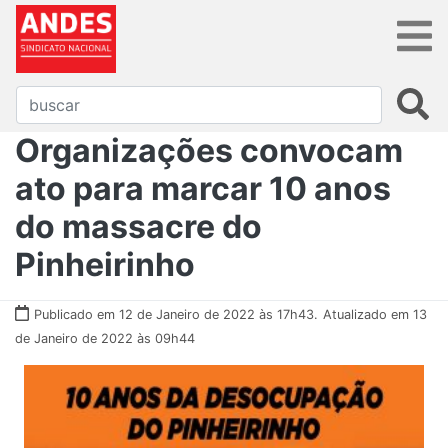
Organizações convocam
ato para marcar 10 anos
do massacre do
Pinheirinho
Publicado em 12 de Janeiro de 2022 às 17h43.
Atualizado em 13
de Janeiro de 2022 às 09h44