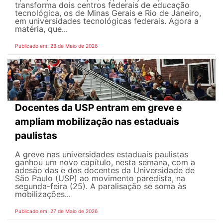
transforma dois centros federais de educação
tecnológica, os de Minas Gerais e Rio de Janeiro,
em universidades tecnológicas federais. Agora a
matéria, que...
Publicado em: 28 de Maio de 2026
Docentes da USP entram em greve e
ampliam mobilização nas estaduais
paulistas
A greve nas universidades estaduais paulistas
ganhou um novo capítulo, nesta semana, com a
adesão das e dos docentes da Universidade de
São Paulo (USP) ao movimento paredista, na
segunda-feira (25). A paralisação se soma às
mobilizações...
Publicado em: 27 de Maio de 2026