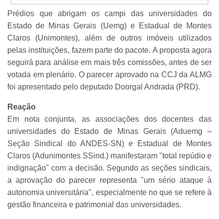
Prédios que abrigam os campi das universidades do
Estado de Minas Gerais (Uemg) e Estadual de Montes
Claros (Unimontes), além de outros imóveis utilizados
pelas instituições, fazem parte do pacote. A proposta agora
seguirá para análise em mais três comissões, antes de ser
votada em plenário. O parecer aprovado na CCJ da ALMG
foi apresentado pelo deputado Doorgal Andrada (PRD).
Reação
Em nota conjunta, as associações dos docentes das
universidades do Estado de Minas Gerais (Aduemg –
Seção Sindical do ANDES-SN) e Estadual de Montes
Claros (Adunimontes SSind.) manifestaram "total repúdio e
indignação" com a decisão. Segundo as seções sindicais,
a aprovação do parecer representa "um sério ataque à
autonomia universitária", especialmente no que se refere à
gestão financeira e patrimonial das universidades.