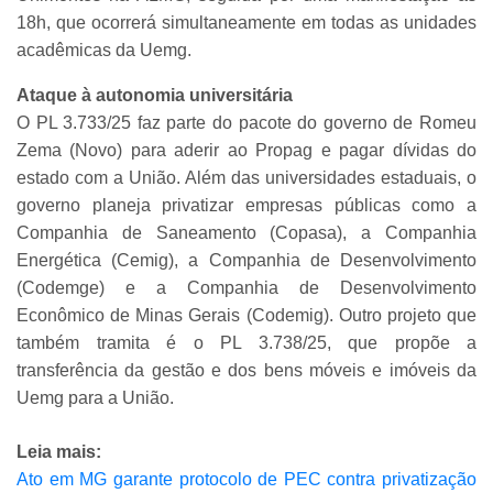
18h, que ocorrerá simultaneamente em todas as unidades
acadêmicas da Uemg.
Ataque à autonomia universitária
O PL 3.733/25 faz parte do pacote do governo de Romeu
Zema (Novo) para aderir ao Propag e pagar dívidas do
estado com a União. Além das universidades estaduais, o
governo planeja privatizar empresas públicas como a
Companhia de Saneamento (Copasa), a Companhia
Energética (Cemig), a Companhia de Desenvolvimento
(Codemge) e a Companhia de Desenvolvimento
Econômico de Minas Gerais (Codemig). Outro projeto que
também tramita é o PL 3.738/25, que propõe a
transferência da gestão e dos bens móveis e imóveis da
Uemg para a União.
Leia mais:
Ato em MG garante protocolo de PEC contra privatização