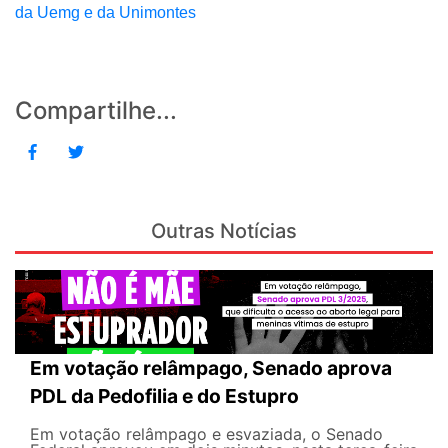
da Uemg e da Unimontes
Compartilhe...
Outras Notícias
Em votação relâmpago, Senado aprova
PDL da Pedofilia e do Estupro
Em votação relâmpago e esvaziada, o Senado