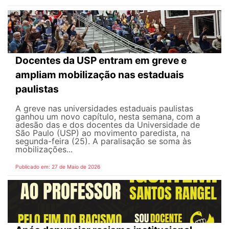
Docentes da USP entram em greve e
ampliam mobilização nas estaduais
paulistas
A greve nas universidades estaduais paulistas
ganhou um novo capítulo, nesta semana, com a
adesão das e dos docentes da Universidade de
São Paulo (USP) ao movimento paredista, na
segunda-feira (25). A paralisação se soma às
mobilizações...
Publicado em: 27 de Maio de 2026