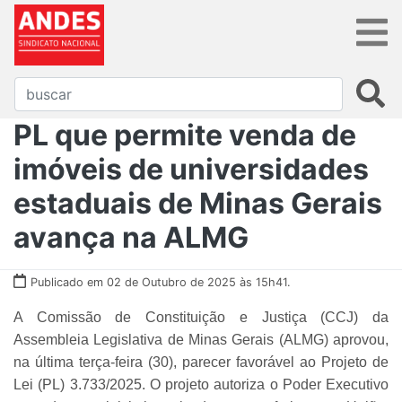
PL que permite venda de
imóveis de universidades
estaduais de Minas Gerais
avança na ALMG
Publicado em 02 de Outubro de 2025 às 15h41.
A Comissão de Constituição e Justiça (CCJ) da
Assembleia Legislativa de Minas Gerais (ALMG) aprovou,
na última terça-feira (30), parecer favorável ao Projeto de
Lei (PL) 3.733/2025. O projeto autoriza o Poder Executivo