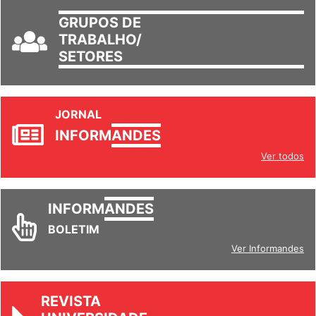
GRUPOS DE
TRABALHO/
SETORES
JORNAL
INFORM
ANDES
Ver todos
INFORM
ANDES
BOLETIM
Ver Informandes
REVISTA