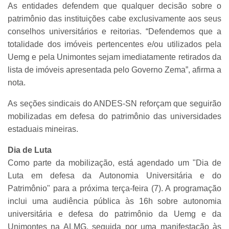
As entidades defendem que qualquer decisão sobre o
patrimônio das instituições cabe exclusivamente aos seus
conselhos universitários e reitorias. “Defendemos que a
totalidade dos imóveis pertencentes e/ou utilizados pela
Uemg e pela Unimontes sejam imediatamente retirados da
lista de imóveis apresentada pelo Governo Zema”, afirma a
nota.
As seções sindicais do ANDES-SN reforçam que seguirão
mobilizadas em defesa do patrimônio das universidades
estaduais mineiras.
Dia de Luta
Como parte da mobilização, está agendado um "Dia de
Luta em defesa da Autonomia Universitária e do
Patrimônio" para a próxima terça-feira (7). A programação
inclui uma audiência pública às 16h sobre autonomia
universitária e defesa do patrimônio da Uemg e da
Unimontes na ALMG, seguida por uma manifestação às