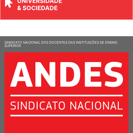
UNIVERSIDADE
& SOCIEDADE
SINDICATO NACIONAL DOS DOCENTES DAS INSTITUIÇÕES DE ENSINO
SUPERIOR