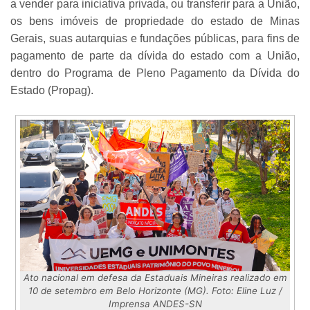
a vender para iniciativa privada, ou transferir para a União,
os bens imóveis de propriedade do estado de Minas
Gerais, suas autarquias e fundações públicas, para fins de
pagamento de parte da dívida do estado com a União,
dentro do Programa de Pleno Pagamento da Dívida do
Estado (Propag).
Ato nacional em defesa da Estaduais Mineiras realizado em
10 de setembro em Belo Horizonte (MG). Foto: Eline Luz /
Imprensa ANDES-SN