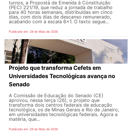
turnos, a Proposta de Emenda à Constituição
(PEC) 221/19, que reduz a jornada de trabalho
para 40 horas semanais, distribuídas em cinco
dias, com dois dias de descanso remunerado,
acabando com a escala 6x1. O texto segue...
Publicado em: 28 de Maio de 2026
Projeto que transforma Cefets em
Universidades Tecnológicas avança no
Senado
A Comissão de Educação do Senado (CE)
aprovou, nessa terça (26), o projeto que
transforma dois centros federais de educação
tecnológica, os de Minas Gerais e Rio de Janeiro,
em universidades tecnológicas federais. Agora a
matéria, que...
Publicado em: 28 de Maio de 2026