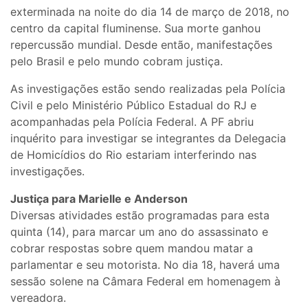
exterminada na noite do dia 14 de março de 2018, no
centro da capital fluminense. Sua morte ganhou
repercussão mundial. Desde então, manifestações
pelo Brasil e pelo mundo cobram justiça.
As investigações estão sendo realizadas pela Polícia
Civil e pelo Ministério Público Estadual do RJ e
acompanhadas pela Polícia Federal. A PF abriu
inquérito para investigar se integrantes da Delegacia
de Homicídios do Rio estariam interferindo nas
investigações.
Justiça para Marielle e Anderson
Diversas atividades estão programadas para esta
quinta (14), para marcar um ano do assassinato e
cobrar respostas sobre quem mandou matar a
parlamentar e seu motorista. No dia 18, haverá uma
sessão solene na Câmara Federal em homenagem à
vereadora.