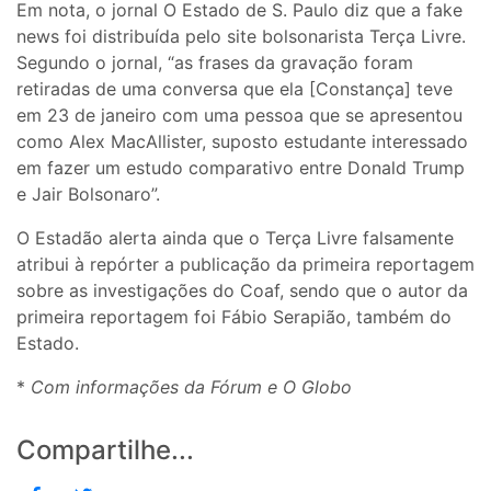
Em nota, o jornal O Estado de S. Paulo diz que a fake
news foi distribuída pelo site bolsonarista Terça Livre.
Segundo o jornal, “as frases da gravação foram
retiradas de uma conversa que ela [Constança] teve
em 23 de janeiro com uma pessoa que se apresentou
como Alex MacAllister, suposto estudante interessado
em fazer um estudo comparativo entre Donald Trump
e Jair Bolsonaro”.
O Estadão alerta ainda que o Terça Livre falsamente
atribui à repórter a publicação da primeira reportagem
sobre as investigações do Coaf, sendo que o autor da
primeira reportagem foi Fábio Serapião, também do
Estado.
*
Com informações da Fórum e O Globo
Compartilhe...