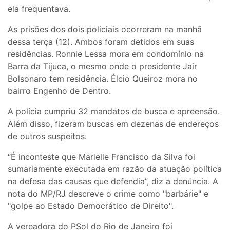
ela frequentava.
As prisões dos dois policiais ocorreram na manhã
dessa terça (12). Ambos foram detidos em suas
residências. Ronnie Lessa mora em condomínio na
Barra da Tijuca, o mesmo onde o presidente Jair
Bolsonaro tem residência. Élcio Queiroz mora no
bairro Engenho de Dentro.
A polícia cumpriu 32 mandatos de busca e apreensão.
Além disso, fizeram buscas em dezenas de endereços
de outros suspeitos.
“É inconteste que Marielle Francisco da Silva foi
sumariamente executada em razão da atuação política
na defesa das causas que defendia”, diz a denúncia. A
nota do MP/RJ descreve o crime como "barbárie" e
"golpe ao Estado Democrático de Direito".
A vereadora do PSol do Rio de Janeiro foi