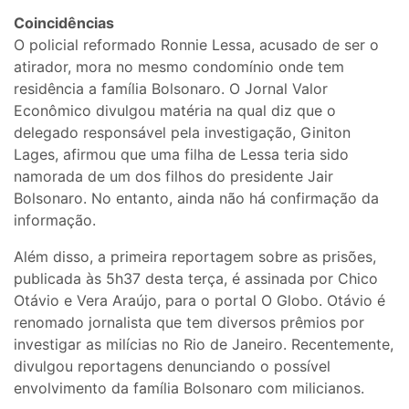
Coincidências
O policial reformado Ronnie Lessa, acusado de ser o
atirador, mora no mesmo condomínio onde tem
residência a família Bolsonaro. O Jornal Valor
Econômico divulgou matéria na qual diz que o
delegado responsável pela investigação, Giniton
Lages, afirmou que uma filha de Lessa teria sido
namorada de um dos filhos do presidente Jair
Bolsonaro. No entanto, ainda não há confirmação da
informação.
Além disso, a primeira reportagem sobre as prisões,
publicada às 5h37 desta terça, é assinada por Chico
Otávio e Vera Araújo, para o portal O Globo. Otávio é
renomado jornalista que tem diversos prêmios por
investigar as milícias no Rio de Janeiro. Recentemente,
divulgou reportagens denunciando o possível
envolvimento da família Bolsonaro com milicianos.