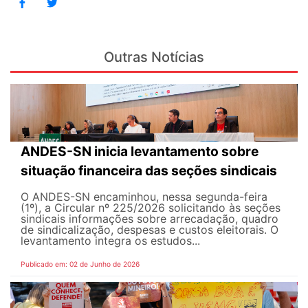
Outras Notícias
ANDES-SN inicia levantamento sobre
situação financeira das seções sindicais
O ANDES-SN encaminhou, nessa segunda-feira
(1º), a Circular nº 225/2026 solicitando às seções
sindicais informações sobre arrecadação, quadro
de sindicalização, despesas e custos eleitorais. O
levantamento integra os estudos...
Publicado em: 02 de Junho de 2026