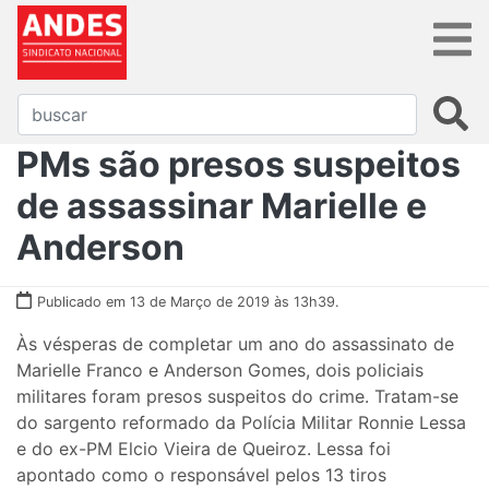
PMs são presos suspeitos
de assassinar Marielle e
Anderson
Publicado em 13 de Março de 2019 às 13h39.
Às vésperas de completar um ano do assassinato de
Marielle Franco e Anderson Gomes, dois policiais
militares foram presos suspeitos do crime. Tratam-se
do sargento reformado da Polícia Militar Ronnie Lessa
e do ex-PM Elcio Vieira de Queiroz. Lessa foi
apontado como o responsável pelos 13 tiros