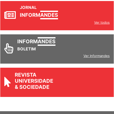
JORNAL
INFORM
ANDES
Ver todos
INFORM
ANDES
BOLETIM
Ver Informandes
REVISTA
UNIVERSIDADE
& SOCIEDADE
SINDICATO NACIONAL DOS DOCENTES DAS INSTITUIÇÕES DE ENSINO