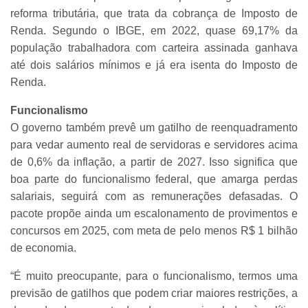
reforma tributária, que trata da cobrança de Imposto de
Renda. Segundo o IBGE, em 2022, quase 69,17% da
população trabalhadora com carteira assinada ganhava
até dois salários mínimos e já era isenta do Imposto de
Renda.
Funcionalismo
O governo também prevê um gatilho de reenquadramento
para vedar aumento real de servidoras e servidores acima
de 0,6% da inflação, a partir de 2027. Isso significa que
boa parte do funcionalismo federal, que amarga perdas
salariais, seguirá com as remunerações defasadas. O
pacote propõe ainda um escalonamento de provimentos e
concursos em 2025, com meta de pelo menos R$ 1 bilhão
de economia.
“É muito preocupante, para o funcionalismo, termos uma
previsão de gatilhos que podem criar maiores restrições, a