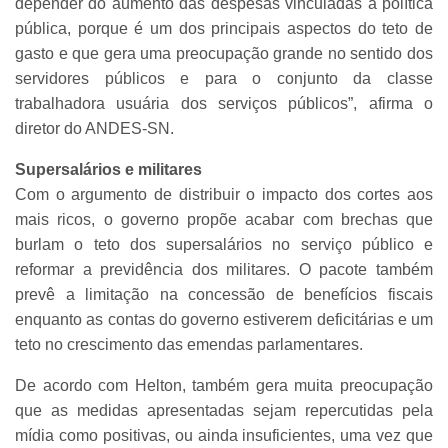
depender do aumento das despesas vinculadas à política
pública, porque é um dos principais aspectos do teto de
gasto e que gera uma preocupação grande no sentido dos
servidores públicos e para o conjunto da classe
trabalhadora usuária dos serviços públicos”, afirma o
diretor do ANDES-SN.
Supersalários e militares
Com o argumento de distribuir o impacto dos cortes aos
mais ricos, o governo propõe acabar com brechas que
burlam o teto dos supersalários no serviço público e
reformar a previdência dos militares. O pacote também
prevê a limitação na concessão de benefícios fiscais
enquanto as contas do governo estiverem deficitárias e um
teto no crescimento das emendas parlamentares.
De acordo com Helton, também gera muita preocupação
que as medidas apresentadas sejam repercutidas pela
mídia como positivas, ou ainda insuficientes, uma vez que