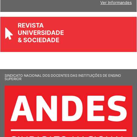
Ver Informandes
REVISTA
UNIVERSIDADE
& SOCIEDADE
SINDICATO NACIONAL DOS DOCENTES DAS INSTITUIÇÕES DE ENSINO
SUPERIOR