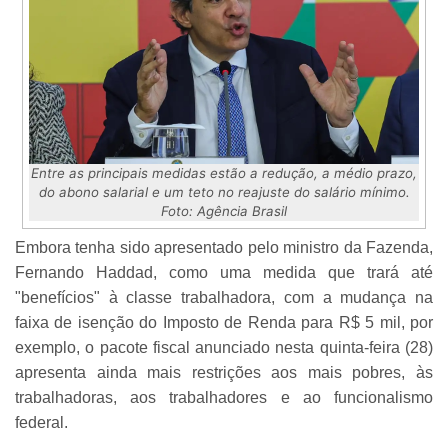
Entre as principais medidas estão a redução, a médio prazo,
do abono salarial e um teto no reajuste do salário mínimo.
Foto: Agência Brasil
Embora tenha sido apresentado pelo ministro da Fazenda,
Fernando Haddad, como uma medida que trará até
"benefícios" à classe trabalhadora, com a mudança na
faixa de isenção do Imposto de Renda para R$ 5 mil, por
exemplo, o pacote fiscal anunciado nesta quinta-feira (28)
apresenta ainda mais restrições aos mais pobres, às
trabalhadoras, aos trabalhadores e ao funcionalismo
federal.