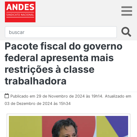
Pacote fiscal do governo
federal apresenta mais
restrições à classe
trabalhadora
Publicado em 29 de Novembro de 2024 às 19h14.
Atualizado em
03 de Dezembro de 2024 às 15h34