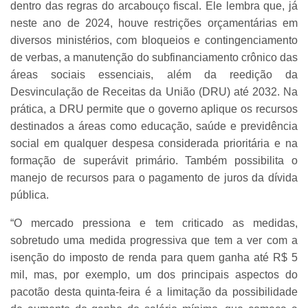
dentro das regras do arcabouço fiscal. Ele lembra que, já
neste ano de 2024, houve restrições orçamentárias em
diversos ministérios, com bloqueios e contingenciamento
de verbas, a manutenção do subfinanciamento crônico das
áreas sociais essenciais, além da reedição da
Desvinculação de Receitas da União (DRU) até 2032. Na
prática, a DRU permite que o governo aplique os recursos
destinados a áreas como educação, saúde e previdência
social em qualquer despesa considerada prioritária e na
formação de superávit primário. Também possibilita o
manejo de recursos para o pagamento de juros da dívida
pública.
“O mercado pressiona e tem criticado as medidas,
sobretudo uma medida progressiva que tem a ver com a
isenção do imposto de renda para quem ganha até R$ 5
mil, mas, por exemplo, um dos principais aspectos do
pacotão desta quinta-feira é a limitação da possibilidade