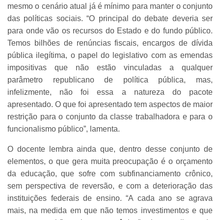
mesmo o cenário atual já é mínimo para manter o conjunto
das políticas sociais. “O principal do debate deveria ser
para onde vão os recursos do Estado e do fundo público.
Temos bilhões de renúncias fiscais, encargos de dívida
pública ilegítima, o papel do legislativo com as emendas
impositivas que não estão vinculadas a qualquer
parâmetro republicano de política pública, mas,
infelizmente, não foi essa a natureza do pacote
apresentado. O que foi apresentado tem aspectos de maior
restrição para o conjunto da classe trabalhadora e para o
funcionalismo público”, lamenta.
O docente lembra ainda que, dentro desse conjunto de
elementos, o que gera muita preocupação é o orçamento
da educação, que sofre com subfinanciamento crônico,
sem perspectiva de reversão, e com a deterioração das
instituições federais de ensino. “A cada ano se agrava
mais, na medida em que não temos investimentos e que