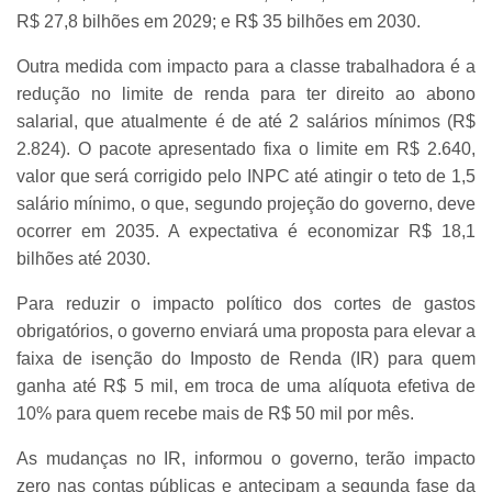
R$ 27,8 bilhões em 2029; e R$ 35 bilhões em 2030.
Outra medida com impacto para a classe trabalhadora é a
redução no limite de renda para ter direito ao abono
salarial, que atualmente é de até 2 salários mínimos (R$
2.824). O pacote apresentado fixa o limite em R$ 2.640,
valor que será corrigido pelo INPC até atingir o teto de 1,5
salário mínimo, o que, segundo projeção do governo, deve
ocorrer em 2035. A expectativa é economizar R$ 18,1
bilhões até 2030.
Para reduzir o impacto político dos cortes de gastos
obrigatórios, o governo enviará uma proposta para elevar a
faixa de isenção do Imposto de Renda (IR) para quem
ganha até R$ 5 mil, em troca de uma alíquota efetiva de
10% para quem recebe mais de R$ 50 mil por mês.
As mudanças no IR, informou o governo, terão impacto
zero nas contas públicas e antecipam a segunda fase da