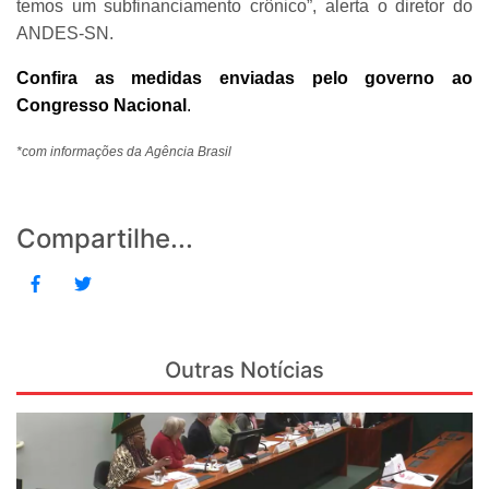
temos um subfinanciamento crônico”, alerta o diretor do
ANDES-SN.
Confira as medidas enviadas pelo governo ao
Congresso Nacional
.
*com informações da Agência Brasil
Compartilhe...
Outras Notícias