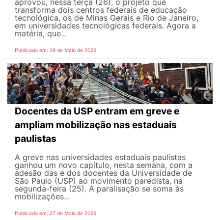
aprovou, nessa terça (26), o projeto que
transforma dois centros federais de educação
tecnológica, os de Minas Gerais e Rio de Janeiro,
em universidades tecnológicas federais. Agora a
matéria, que...
Publicado em: 28 de Maio de 2026
Docentes da USP entram em greve e
ampliam mobilização nas estaduais
paulistas
A greve nas universidades estaduais paulistas
ganhou um novo capítulo, nesta semana, com a
adesão das e dos docentes da Universidade de
São Paulo (USP) ao movimento paredista, na
segunda-feira (25). A paralisação se soma às
mobilizações...
Publicado em: 27 de Maio de 2026