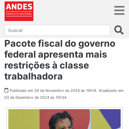
Pacote fiscal do governo
federal apresenta mais
restrições à classe
trabalhadora
Publicado em 29 de Novembro de 2024 às 19h14.
Atualizado em
03 de Dezembro de 2024 às 15h34