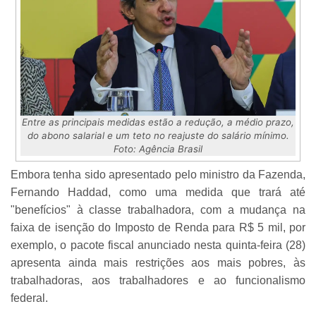
Entre as principais medidas estão a redução, a médio prazo,
do abono salarial e um teto no reajuste do salário mínimo.
Foto: Agência Brasil
Embora tenha sido apresentado pelo ministro da Fazenda,
Fernando Haddad, como uma medida que trará até
"benefícios" à classe trabalhadora, com a mudança na
faixa de isenção do Imposto de Renda para R$ 5 mil, por
exemplo, o pacote fiscal anunciado nesta quinta-feira (28)
apresenta ainda mais restrições aos mais pobres, às
trabalhadoras, aos trabalhadores e ao funcionalismo
federal.