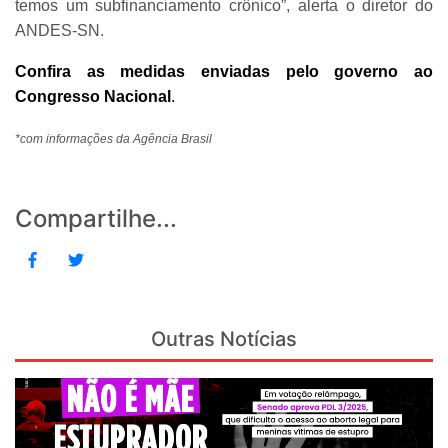
temos um subfinanciamento crônico”, alerta o diretor do
ANDES-SN.
Confira as medidas enviadas pelo governo ao
Congresso Nacional
.
*com informações da Agência Brasil
Compartilhe...
Outras Notícias