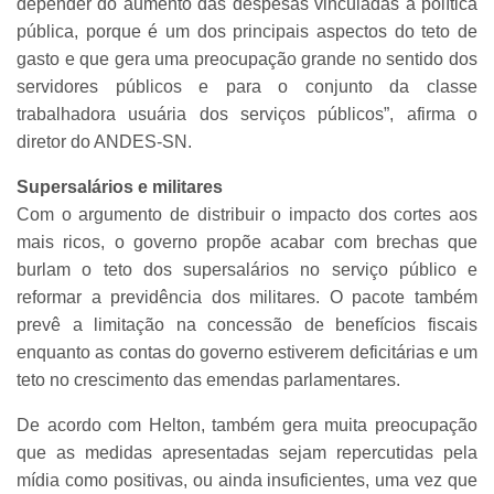
depender do aumento das despesas vinculadas à política
pública, porque é um dos principais aspectos do teto de
gasto e que gera uma preocupação grande no sentido dos
servidores públicos e para o conjunto da classe
trabalhadora usuária dos serviços públicos”, afirma o
diretor do ANDES-SN.
Supersalários e militares
Com o argumento de distribuir o impacto dos cortes aos
mais ricos, o governo propõe acabar com brechas que
burlam o teto dos supersalários no serviço público e
reformar a previdência dos militares. O pacote também
prevê a limitação na concessão de benefícios fiscais
enquanto as contas do governo estiverem deficitárias e um
teto no crescimento das emendas parlamentares.
De acordo com Helton, também gera muita preocupação
que as medidas apresentadas sejam repercutidas pela
mídia como positivas, ou ainda insuficientes, uma vez que