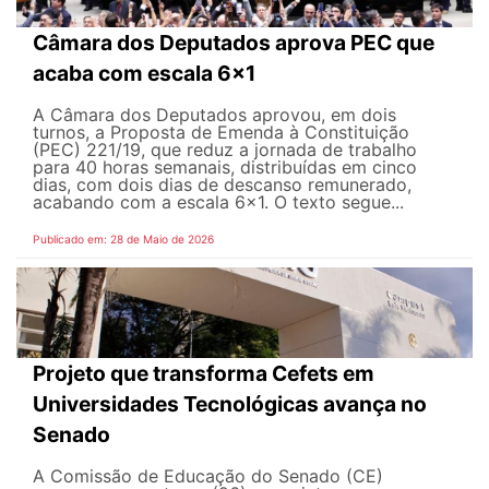
Câmara dos Deputados aprova PEC que
acaba com escala 6x1
A Câmara dos Deputados aprovou, em dois
turnos, a Proposta de Emenda à Constituição
(PEC) 221/19, que reduz a jornada de trabalho
para 40 horas semanais, distribuídas em cinco
dias, com dois dias de descanso remunerado,
acabando com a escala 6x1. O texto segue...
Publicado em: 28 de Maio de 2026
Projeto que transforma Cefets em
Universidades Tecnológicas avança no
Senado
A Comissão de Educação do Senado (CE)