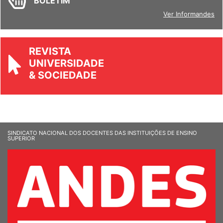
BOLETIM
Ver Informandes
REVISTA
UNIVERSIDADE
& SOCIEDADE
SINDICATO NACIONAL DOS DOCENTES DAS INSTITUIÇÕES DE ENSINO
SUPERIOR