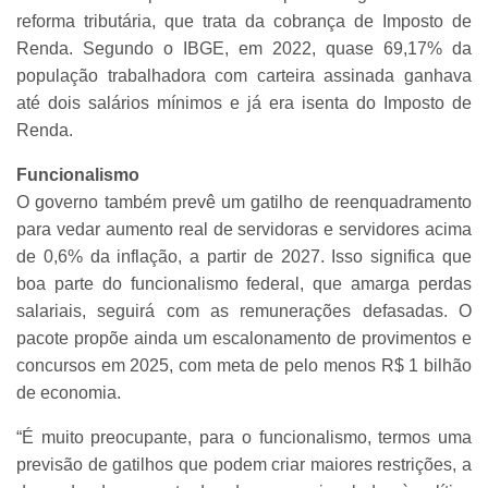
reforma tributária, que trata da cobrança de Imposto de
Renda. Segundo o IBGE, em 2022, quase 69,17% da
população trabalhadora com carteira assinada ganhava
até dois salários mínimos e já era isenta do Imposto de
Renda.
Funcionalismo
O governo também prevê um gatilho de reenquadramento
para vedar aumento real de servidoras e servidores acima
de 0,6% da inflação, a partir de 2027. Isso significa que
boa parte do funcionalismo federal, que amarga perdas
salariais, seguirá com as remunerações defasadas. O
pacote propõe ainda um escalonamento de provimentos e
concursos em 2025, com meta de pelo menos R$ 1 bilhão
de economia.
“É muito preocupante, para o funcionalismo, termos uma
previsão de gatilhos que podem criar maiores restrições, a