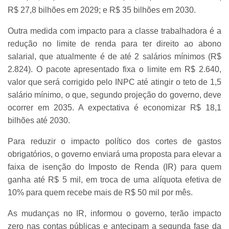
R$ 27,8 bilhões em 2029; e R$ 35 bilhões em 2030.
Outra medida com impacto para a classe trabalhadora é a
redução no limite de renda para ter direito ao abono
salarial, que atualmente é de até 2 salários mínimos (R$
2.824). O pacote apresentado fixa o limite em R$ 2.640,
valor que será corrigido pelo INPC até atingir o teto de 1,5
salário mínimo, o que, segundo projeção do governo, deve
ocorrer em 2035. A expectativa é economizar R$ 18,1
bilhões até 2030.
Para reduzir o impacto político dos cortes de gastos
obrigatórios, o governo enviará uma proposta para elevar a
faixa de isenção do Imposto de Renda (IR) para quem
ganha até R$ 5 mil, em troca de uma alíquota efetiva de
10% para quem recebe mais de R$ 50 mil por mês.
As mudanças no IR, informou o governo, terão impacto
zero nas contas públicas e antecipam a segunda fase da