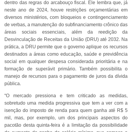
dentro das regras do arcabouço fiscal. Ele lembra que, já
neste ano de 2024, houve restrições orçamentárias em
diversos ministérios, com bloqueios e contingenciamento
de verbas, a manutenção do subfinanciamento crônico das
áreas sociais essenciais, além da reedição da
Desvinculação de Receitas da União (DRU) até 2032. Na
prática, a DRU permite que o governo aplique os recursos
destinados a áreas como educação, saúde e previdência
social em qualquer despesa considerada prioritária e na
formação de superávit primário. Também possibilita o
manejo de recursos para o pagamento de juros da dívida
pública.
“O mercado pressiona e tem criticado as medidas,
sobretudo uma medida progressiva que tem a ver com a
isenção do imposto de renda para quem ganha até R$ 5
mil, mas, por exemplo, um dos principais aspectos do
pacotão desta quinta-feira é a limitação da possibilidade