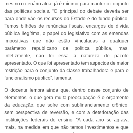
mesmo o cenário atual já é mínimo para manter o conjunto
das políticas sociais. “O principal do debate deveria ser
para onde vão os recursos do Estado e do fundo público.
Temos bilhões de renúncias fiscais, encargos de dívida
pública ilegítima, o papel do legislativo com as emendas
impositivas que não estão vinculadas a qualquer
parâmetro republicano de política pública, mas,
infelizmente, não foi essa a natureza do pacote
apresentado. O que foi apresentado tem aspectos de maior
restrição para o conjunto da classe trabalhadora e para o
funcionalismo público”, lamenta.
O docente lembra ainda que, dentro desse conjunto de
elementos, o que gera muita preocupação é o orçamento
da educação, que sofre com subfinanciamento crônico,
sem perspectiva de reversão, e com a deterioração das
instituições federais de ensino. “A cada ano se agrava
mais, na medida em que não temos investimentos e que