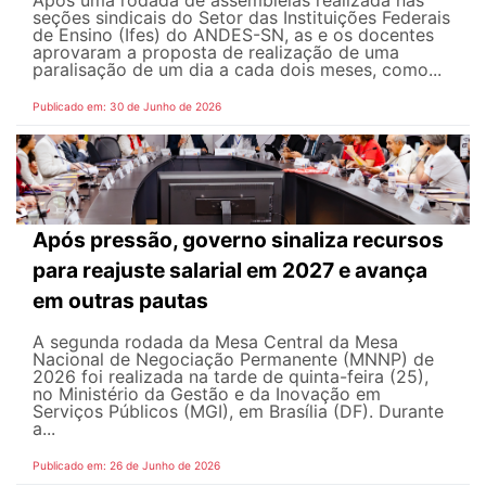
seções sindicais do Setor das Instituições Federais
de Ensino (Ifes) do ANDES-SN, as e os docentes
aprovaram a proposta de realização de uma
paralisação de um dia a cada dois meses, como...
Publicado em: 30 de Junho de 2026
Após pressão, governo sinaliza recursos
para reajuste salarial em 2027 e avança
em outras pautas
A segunda rodada da Mesa Central da Mesa
Nacional de Negociação Permanente (MNNP) de
2026 foi realizada na tarde de quinta-feira (25),
no Ministério da Gestão e da Inovação em
Serviços Públicos (MGI), em Brasília (DF). Durante
a...
Publicado em: 26 de Junho de 2026