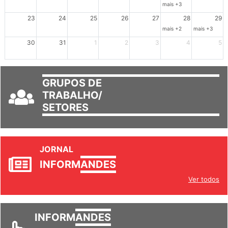
16
17
18
19
20
21
22
mais +3
23
24
25
26
27
28
29
mais +2
mais +3
30
31
1
2
3
4
5
GRUPOS DE
TRABALHO/
SETORES
JORNAL
INFORM
ANDES
Ver todos
INFORM
ANDES