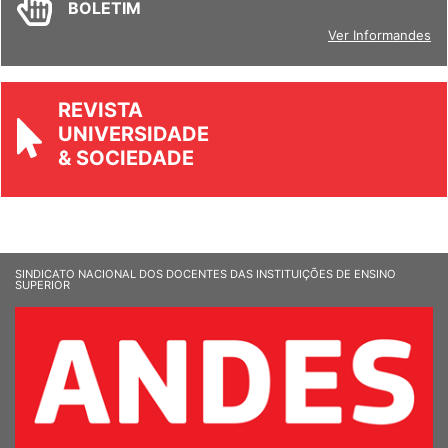
BOLETIM
Ver Informandes
REVISTA
UNIVERSIDADE
& SOCIEDADE
SINDICATO NACIONAL DOS DOCENTES DAS INSTITUIÇÕES DE ENSINO
SUPERIOR