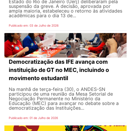
Estado do Rio de Janeiro (Uerj) deliberaram pela
suspensão da greve. A decisão, aprovada por
ampla maioria, estabeleceu o retorno às atividades
acadêmicas para o dia 13 de...
Publicado em: 03 de Julho de 2026
Democratização das IFE avança com
instituição de GT no MEC, incluindo o
movimento estudantil
Na manhã de terça-feira (30), o ANDES-SN
participou de uma reunião da Mesa Setorial de
Negociação Permanente no Ministério da
Educação (MEC) para avançar no debate sobre a
democratização das Instituições...
Publicado em: 01 de Julho de 2026