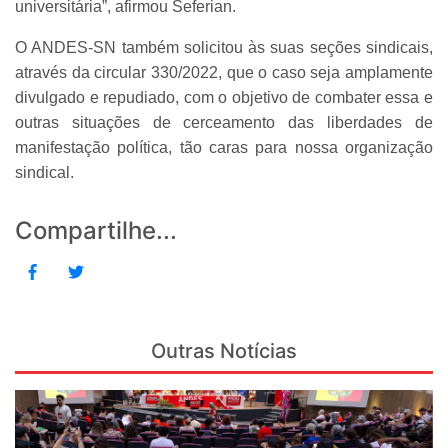
universitária”, afirmou Seferian.
O ANDES-SN também solicitou às suas seções sindicais,
através da circular 330/2022, que o caso seja amplamente
divulgado e repudiado, com o objetivo de combater essa e
outras situações de cerceamento das liberdades de
manifestação política, tão caras para nossa organização
sindical.
Compartilhe...
Outras Notícias