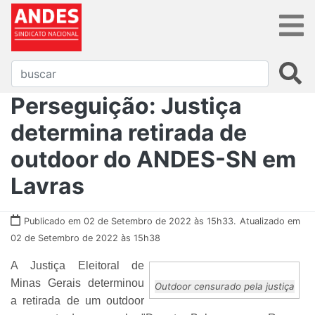
Perseguição: Justiça
determina retirada de
outdoor do ANDES-SN em
Lavras
Publicado em 02 de Setembro de 2022 às 15h33.
Atualizado em
02 de Setembro de 2022 às 15h38
A Justiça Eleitoral de
Minas Gerais determinou
Outdoor censurado pela justiça
a retirada de um outdoor