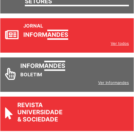
SETORES
JORNAL
INFORM
ANDES
Ver todos
INFORM
ANDES
BOLETIM
Ver Informandes
REVISTA
UNIVERSIDADE
& SOCIEDADE