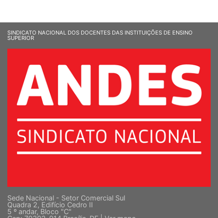
SINDICATO NACIONAL DOS DOCENTES DAS INSTITUIÇÕES DE ENSINO
SUPERIOR
Sede Nacional - Setor Comercial Sul
Quadra 2, Edifício Cedro II