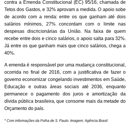
contra a Emenda Constitucional (EC) 95/16, chamada de
Tetos dos Gastos, e 32% aprovam a medida. O apoio sobe
de acordo com a renda: entre os que ganham até dois
salários mínimos, 27% concordam com o limite nas
despesas discricionárias da União. Na faixa de quem
recebe entre dois e cinco salários, o apoio salta para 32%.
Já entre os que ganham mais que cinco salários, chega a
40%.
A emenda é responsável por uma mudança constitucional,
ocorrida no final de 2016, com a justificativa de fazer o
governo economizar congelando investimentos em Saúde,
Educação e outras áreas sociais até 2036, enquanto
permanece o pagamento dos juros e amortização da
dívida pública brasileira, que consome mais da metade do
Orçamento do país.
* Com informações da Folha de S. Paulo. Imagem: Agência Brasil