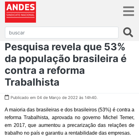
Pesquisa revela que 53%
da população brasileira é
contra a reforma
Trabalhista
Publicado em 04 de Março de 2022 às 14h40.
A maioria das brasileiras e dos brasileiros (53%) é contra a
reforma Trabalhista, aprovada no governo Michel Temer,
em 2017, que aumentou a precarização das relações de
trabalho no país e garantiu a rentabilidade das empresas.