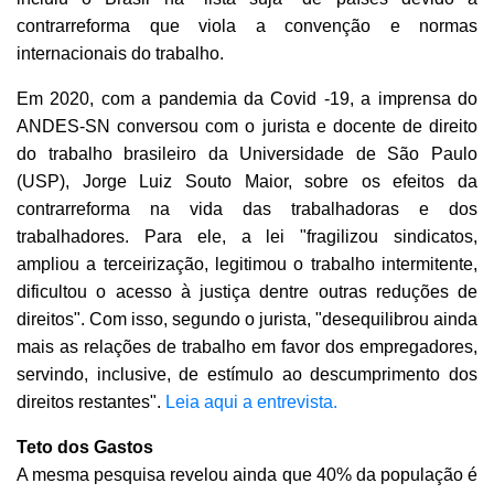
contrarreforma que viola a convenção e normas
internacionais do trabalho.
Em 2020, com a pandemia da Covid -19, a imprensa do
ANDES-SN conversou com o jurista e docente de direito
do trabalho brasileiro da Universidade de São Paulo
(USP), Jorge Luiz Souto Maior, sobre os efeitos da
contrarreforma na vida das trabalhadoras e dos
trabalhadores. Para ele, a lei "fragilizou sindicatos,
ampliou a terceirização, legitimou o trabalho intermitente,
dificultou o acesso à justiça dentre outras reduções de
direitos". Com isso, segundo o jurista, "desequilibrou ainda
mais as relações de trabalho em favor dos empregadores,
servindo, inclusive, de estímulo ao descumprimento dos
direitos restantes".
Leia aqui a entrevista.
Teto dos Gastos
A mesma pesquisa revelou ainda que 40% da população é