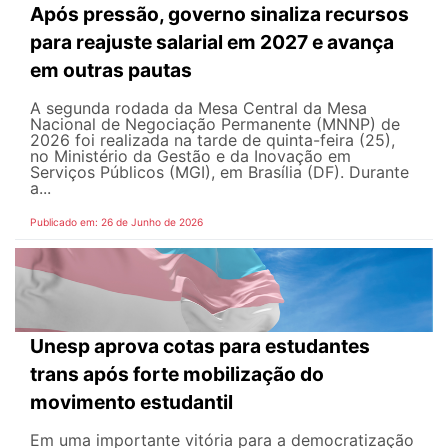
Após pressão, governo sinaliza recursos
para reajuste salarial em 2027 e avança
em outras pautas
A segunda rodada da Mesa Central da Mesa
Nacional de Negociação Permanente (MNNP) de
2026 foi realizada na tarde de quinta-feira (25),
no Ministério da Gestão e da Inovação em
Serviços Públicos (MGI), em Brasília (DF). Durante
a...
Publicado em: 26 de Junho de 2026
Unesp aprova cotas para estudantes
trans após forte mobilização do
movimento estudantil
Em uma importante vitória para a democratização