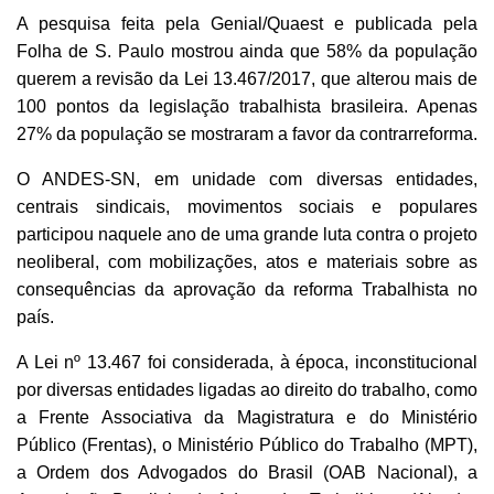
A pesquisa feita pela Genial/Quaest e publicada pela
Folha de S. Paulo mostrou ainda que 58% da população
querem a revisão da Lei 13.467/2017, que alterou mais de
100 pontos da legislação trabalhista brasileira. Apenas
27% da população se mostraram a favor da contrarreforma.
O ANDES-SN, em unidade com diversas entidades,
centrais sindicais, movimentos sociais e populares
participou naquele ano de uma grande luta contra o projeto
neoliberal, com mobilizações, atos e materiais sobre as
consequências da aprovação da reforma Trabalhista no
país.
A Lei nº 13.467 foi considerada, à época, inconstitucional
por diversas entidades ligadas ao direito do trabalho, como
a Frente Associativa da Magistratura e do Ministério
Público (Frentas), o Ministério Público do Trabalho (MPT),
a Ordem dos Advogados do Brasil (OAB Nacional), a