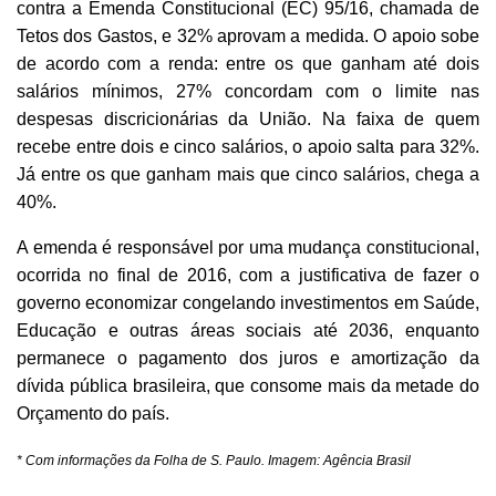
contra a Emenda Constitucional (EC) 95/16, chamada de
Tetos dos Gastos, e 32% aprovam a medida. O apoio sobe
de acordo com a renda: entre os que ganham até dois
salários mínimos, 27% concordam com o limite nas
despesas discricionárias da União. Na faixa de quem
recebe entre dois e cinco salários, o apoio salta para 32%.
Já entre os que ganham mais que cinco salários, chega a
40%.
A emenda é responsável por uma mudança constitucional,
ocorrida no final de 2016, com a justificativa de fazer o
governo economizar congelando investimentos em Saúde,
Educação e outras áreas sociais até 2036, enquanto
permanece o pagamento dos juros e amortização da
dívida pública brasileira, que consome mais da metade do
Orçamento do país.
* Com informações da Folha de S. Paulo. Imagem: Agência Brasil