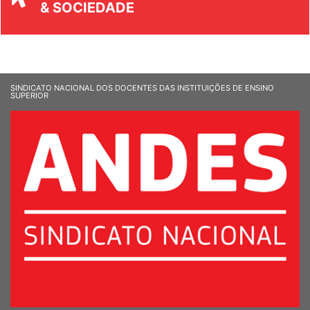
UNIVERSIDADE
& SOCIEDADE
SINDICATO NACIONAL DOS DOCENTES DAS INSTITUIÇÕES DE ENSINO
SUPERIOR