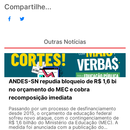
Compartilhe...
Outras Notícias
ANDES-SN repudia bloqueio de R$ 1,6 bi
no orçamento do MEC e cobra
recomposição imediata
Passando por um processo de desfinanciamento
desde 2015, o orçamento da educação federal
sofreu novo ataque, com o contingenciamento de
R$ 1,6 bilhão do Ministério da Educação (MEC). A
medida foi anunciada com a publicação do...