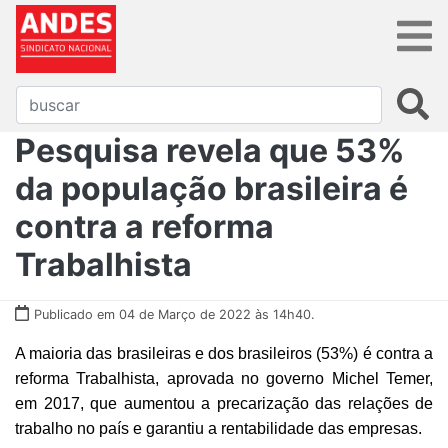
Pesquisa revela que 53%
da população brasileira é
contra a reforma
Trabalhista
Publicado em 04 de Março de 2022 às 14h40.
A maioria das brasileiras e dos brasileiros (53%) é contra a
reforma Trabalhista, aprovada no governo Michel Temer,
em 2017, que aumentou a precarização das relações de
trabalho no país e garantiu a rentabilidade das empresas.