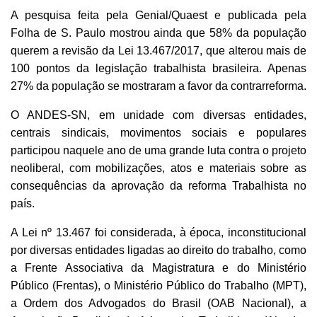
A pesquisa feita pela Genial/Quaest e publicada pela
Folha de S. Paulo mostrou ainda que 58% da população
querem a revisão da Lei 13.467/2017, que alterou mais de
100 pontos da legislação trabalhista brasileira. Apenas
27% da população se mostraram a favor da contrarreforma.
O ANDES-SN, em unidade com diversas entidades,
centrais sindicais, movimentos sociais e populares
participou naquele ano de uma grande luta contra o projeto
neoliberal, com mobilizações, atos e materiais sobre as
consequências da aprovação da reforma Trabalhista no
país.
A Lei nº 13.467 foi considerada, à época, inconstitucional
por diversas entidades ligadas ao direito do trabalho, como
a Frente Associativa da Magistratura e do Ministério
Público (Frentas), o Ministério Público do Trabalho (MPT),
a Ordem dos Advogados do Brasil (OAB Nacional), a