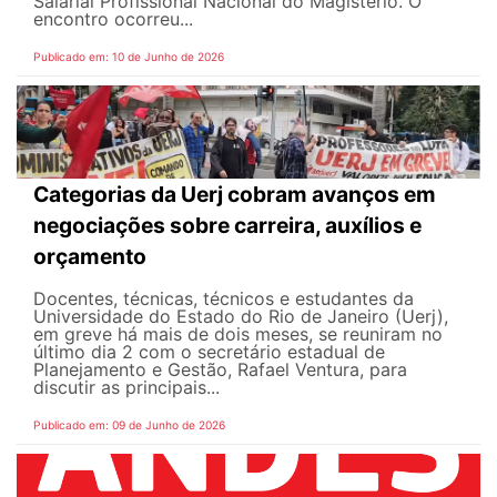
Salarial Profissional Nacional do Magistério. O
encontro ocorreu...
Publicado em: 10 de Junho de 2026
Categorias da Uerj cobram avanços em
negociações sobre carreira, auxílios e
orçamento
Docentes, técnicas, técnicos e estudantes da
Universidade do Estado do Rio de Janeiro (Uerj),
em greve há mais de dois meses, se reuniram no
último dia 2 com o secretário estadual de
Planejamento e Gestão, Rafael Ventura, para
discutir as principais...
Publicado em: 09 de Junho de 2026