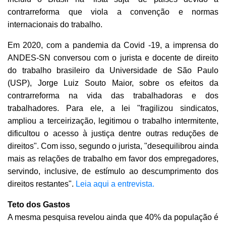
contrarreforma que viola a convenção e normas
internacionais do trabalho.
Em 2020, com a pandemia da Covid -19, a imprensa do
ANDES-SN conversou com o jurista e docente de direito
do trabalho brasileiro da Universidade de São Paulo
(USP), Jorge Luiz Souto Maior, sobre os efeitos da
contrarreforma na vida das trabalhadoras e dos
trabalhadores. Para ele, a lei "fragilizou sindicatos,
ampliou a terceirização, legitimou o trabalho intermitente,
dificultou o acesso à justiça dentre outras reduções de
direitos". Com isso, segundo o jurista, "desequilibrou ainda
mais as relações de trabalho em favor dos empregadores,
servindo, inclusive, de estímulo ao descumprimento dos
direitos restantes".
Leia aqui a entrevista.
Teto dos Gastos
A mesma pesquisa revelou ainda que 40% da população é