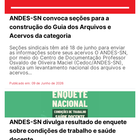
ANDES-SN convoca seções para a
construção do Guia dos Arquivos e
Acervos da categoria
Seções sindicais têm até 18 de junho para enviar
as informações sobre seus acervos O ANDES-SN,
por meio do Centro de Documentação Professor
Osvaldo de Oliveira Maciel (Cedoc/ANDES-SN),
realiza um levantamento nacional dos arquivos e
acervos...
Publicado em: 09 de Junho de 2026
ANDES-SN divulga resultado de enquete
sobre condições de trabalho e saúde
docente