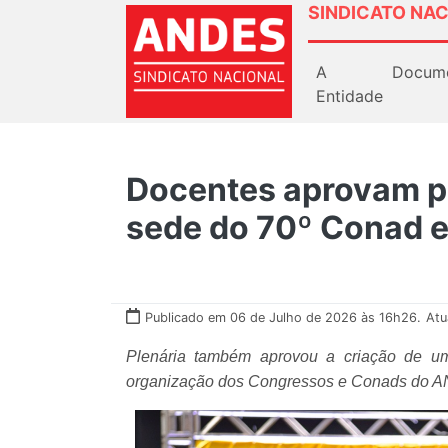
SINDICATO NAC
A
Docum
Entidade
Docentes aprovam p
sede do 70º Conad 
Publicado em 06 de Julho de 2026 às 16h26.
Atu
Plenária também aprovou a criação de um
organização dos Congressos e Conads do