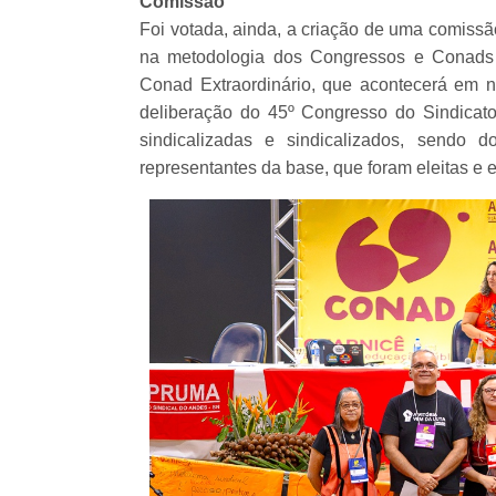
Comissão
Foi votada, ainda, a criação de uma comissã
na metodologia dos Congressos e Conads
Conad Extraordinário, que acontecerá em n
deliberação do 45º Congresso do Sindicat
sindicalizadas e sindicalizados, sendo 
representantes da base, que foram eleitas e 