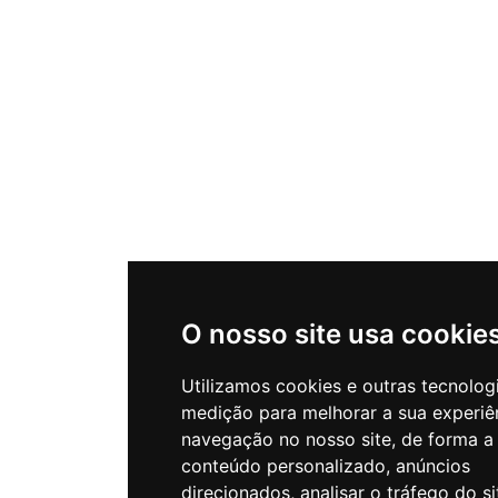
O nosso site usa cookie
Utilizamos cookies e outras tecnolog
medição para melhorar a sua experiê
navegação no nosso site, de forma a
conteúdo personalizado, anúncios
direcionados, analisar o tráfego do si