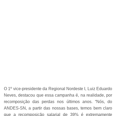
O 1º vice-presidente da Regional Nordeste I, Luiz Eduardo
Neves, destacou que essa campanha é, na realidade, por
recomposição das perdas nos últimos anos. “Nós, do
ANDES-SN, a partir das nossas bases, temos bem claro
que a recomposição salarial de 39% é extremamente