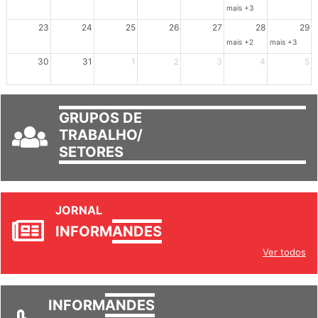
16
17
18
19
20
21
22
mais +3
23
24
25
26
27
28
29
mais +2
mais +3
30
31
1
2
3
4
5
GRUPOS DE
TRABALHO/
SETORES
JORNAL
INFORM
ANDES
Ver todos
INFORM
ANDES