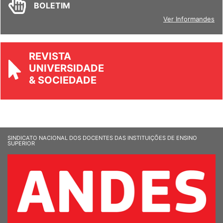
BOLETIM
Ver Informandes
REVISTA
UNIVERSIDADE
& SOCIEDADE
SINDICATO NACIONAL DOS DOCENTES DAS INSTITUIÇÕES DE ENSINO
SUPERIOR