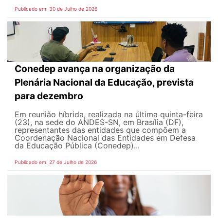
Publicado em: 30 de Julho de 2026
Conedep avança na organização da
Plenária Nacional da Educação, prevista
para dezembro
Em reunião híbrida, realizada na última quinta-feira
(23), na sede do ANDES-SN, em Brasília (DF),
representantes das entidades que compõem a
Coordenação Nacional das Entidades em Defesa
da Educação Pública (Conedep)...
Publicado em: 27 de Julho de 2026