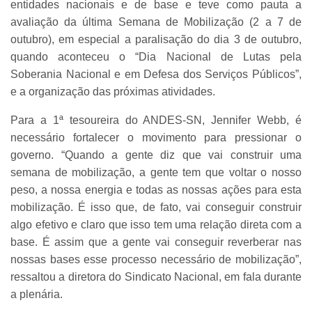
entidades nacionais e de base e teve como pauta a
avaliação da última Semana de Mobilização (2 a 7 de
outubro), em especial a paralisação do dia 3 de outubro,
quando aconteceu o “Dia Nacional de Lutas pela
Soberania Nacional e em Defesa dos Serviços Públicos”,
e a organização das próximas atividades.
Para a 1ª tesoureira do ANDES-SN, Jennifer Webb, é
necessário fortalecer o movimento para pressionar o
governo. “Quando a gente diz que vai construir uma
semana de mobilização, a gente tem que voltar o nosso
peso, a nossa energia e todas as nossas ações para esta
mobilização. É isso que, de fato, vai conseguir construir
algo efetivo e claro que isso tem uma relação direta com a
base. É assim que a gente vai conseguir reverberar nas
nossas bases esse processo necessário de mobilização”,
ressaltou a diretora do Sindicato Nacional, em fala durante
a plenária.