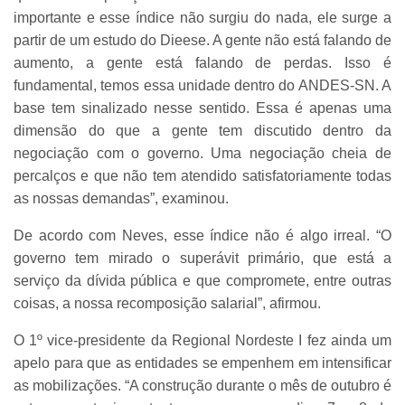
importante e esse índice não surgiu do nada, ele surge a
partir de um estudo do Dieese. A gente não está falando de
aumento, a gente está falando de perdas. Isso é
fundamental, temos essa unidade dentro do ANDES-SN. A
base tem sinalizado nesse sentido. Essa é apenas uma
dimensão do que a gente tem discutido dentro da
negociação com o governo. Uma negociação cheia de
percalços e que não tem atendido satisfatoriamente todas
as nossas demandas”, examinou.
De acordo com Neves, esse índice não é algo irreal. “O
governo tem mirado o superávit primário, que está a
serviço da dívida pública e que compromete, entre outras
coisas, a nossa recomposição salarial”, afirmou.
O 1º vice-presidente da Regional Nordeste I fez ainda um
apelo para que as entidades se empenhem em intensificar
as mobilizações. “A construção durante o mês de outubro é