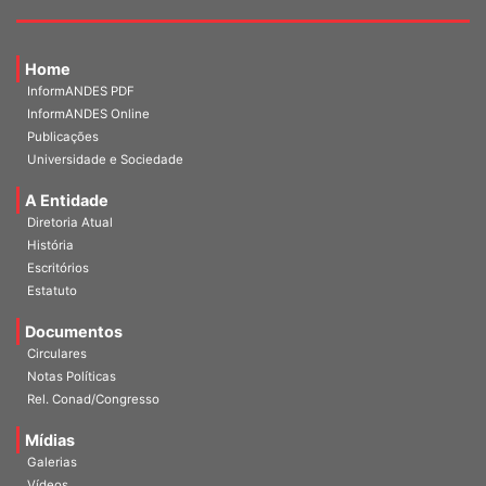
Home
InformANDES PDF
InformANDES Online
Publicações
Universidade e Sociedade
A Entidade
Diretoria Atual
História
Escritórios
Estatuto
Documentos
Circulares
Notas Políticas
Rel. Conad/Congresso
Mídias
Galerias