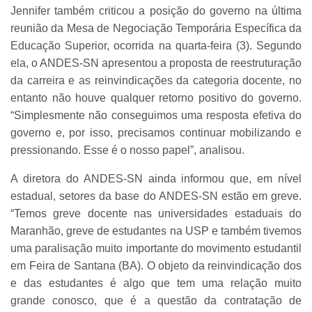
Jennifer também criticou a posição do governo na última
reunião da Mesa de Negociação Temporária Específica da
Educação Superior, ocorrida na quarta-feira (3). Segundo
ela, o ANDES-SN apresentou a proposta de reestruturação
da carreira e as reinvindicações da categoria docente, no
entanto não houve qualquer retorno positivo do governo.
“Simplesmente não conseguimos uma resposta efetiva do
governo e, por isso, precisamos continuar mobilizando e
pressionando. Esse é o nosso papel”, analisou.
A diretora do ANDES-SN ainda informou que, em nível
estadual, setores da base do ANDES-SN estão em greve.
“Temos greve docente nas universidades estaduais do
Maranhão, greve de estudantes na USP e também tivemos
uma paralisação muito importante do movimento estudantil
em Feira de Santana (BA). O objeto da reinvindicação dos
e das estudantes é algo que tem uma relação muito
grande conosco, que é a questão da contratação de