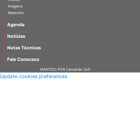
Vídeos
Imagens
Materiais
Agenda
Notícias
Notas Técnicas
Fale Conocsco
MANTIDO POR Camaleão Soft
Update cookies preferences