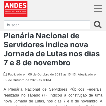
Plenária Nacional de
Servidores indica nova
Jornada de Lutas nos dias
7 e 8 de novembro
Publicado em 09 de Outubro de 2023 às 15h13.
Atualizado em
09 de Outubro de 2023 às 16h14
A Plenária Nacional de Servidores Públicos Federais,
realizada no sábado (7), indicou a construção de uma
nova Jornada de Lutas, nos dias 7 e 8 de novembro. A