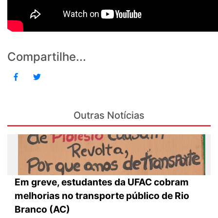
Compartilhe...
Outras Notícias
Em greve, estudantes da UFAC cobram
melhorias no transporte público de Rio
Branco (AC)