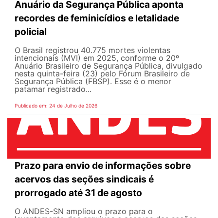
Anuário da Segurança Pública aponta
recordes de feminicídios e letalidade
policial
O Brasil registrou 40.775 mortes violentas
intencionais (MVI) em 2025, conforme o 20º
Anuário Brasileiro de Segurança Pública, divulgado
nesta quinta-feira (23) pelo Fórum Brasileiro de
Segurança Pública (FBSP). Esse é o menor
patamar registrado...
Publicado em: 24 de Julho de 2026
Prazo para envio de informações sobre
acervos das seções sindicais é
prorrogado até 31 de agosto
O ANDES-SN ampliou o prazo para o