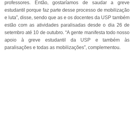
professores. Então, gostaríamos de saudar a greve
estudantil porque faz parte desse processo de mobilização
e luta”, disse, sendo que as e os docentes da USP também
estão com as atividades paralisadas desde o dia 26 de
setembro até 10 de outubro. “A gente manifesta todo nosso
apoio à greve estudantil da USP e também às
paralisações e todas as mobilizações”, complementou.