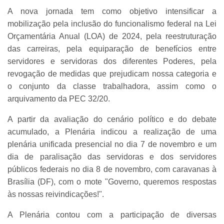
A nova jornada tem como objetivo intensificar a
mobilização pela inclusão do funcionalismo federal na Lei
Orçamentária Anual (LOA) de 2024, pela reestruturação
das carreiras, pela equiparação de benefícios entre
servidores e servidoras dos diferentes Poderes, pela
revogação de medidas que prejudicam nossa categoria e
o conjunto da classe trabalhadora, assim como o
arquivamento da PEC 32/20.
A partir da avaliação do cenário político e do debate
acumulado, a Plenária indicou a realização de uma
plenária unificada presencial no dia 7 de novembro e um
dia de paralisação das servidoras e dos servidores
públicos federais no dia 8 de novembro, com caravanas à
Brasília (DF), com o mote "Governo, queremos respostas
às nossas reivindicações!".
A Plenária contou com a participação de diversas