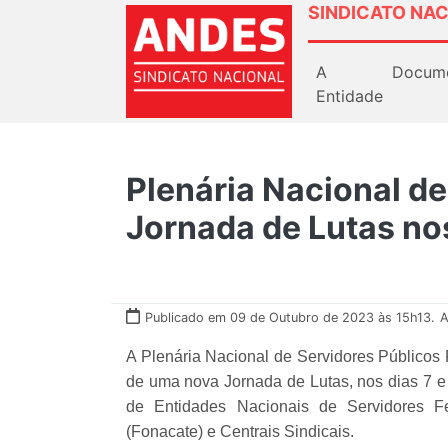
SINDICATO NAC
A
Docum
Entidade
Plenária Nacional de
Jornada de Lutas no
Publicado em 09 de Outubro de 2023 às 15h13.
A
A Plenária Nacional de Servidores Públicos 
de uma nova Jornada de Lutas, nos dias 7 e 
de Entidades Nacionais de Servidores Fe
(Fonacate) e Centrais Sindicais.