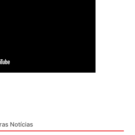
ras Notícias