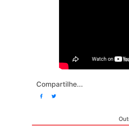
Compartilhe...
Out