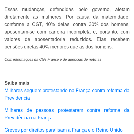
Essas mudanças, defendidas pelo governo, afetam
diretamente as mulheres. Por causa da maternidade,
conforme a CGT, 40% delas, contra 30% dos homens,
aposentam-se com carreira incompleta e, portanto, com
valores de aposentadoria reduzidos. Elas recebem
pensões diretas 40% menores que as dos homens.
Com informações da CGT France e de agências de notícias
Saiba mais
Milhares seguem protestando na França contra reforma da
Previdência
Milhares de pessoas protestaram contra reforma da
Previdência na França
Greves por direitos paralisam a França e o Reino Unido