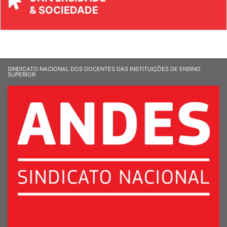
UNIVERSIDADE
& SOCIEDADE
SINDICATO NACIONAL DOS DOCENTES DAS INSTITUIÇÕES DE ENSINO
SUPERIOR