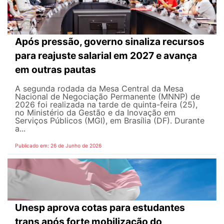
Após pressão, governo sinaliza recursos
para reajuste salarial em 2027 e avança
em outras pautas
A segunda rodada da Mesa Central da Mesa
Nacional de Negociação Permanente (MNNP) de
2026 foi realizada na tarde de quinta-feira (25),
no Ministério da Gestão e da Inovação em
Serviços Públicos (MGI), em Brasília (DF). Durante
a...
Publicado em: 26 de Junho de 2026
Unesp aprova cotas para estudantes
trans após forte mobilização do