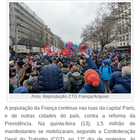
Foto: Reprodução CTG França/Arquivo
A população da França continua nas ruas da capital Paris,
e de outras cidades do país, contra a reforma da
Previdência. Na quinta-feira (13), 1,5 milhão de
manifestantes se mobilizaram, segundo a Confederação
Geral do Trabalho (CGT), no 12º dia de protestos, às