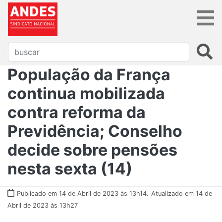
População da França
continua mobilizada
contra reforma da
Previdência; Conselho
decide sobre pensões
nesta sexta (14)
Publicado em 14 de Abril de 2023 às 13h14.
Atualizado em 14 de
Abril de 2023 às 13h27