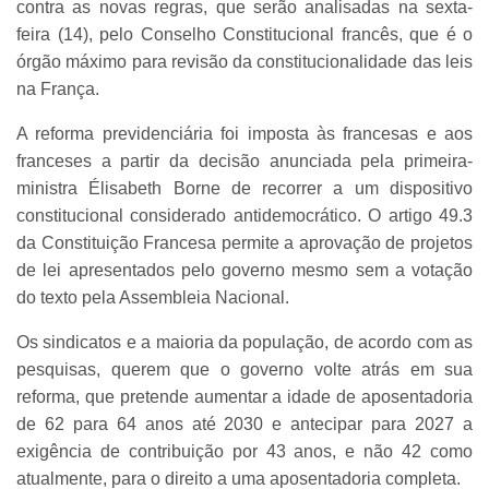
contra as novas regras, que serão analisadas na sexta-
feira (14), pelo Conselho Constitucional francês, que é o
órgão máximo para revisão da constitucionalidade das leis
na França.
A reforma previdenciária foi imposta às francesas e aos
franceses a partir da decisão anunciada pela primeira-
ministra Élisabeth Borne de recorrer a um dispositivo
constitucional considerado antidemocrático. O artigo 49.3
da Constituição Francesa permite a aprovação de projetos
de lei apresentados pelo governo mesmo sem a votação
do texto pela Assembleia Nacional.
Os sindicatos e a maioria da população, de acordo com as
pesquisas, querem que o governo volte atrás em sua
reforma, que pretende aumentar a idade de aposentadoria
de 62 para 64 anos até 2030 e antecipar para 2027 a
exigência de contribuição por 43 anos, e não 42 como
atualmente, para o direito a uma aposentadoria completa.