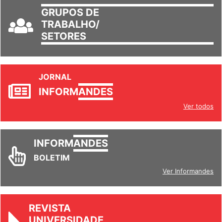
GRUPOS DE
TRABALHO/
SETORES
JORNAL
INFORM
ANDES
Ver todos
INFORM
ANDES
BOLETIM
Ver Informandes
REVISTA