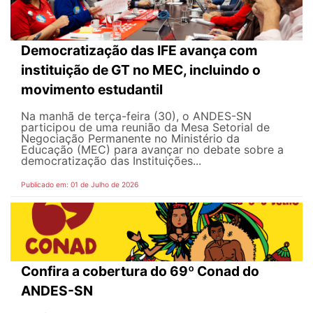
Democratização das IFE avança com
instituição de GT no MEC, incluindo o
movimento estudantil
Na manhã de terça-feira (30), o ANDES-SN
participou de uma reunião da Mesa Setorial de
Negociação Permanente no Ministério da
Educação (MEC) para avançar no debate sobre a
democratização das Instituições...
Publicado em: 01 de Julho de 2026
Confira a cobertura do 69º Conad do
ANDES-SN