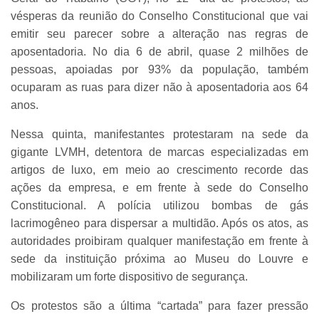
vésperas da reunião do Conselho Constitucional que vai
emitir seu parecer sobre a alteração nas regras de
aposentadoria. No dia 6 de abril, quase 2 milhões de
pessoas, apoiadas por 93% da população, também
ocuparam as ruas para dizer não à aposentadoria aos 64
anos.
Nessa quinta, manifestantes protestaram na sede da
gigante LVMH, detentora de marcas especializadas em
artigos de luxo, em meio ao crescimento recorde das
ações da empresa, e em frente à sede do Conselho
Constitucional. A polícia utilizou bombas de gás
lacrimogêneo para dispersar a multidão. Após os atos, as
autoridades proibiram qualquer manifestação em frente à
sede da instituição próxima ao Museu do Louvre e
mobilizaram um forte dispositivo de segurança.
Os protestos são a última “cartada” para fazer pressão