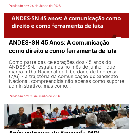
Publicado em: 24 de Junho de 2026
ANDES-SN 45 Anos: A comunicação
como direito e como ferramenta de luta
Como parte das celebrações dos 45 anos do
ANDES-SN, resgatamos no mês de junho - que
marca o Dia Nacional da Liberdade de Imprensa
(7/6) - a trajetória da comunicação do Sindicato
Nacional, compreendida não apenas como suporte
administrativo, mas como...
Publicado em: 19 de Junho de 2026
Após cobrança do Fonasefe, MGI