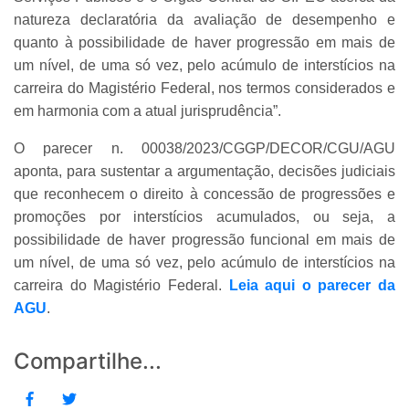
natureza declaratória da avaliação de desempenho e
quanto à possibilidade de haver progressão em mais de
um nível, de uma só vez, pelo acúmulo de interstícios na
carreira do Magistério Federal, nos termos considerados e
em harmonia com a atual jurisprudência”.
O parecer n. 00038/2023/CGGP/DECOR/CGU/AGU
aponta, para sustentar a argumentação, decisões judiciais
que reconhecem o direito à concessão de progressões e
promoções por interstícios acumulados, ou seja, a
possibilidade de haver progressão funcional em mais de
um nível, de uma só vez, pelo acúmulo de interstícios na
carreira do Magistério Federal.
Leia aqui o parecer da
AGU
.
Compartilhe...