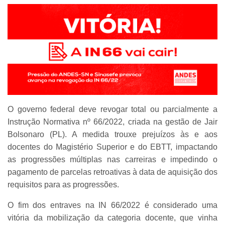
O governo federal deve revogar total ou parcialmente a
Instrução Normativa nº 66/2022, criada na gestão de Jair
Bolsonaro (PL). A medida trouxe prejuízos às e aos
docentes do Magistério Superior e do EBTT, impactando
as progressões múltiplas nas carreiras e impedindo o
pagamento de parcelas retroativas à data de aquisição dos
requisitos para as progressões.
O fim dos entraves na IN 66/2022 é considerado uma
vitória da mobilização da categoria docente, que vinha