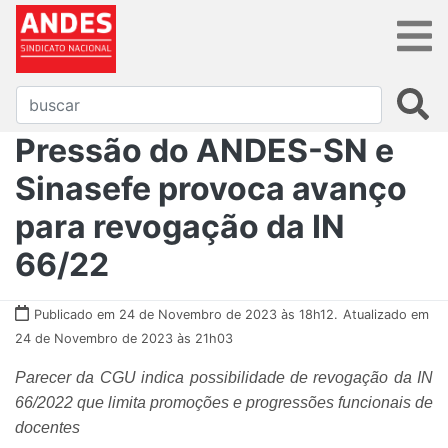
Pressão do ANDES-SN e
Sinasefe provoca avanço
para revogação da IN
66/22
Publicado em 24 de Novembro de 2023 às 18h12.
Atualizado em
24 de Novembro de 2023 às 21h03
Parecer da CGU indica possibilidade de revogação da IN
66/2022 que limita promoções e progressões funcionais de
docentes