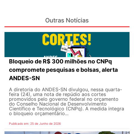
Outras Notícias
Bloqueio de R$ 300 milhões no CNPq
compromete pesquisas e bolsas, alerta
ANDES-SN
A diretoria do ANDES-SN divulgou, nessa quarta-
feira (24), uma nota de repúdio aos cortes
promovidos pelo governo federal no orçamento
do Conselho Nacional de Desenvolvimento
Científico e Tecnológico (CNPq). A medida integra
o bloqueio orçamentário...
Publicado em: 25 de Junho de 2026