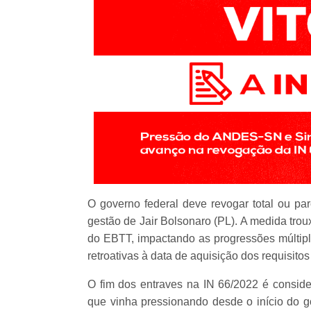
O governo federal deve revogar total ou par
gestão de Jair Bolsonaro (PL). A medida trou
do EBTT, impactando as progressões múltipl
retroativas à data de aquisição dos requisito
O fim dos entraves na IN 66/2022 é conside
que vinha pressionando desde o início do g