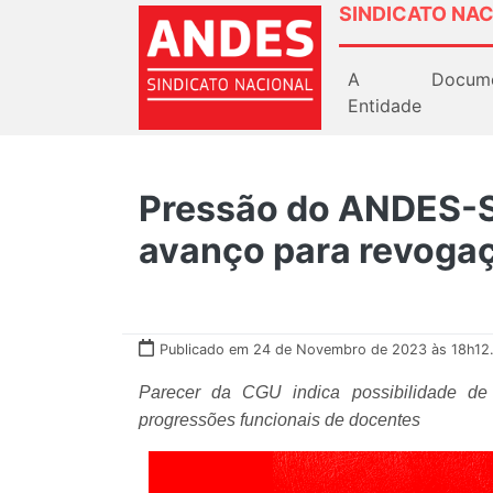
SINDICATO NAC
A
Docum
Entidade
Pressão do ANDES-S
avanço para revogaç
Publicado em 24 de Novembro de 2023 às 18h12
Parecer da CGU indica possibilidade de
progressões funcionais de docentes