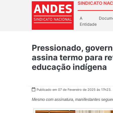
SINDICATO NAC
A
Docum
Entidade
Pressionado, govern
assina termo para re
educação indígena
Publicado em 07 de Fevereiro de 2025 às 17h23.
Mesmo com assinatura, manifestantes seguem