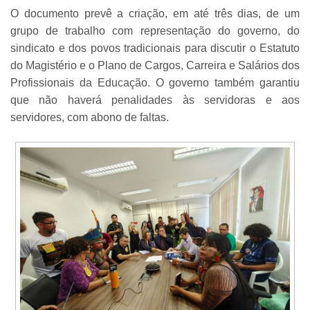
O documento prevê a criação, em até três dias, de um
grupo de trabalho com representação do governo, do
sindicato e dos povos tradicionais para discutir o Estatuto
do Magistério e o Plano de Cargos, Carreira e Salários dos
Profissionais da Educação. O governo também garantiu
que não haverá penalidades às servidoras e aos
servidores, com abono de faltas.