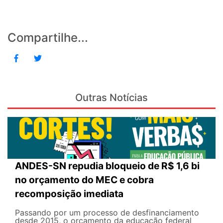
Compartilhe...
Outras Notícias
ANDES-SN repudia bloqueio de R$ 1,6 bi
no orçamento do MEC e cobra
recomposição imediata
Passando por um processo de desfinanciamento
desde 2015, o orçamento da educação federal