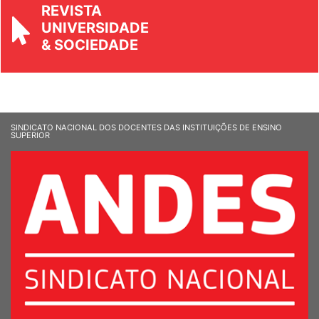
REVISTA
UNIVERSIDADE
& SOCIEDADE
SINDICATO NACIONAL DOS DOCENTES DAS INSTITUIÇÕES DE ENSINO
SUPERIOR