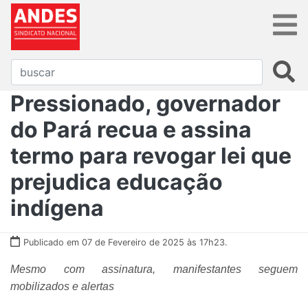
Pressionado, governador
do Pará recua e assina
termo para revogar lei que
prejudica educação
indígena
Publicado em 07 de Fevereiro de 2025 às 17h23.
Mesmo com assinatura, manifestantes seguem
mobilizados e alertas