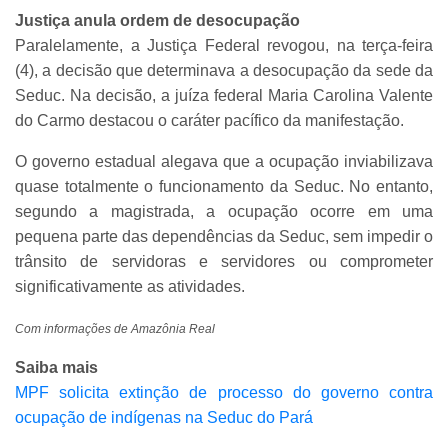
Justiça anula ordem de desocupação
Paralelamente, a Justiça Federal revogou, na terça-feira
(4), a decisão que determinava a desocupação da sede da
Seduc. Na decisão, a juíza federal Maria Carolina Valente
do Carmo destacou o caráter pacífico da manifestação.
O governo estadual alegava que a ocupação inviabilizava
quase totalmente o funcionamento da Seduc. No entanto,
segundo a magistrada, a ocupação ocorre em uma
pequena parte das dependências da Seduc, sem impedir o
trânsito de servidoras e servidores ou comprometer
significativamente as atividades.
Com informações de Amazônia Real
Saiba mais
MPF solicita extinção de processo do governo contra
ocupação de indígenas na Seduc do Pará