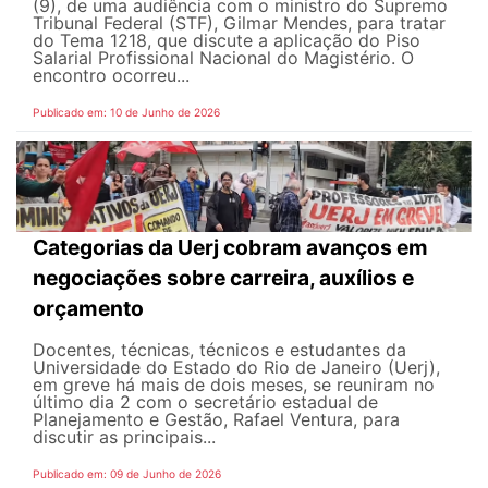
(9), de uma audiência com o ministro do Supremo
Tribunal Federal (STF), Gilmar Mendes, para tratar
do Tema 1218, que discute a aplicação do Piso
Salarial Profissional Nacional do Magistério. O
encontro ocorreu...
Publicado em: 10 de Junho de 2026
Categorias da Uerj cobram avanços em
negociações sobre carreira, auxílios e
orçamento
Docentes, técnicas, técnicos e estudantes da
Universidade do Estado do Rio de Janeiro (Uerj),
em greve há mais de dois meses, se reuniram no
último dia 2 com o secretário estadual de
Planejamento e Gestão, Rafael Ventura, para
discutir as principais...
Publicado em: 09 de Junho de 2026