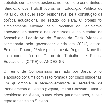
debatido com as e os gestores, nem com o próprio Sintepp
[Sindicato dos Trabalhadores em Educação Pública do
Pará] ou qualquer setor responsável pela construção da
política educacional no estado do Pará. O projeto foi
simplesmente enviado pelo Executivo ao Legislativo,
aprovado rapidamente nas comissões e no plenário da
Assembleia Legislativa do Estado do Pará (Alepa) e
sancionado pelo governador ainda em 2024”, criticou
Emerson Duarte, 2º vice-presidente da Regional Norte II e
da coordenação do Grupo de Trabalho de Política
Educacional (GTPE) do ANDES-SN.
O Termo de Compromisso assinado por Barbalho foi
elaborado por uma comissão formada por cinco indígenas,
um quilombola, a vice-governadora e secretária de
Planejamento e Gestão (Seplad), Hana Ghassan Tuma, o
presidente da Alepa, outros cinco parlamentares, e seis
representantes do Sintepp.