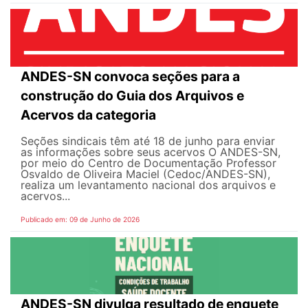
ANDES-SN convoca seções para a
construção do Guia dos Arquivos e
Acervos da categoria
Seções sindicais têm até 18 de junho para enviar
as informações sobre seus acervos O ANDES-SN,
por meio do Centro de Documentação Professor
Osvaldo de Oliveira Maciel (Cedoc/ANDES-SN),
realiza um levantamento nacional dos arquivos e
acervos...
Publicado em: 09 de Junho de 2026
ANDES-SN divulga resultado de enquete