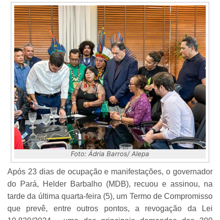
Foto: Ádria Barros/ Alepa
Após 23 dias de ocupação e manifestações, o governador
do Pará, Helder Barbalho (MDB), recuou e assinou, na
tarde da última quarta-feira (5), um Termo de Compromisso
que prevê, entre outros pontos, a revogação da Lei