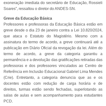
exoneração imediata do secretário de Educação, Rossieli
Soares”, ressaltou o diretor do ANDES-SN.
Greve da Educação Básica
Professores e professoras da Educação Básica estão em
greve desde o dia 23 de janeiro contra a Lei 10.820/2024,
que ataca o Estatuto do Magistério. Mesmo com a
assinatura do termo de acordo, a greve continuará até a
publicação em Diário Oficial da revogação da lei. Além do
termo de acordo, a greve da categoria garantiu a
permanência e a devolução das gratificações retiradas das
professoras e dos professores vinculados ao Centro de
Referência em Inclusão Educacional Gabriel Lima Mendes
(Crie). Entretanto, a categoria denuncia que as e os
docentes estão com redução de carga horária e de
direitos, turmas estão sendo fechadas, superlotando as
salas de aulas e sem acompanhamento para estudantes
PCD.