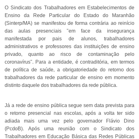
O Sindicato dos Trabalhadores em Estabelecimentos de
Ensino da Rede Particular do Estado do Maranhão
(Sinterp/MA) se manifestou de forma contrária ao reinício
das aulas presenciais "em face da insegurança
manifestada por pais de alunos, trabalhadores
administrativos e professores das instituições de ensino
privado, quanto ao risco de contaminação pelo
coronavírus". Para a entidade, é contraditória, em termos
de política de saúde, a obrigatoriedade do retorno dos
trabalhadores da rede particular de ensino em momento
distinto daquele dos trabalhadores da rede pública.
Já a rede de ensino pública segue sem data prevista para
o retorno presencial nas escolas, após a volta ter sido
adiada mais uma vez pelo governador Flávio Dino
(PcdoB). Após uma reunião com o Sindicato dos
Trabalhadores em Educação Básica das Redes Públicas