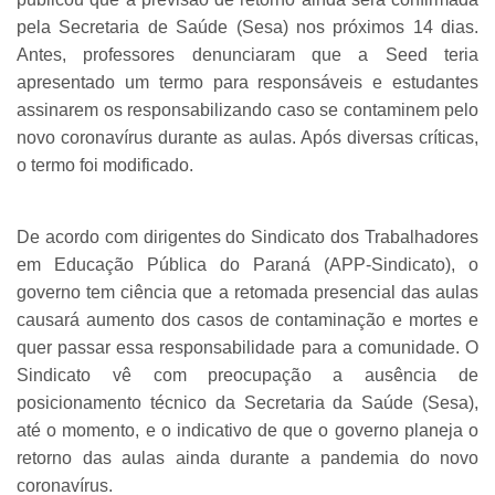
pela Secretaria de Saúde (Sesa) nos próximos 14 dias.
Antes, professores denunciaram que a Seed teria
apresentado um termo para responsáveis e estudantes
assinarem os responsabilizando caso se contaminem pelo
novo coronavírus durante as aulas. Após diversas críticas,
o termo foi modificado.
De acordo com dirigentes do Sindicato dos Trabalhadores
em Educação Pública do Paraná (APP-Sindicato), o
governo tem ciência que a retomada presencial das aulas
causará aumento dos casos de contaminação e mortes e
quer passar essa responsabilidade para a comunidade. O
Sindicato vê com preocupação a ausência de
posicionamento técnico da Secretaria da Saúde (Sesa),
até o momento, e o indicativo de que o governo planeja o
retorno das aulas ainda durante a pandemia do novo
coronavírus.