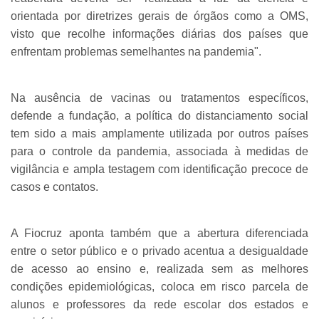
orientada por diretrizes gerais de órgãos como a OMS,
visto que recolhe informações diárias dos países que
enfrentam problemas semelhantes na pandemia".
Na ausência de vacinas ou tratamentos específicos,
defende a fundação, a política do distanciamento social
tem sido a mais amplamente utilizada por outros países
para o controle da pandemia, associada à medidas de
vigilância e ampla testagem com identificação precoce de
casos e contatos.
A Fiocruz aponta também que a abertura diferenciada
entre o setor público e o privado acentua a desigualdade
de acesso ao ensino e, realizada sem as melhores
condições epidemiológicas, coloca em risco parcela de
alunos e professores da rede escolar dos estados e