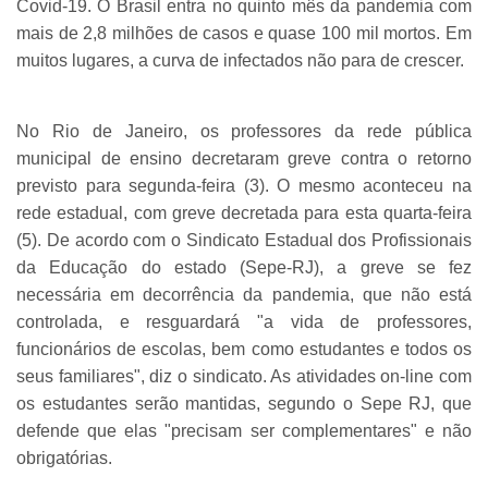
Covid-19. O Brasil entra no quinto mês da pandemia com
mais de 2,8 milhões de casos e quase 100 mil mortos. Em
muitos lugares, a curva de infectados não para de crescer.
No Rio de Janeiro, os professores da rede pública
municipal de ensino decretaram greve contra o retorno
previsto para segunda-feira (3). O mesmo aconteceu na
rede estadual, com greve decretada para esta quarta-feira
(5). De acordo com o Sindicato Estadual dos Profissionais
da Educação do estado (Sepe-RJ), a greve se fez
necessária em decorrência da pandemia, que não está
controlada, e resguardará "a vida de professores,
funcionários de escolas, bem como estudantes e todos os
seus familiares", diz o sindicato. As atividades on-line com
os estudantes serão mantidas, segundo o Sepe RJ, que
defende que elas "precisam ser complementares" e não
obrigatórias.