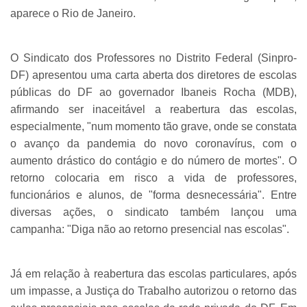
aparece o Rio de Janeiro.
O Sindicato dos Professores no Distrito Federal (Sinpro-
DF) apresentou uma carta aberta dos diretores de escolas
públicas do DF ao governador Ibaneis Rocha (MDB),
afirmando ser inaceitável a reabertura das escolas,
especialmente, "num momento tão grave, onde se constata
o avanço da pandemia do novo coronavírus, com o
aumento drástico do contágio e do número de mortes". O
retorno colocaria em risco a vida de professores,
funcionários e alunos, de "forma desnecessária". Entre
diversas ações, o sindicato também lançou uma
campanha: "Diga não ao retorno presencial nas escolas".
Já em relação à reabertura das escolas particulares, após
um impasse, a Justiça do Trabalho autorizou o retorno das