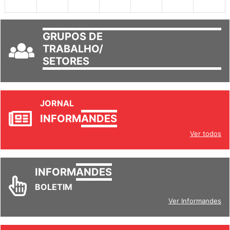
GRUPOS DE
TRABALHO/
SETORES
JORNAL
INFORM
ANDES
Ver todos
INFORM
ANDES
BOLETIM
Ver Informandes