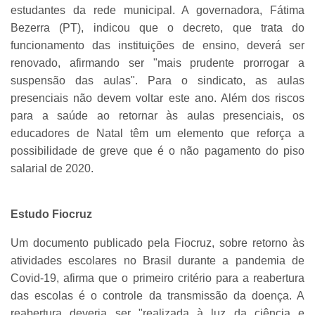
estudantes da rede municipal. A governadora, Fátima
Bezerra (PT), indicou que o decreto, que trata do
funcionamento das instituições de ensino, deverá ser
renovado, afirmando ser "mais prudente prorrogar a
suspensão das aulas". Para o sindicato, as aulas
presenciais não devem voltar este ano. Além dos riscos
para a saúde ao retornar às aulas presenciais, os
educadores de Natal têm um elemento que reforça a
possibilidade de greve que é o não pagamento do piso
salarial de 2020.
Estudo Fiocruz
Um documento publicado pela Fiocruz, sobre retorno às
atividades escolares no Brasil durante a pandemia de
Covid-19, afirma que o primeiro critério para a reabertura
das escolas é o controle da transmissão da doença. A
reabertura deveria ser "realizada à luz da ciência e