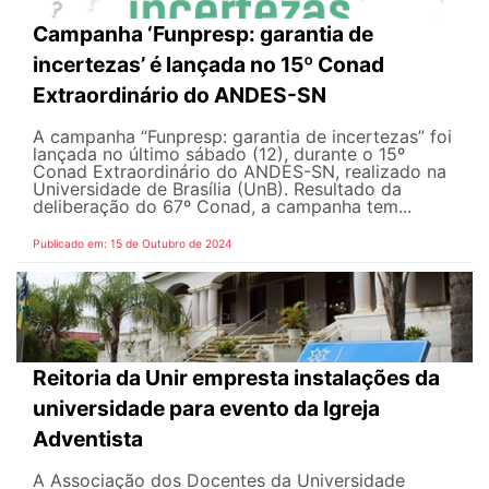
Campanha ‘Funpresp: garantia de
incertezas’ é lançada no 15º Conad
Extraordinário do ANDES-SN
A campanha “Funpresp: garantia de incertezas” foi
lançada no último sábado (12), durante o 15º
Conad Extraordinário do ANDES-SN, realizado na
Universidade de Brasília (UnB). Resultado da
deliberação do 67º Conad, a campanha tem...
Publicado em: 15 de Outubro de 2024
Reitoria da Unir empresta instalações da
universidade para evento da Igreja
Adventista
A Associação dos Docentes da Universidade