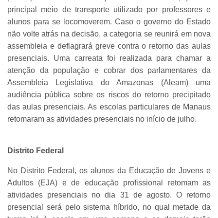
principal meio de transporte utilizado por professores e
alunos para se locomoverem. Caso o governo do Estado
não volte atrás na decisão, a categoria se reunirá em nova
assembleia e deflagrará greve contra o retorno das aulas
presenciais. Uma carreata foi realizada para chamar a
atenção da população e cobrar dos parlamentares da
Assembleia Legislativa do Amazonas (Aleam) uma
audiência pública sobre os riscos do retorno precipitado
das aulas presenciais. As escolas particulares de Manaus
retomaram as atividades presenciais no início de julho.
Distrito Federal
No Distrito Federal, os alunos da Educação de Jovens e
Adultos (EJA) e de educação profissional retomam as
atividades presenciais no dia 31 de agosto. O retorno
presencial será pelo sistema híbrido, no qual metade da