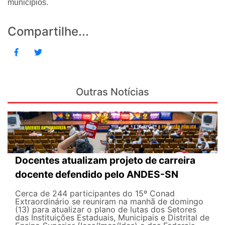
municípios.
Compartilhe...
Outras Notícias
Docentes atualizam projeto de carreira
docente defendido pelo ANDES-SN
Cerca de 244 participantes do 15º Conad
Extraordinário se reuniram na manhã de domingo
(13) para atualizar o plano de lutas dos Setores
das Instituições Estaduais, Municipais e Distrital de