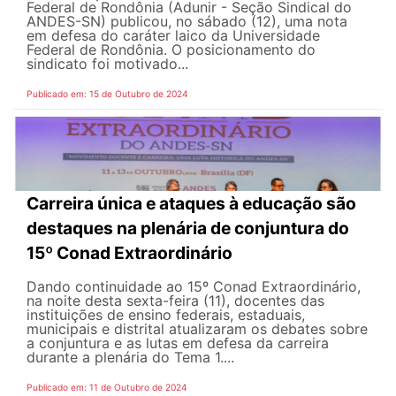
Federal de Rondônia (Adunir - Seção Sindical do
ANDES-SN) publicou, no sábado (12), uma nota
em defesa do caráter laico da Universidade
Federal de Rondônia. O posicionamento do
sindicato foi motivado...
Publicado em: 15 de Outubro de 2024
Carreira única e ataques à educação são
destaques na plenária de conjuntura do
15º Conad Extraordinário
Dando continuidade ao 15º Conad Extraordinário,
na noite desta sexta-feira (11), docentes das
instituições de ensino federais, estaduais,
municipais e distrital atualizaram os debates sobre
a conjuntura e as lutas em defesa da carreira
durante a plenária do Tema 1....
Publicado em: 11 de Outubro de 2024