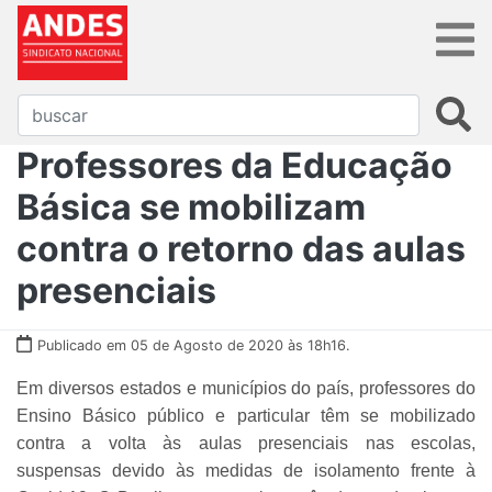
Professores da Educação
Básica se mobilizam
contra o retorno das aulas
presenciais
Publicado em 05 de Agosto de 2020 às 18h16.
Em diversos estados e municípios do país, professores do
Ensino Básico público e particular têm se mobilizado
contra a volta às aulas presenciais nas escolas,
suspensas devido às medidas de isolamento frente à