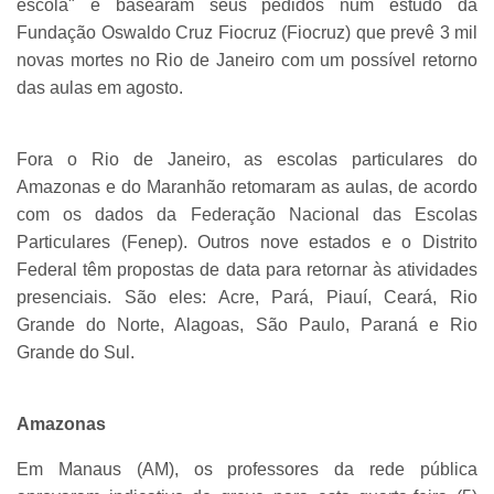
escola" e basearam seus pedidos num estudo da
Fundação Oswaldo Cruz Fiocruz (Fiocruz) que prevê 3 mil
novas mortes no Rio de Janeiro com um possível retorno
das aulas em agosto.
Fora o Rio de Janeiro, as escolas particulares do
Amazonas e do Maranhão retomaram as aulas, de acordo
com os dados da Federação Nacional das Escolas
Particulares (Fenep). Outros nove estados e o Distrito
Federal têm propostas de data para retornar às atividades
presenciais. São eles: Acre, Pará, Piauí, Ceará, Rio
Grande do Norte, Alagoas, São Paulo, Paraná e Rio
Grande do Sul.
Amazonas
Em Manaus (AM), os professores da rede pública