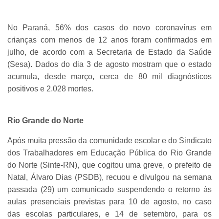
No Paraná, 56% dos casos do novo coronavírus em
crianças com menos de 12 anos foram confirmados em
julho, de acordo com a Secretaria de Estado da Saúde
(Sesa). Dados do dia 3 de agosto mostram que o estado
acumula, desde março, cerca de 80 mil diagnósticos
positivos e 2.028 mortes.
Rio Grande do Norte
Após muita pressão da comunidade escolar e do Sindicato
dos Trabalhadores em Educação Pública do Rio Grande
do Norte (Sinte-RN), que cogitou uma greve, o prefeito de
Natal, Álvaro Dias (PSDB), recuou e divulgou na semana
passada (29) um comunicado suspendendo o retorno às
aulas presenciais previstas para 10 de agosto, no caso
das escolas particulares, e 14 de setembro, para os