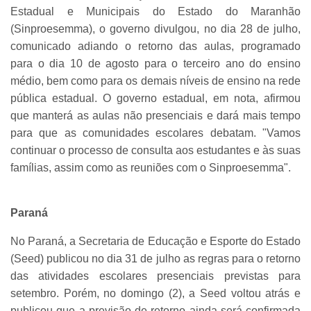
Estadual e Municipais do Estado do Maranhão
(Sinproesemma), o governo divulgou, no dia 28 de julho,
comunicado adiando o retorno das aulas, programado
para o dia 10 de agosto para o terceiro ano do ensino
médio, bem como para os demais níveis de ensino na rede
pública estadual. O governo estadual, em nota, afirmou
que manterá as aulas não presenciais e dará mais tempo
para que as comunidades escolares debatam. "Vamos
continuar o processo de consulta aos estudantes e às suas
famílias, assim como as reuniões com o Sinproesemma".
Paraná
No Paraná, a Secretaria de Educação e Esporte do Estado
(Seed) publicou no dia 31 de julho as regras para o retorno
das atividades escolares presenciais previstas para
setembro. Porém, no domingo (2), a Seed voltou atrás e
publicou que a previsão de retorno ainda será confirmada