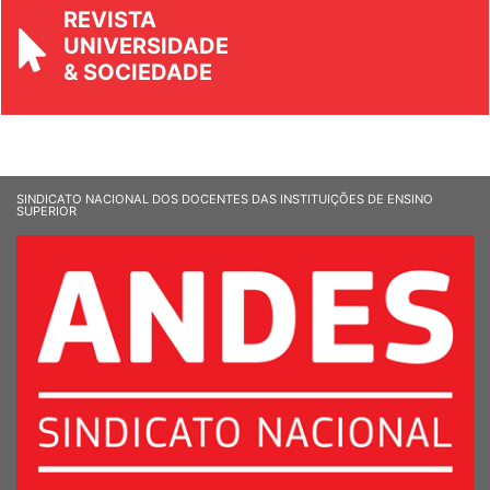
REVISTA
UNIVERSIDADE
& SOCIEDADE
SINDICATO NACIONAL DOS DOCENTES DAS INSTITUIÇÕES DE ENSINO
SUPERIOR