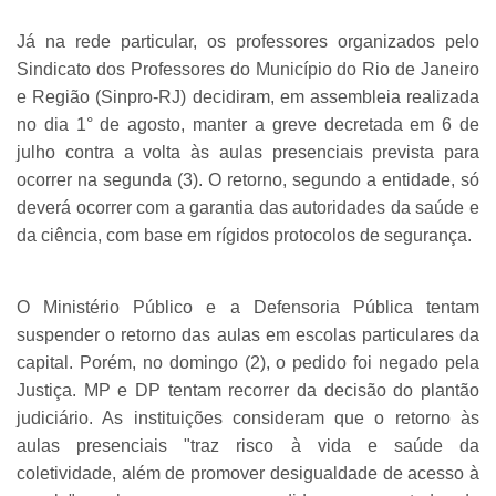
Já na rede particular, os professores organizados pelo
Sindicato dos Professores do Município do Rio de Janeiro
e Região (Sinpro-RJ) decidiram, em assembleia realizada
no dia 1° de agosto, manter a greve decretada em 6 de
julho contra a volta às aulas presenciais prevista para
ocorrer na segunda (3). O retorno, segundo a entidade, só
deverá ocorrer com a garantia das autoridades da saúde e
da ciência, com base em rígidos protocolos de segurança.
O Ministério Público e a Defensoria Pública tentam
suspender o retorno das aulas em escolas particulares da
capital. Porém, no domingo (2), o pedido foi negado pela
Justiça. MP e DP tentam recorrer da decisão do plantão
judiciário. As instituições consideram que o retorno às
aulas presenciais "traz risco à vida e saúde da
coletividade, além de promover desigualdade de acesso à