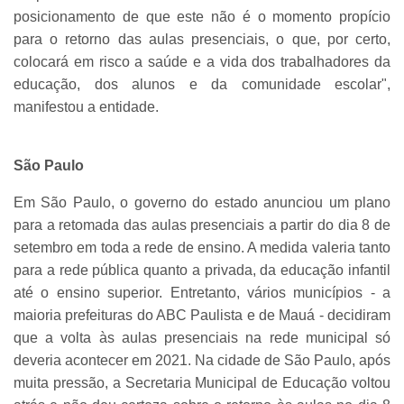
posicionamento de que este não é o momento propício
para o retorno das aulas presenciais, o que, por certo,
colocará em risco a saúde e a vida dos trabalhadores da
educação, dos alunos e da comunidade escolar",
manifestou a entidade.
São Paulo
Em São Paulo, o governo do estado anunciou um plano
para a retomada das aulas presenciais a partir do dia 8 de
setembro em toda a rede de ensino. A medida valeria tanto
para a rede pública quanto a privada, da educação infantil
até o ensino superior. Entretanto, vários municípios - a
maioria prefeituras do ABC Paulista e de Mauá - decidiram
que a volta às aulas presenciais na rede municipal só
deveria acontecer em 2021. Na cidade de São Paulo, após
muita pressão, a Secretaria Municipal de Educação voltou