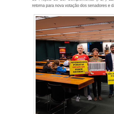
retorna para nova votação dos senadores e 