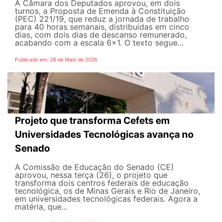
A Câmara dos Deputados aprovou, em dois
turnos, a Proposta de Emenda à Constituição
(PEC) 221/19, que reduz a jornada de trabalho
para 40 horas semanais, distribuídas em cinco
dias, com dois dias de descanso remunerado,
acabando com a escala 6x1. O texto segue...
Publicado em: 28 de Maio de 2026
Projeto que transforma Cefets em
Universidades Tecnológicas avança no
Senado
A Comissão de Educação do Senado (CE)
aprovou, nessa terça (26), o projeto que
transforma dois centros federais de educação
tecnológica, os de Minas Gerais e Rio de Janeiro,
em universidades tecnológicas federais. Agora a
matéria, que...