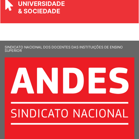
REVISTA
UNIVERSIDADE
& SOCIEDADE
SINDICATO NACIONAL DOS DOCENTES DAS INSTITUIÇÕES DE ENSINO
SUPERIOR