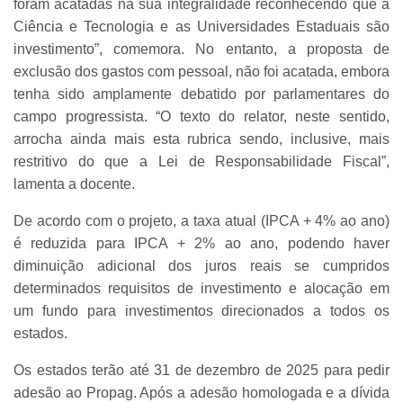
foram acatadas na sua integralidade reconhecendo que a
Ciência e Tecnologia e as Universidades Estaduais são
investimento”, comemora. No entanto, a proposta de
exclusão dos gastos com pessoal, não foi acatada, embora
tenha sido amplamente debatido por parlamentares do
campo progressista. “O texto do relator, neste sentido,
arrocha ainda mais esta rubrica sendo, inclusive, mais
restritivo do que a Lei de Responsabilidade Fiscal”,
lamenta a docente.
De acordo com o projeto, a taxa atual (IPCA + 4% ao ano)
é reduzida para IPCA + 2% ao ano, podendo haver
diminuição adicional dos juros reais se cumpridos
determinados requisitos de investimento e alocação em
um fundo para investimentos direcionados a todos os
estados.
Os estados terão até 31 de dezembro de 2025 para pedir
adesão ao Propag. Após a adesão homologada e a dívida