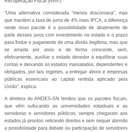
Recuperação Fiscal (RRF).
“Uma alternativa considerada “menos draconiana”, mas
que mantém a taxa de juros de 4% mais IPCA, a diferença
neste novo pacote é a possibilidade de abatimento de
parte desses juros com investimento no estado e o prazo
para findar o pagamento de uma dívida ilegítima, mas que
se arrasta por anos e de forma crescente, sem,
efetivamente, auxiliar o estado devedor a equilibrar suas
contas e deixando os estados maniatados, dependentes e
obrigados, por tais regimes, a entregar ativos e empresas
públicas essenciais ao capital rentista aplicado pela
União”, explica.
A diretora do ANDES-SN lembra que os pacotes fiscais,
que vêm sufocando as universidades estaduais e as
servidoras e servidores públicos, sempre chegaram aos
estados já prontos, retirando direitos e sem sequer abrindo
a possibilidade para debate ou participação de servidores