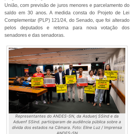
União, com previsão de juros menores e parcelamento do
saldo em 30 anos. A medida consta do Projeto de Lei
Complementar (PLP) 121/24, do Senado, que foi alterado
pelos deputados e retorna para nova votação dos
senadores e das senadoras.
Representantes do ANDES-SN, da Asduerj SSind e da
Aduenf SSind. participaram de audiência pública sobre a
dívida dos estados na Câmara. Foto: Eline Luz / Imprensa
ANDES-SN