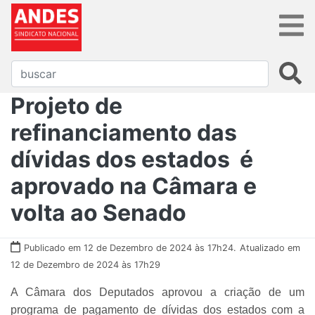
Projeto de
refinanciamento das
dívidas dos estados é
aprovado na Câmara e
volta ao Senado
Publicado em 12 de Dezembro de 2024 às 17h24.
Atualizado em
12 de Dezembro de 2024 às 17h29
A Câmara dos Deputados aprovou a criação de um
programa de pagamento de dívidas dos estados com a