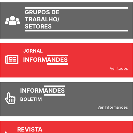
GRUPOS DE
TRABALHO/
SETORES
JORNAL
INFORM
ANDES
Ver todos
INFORM
ANDES
BOLETIM
Ver Informandes