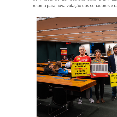
retorna para nova votação dos senadores e 