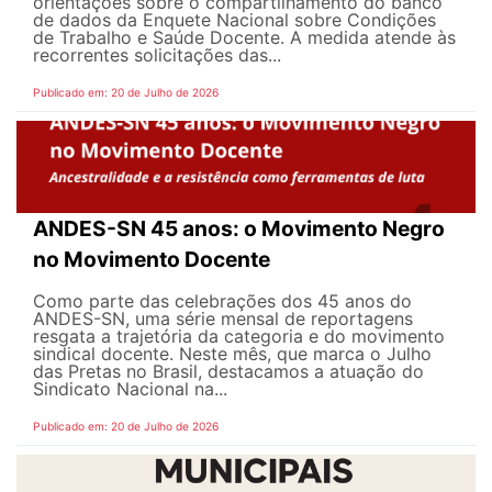
orientações sobre o compartilhamento do banco
de dados da Enquete Nacional sobre Condições
de Trabalho e Saúde Docente. A medida atende às
recorrentes solicitações das...
Publicado em: 20 de Julho de 2026
ANDES-SN 45 anos: o Movimento Negro
no Movimento Docente
Como parte das celebrações dos 45 anos do
ANDES-SN, uma série mensal de reportagens
resgata a trajetória da categoria e do movimento
sindical docente. Neste mês, que marca o Julho
das Pretas no Brasil, destacamos a atuação do
Sindicato Nacional na...
Publicado em: 20 de Julho de 2026