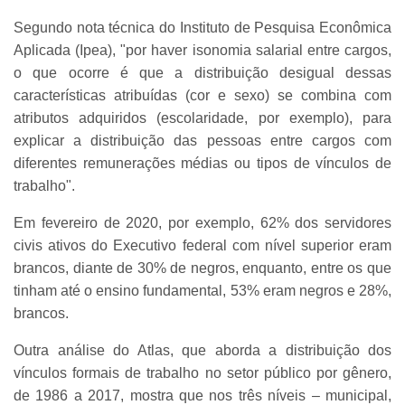
Segundo nota técnica do Instituto de Pesquisa Econômica
Aplicada (Ipea), "por haver isonomia salarial entre cargos,
o que ocorre é que a distribuição desigual dessas
características atribuídas (cor e sexo) se combina com
atributos adquiridos (escolaridade, por exemplo), para
explicar a distribuição das pessoas entre cargos com
diferentes remunerações médias ou tipos de vínculos de
trabalho".
Em fevereiro de 2020, por exemplo, 62% dos servidores
civis ativos do Executivo federal com nível superior eram
brancos, diante de 30% de negros, enquanto, entre os que
tinham até o ensino fundamental, 53% eram negros e 28%,
brancos.
Outra análise do Atlas, que aborda a distribuição dos
vínculos formais de trabalho no setor público por gênero,
de 1986 a 2017, mostra que nos três níveis – municipal,