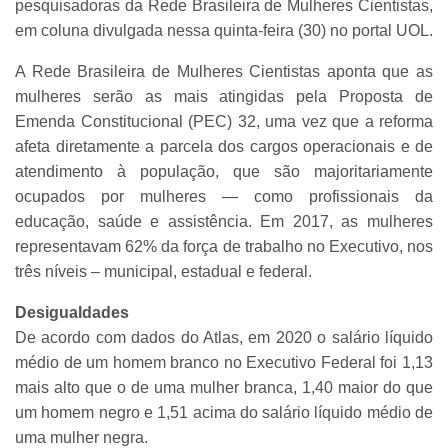
pesquisadoras da Rede Brasileira de Mulheres Cientistas,
em coluna divulgada nessa quinta-feira (30) no portal UOL.
A Rede Brasileira de Mulheres Cientistas aponta que as
mulheres serão as mais atingidas pela Proposta de
Emenda Constitucional (PEC) 32, uma vez que a reforma
afeta diretamente a parcela dos cargos operacionais e de
atendimento à população, que são majoritariamente
ocupados por mulheres — como profissionais da
educação, saúde e assistência. Em 2017, as mulheres
representavam 62% da força de trabalho no Executivo, nos
três níveis – municipal, estadual e federal.
Desigualdades
De acordo com dados do Atlas, em 2020 o salário líquido
médio de um homem branco no Executivo Federal foi 1,13
mais alto que o de uma mulher branca, 1,40 maior do que
um homem negro e 1,51 acima do salário líquido médio de
uma mulher negra.