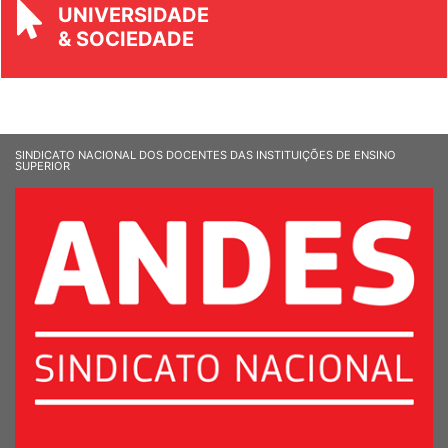
REVISTA
UNIVERSIDADE
& SOCIEDADE
SINDICATO NACIONAL DOS DOCENTES DAS INSTITUIÇÕES DE ENSINO
SUPERIOR