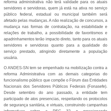
reforma administrativa não terá validade para os atuais
servidores e servidoras, quem já está na ativa no serviço
público federal, estadual ou municipal também será
afetado pelas mudanças. A não realização de concursos, a
mudança nas formas de contratação, na estabilidade e
relações de trabalho, a possibilidade de favoritismos e
apadrinhamentos terão impacto direto, tanto para os atuais
servidores e servidoras quanto para a qualidade do
serviço prestado, atingindo diretamente a população
usuária.
O ANDES-SN tem se empenhado na mobilização contra a
reforma Administrativa com as demais categorias do
funcionalismo público que compõe o Fórum das Entidades
Nacionais dos Servidores Públicos Federais (Fonasefe).
Desde setembro do ano passado, a entidade tem
participado de atos presencias, respeitando os protocolos
de segurança sanitária, e virtuais, construindo campanhas