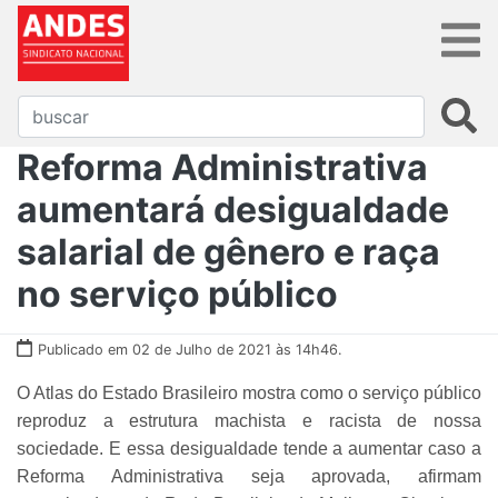
Reforma Administrativa
aumentará desigualdade
salarial de gênero e raça
no serviço público
Publicado em 02 de Julho de 2021 às 14h46.
O Atlas do Estado Brasileiro mostra como o serviço público
reproduz a estrutura machista e racista de nossa
sociedade. E essa desigualdade tende a aumentar caso a
Reforma Administrativa seja aprovada, afirmam