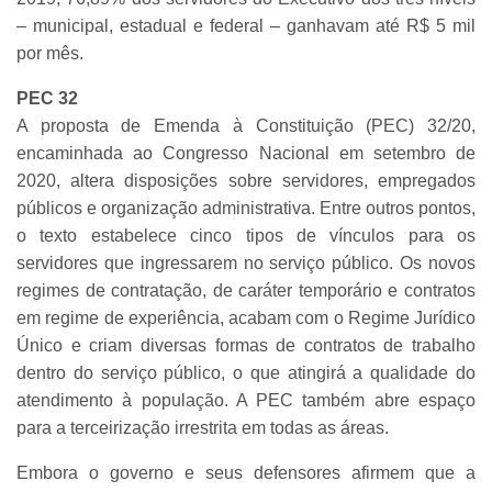
– municipal, estadual e federal – ganhavam até R$ 5 mil
por mês.
PEC 32
A proposta de Emenda à Constituição (PEC) 32/20,
encaminhada ao Congresso Nacional em setembro de
2020, altera disposições sobre servidores, empregados
públicos e organização administrativa. Entre outros pontos,
o texto estabelece cinco tipos de vínculos para os
servidores que ingressarem no serviço público. Os novos
regimes de contratação, de caráter temporário e contratos
em regime de experiência, acabam com o Regime Jurídico
Único e criam diversas formas de contratos de trabalho
dentro do serviço público, o que atingirá a qualidade do
atendimento à população. A PEC também abre espaço
para a terceirização irrestrita em todas as áreas.
Embora o governo e seus defensores afirmem que a