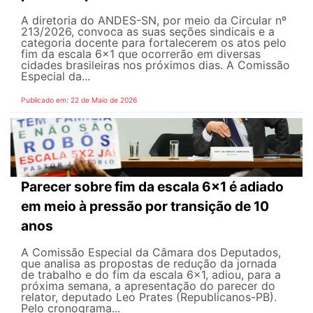
A diretoria do ANDES-SN, por meio da Circular nº
213/2026, convoca as suas seções sindicais e a
categoria docente para fortalecerem os atos pelo
fim da escala 6x1 que ocorrerão em diversas
cidades brasileiras nos próximos dias. A Comissão
Especial da...
Publicado em: 22 de Maio de 2026
Parecer sobre fim da escala 6x1 é adiado
em meio à pressão por transição de 10
anos
A Comissão Especial da Câmara dos Deputados,
que analisa as propostas de redução da jornada
de trabalho e do fim da escala 6x1, adiou, para a
próxima semana, a apresentação do parecer do
relator, deputado Leo Prates (Republicanos-PB).
Pelo cronograma...