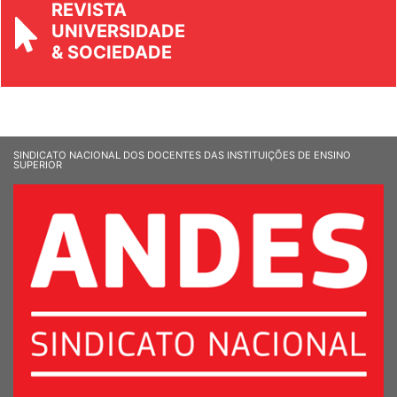
REVISTA
UNIVERSIDADE
& SOCIEDADE
SINDICATO NACIONAL DOS DOCENTES DAS INSTITUIÇÕES DE ENSINO
SUPERIOR