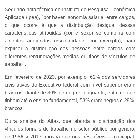
Segundo nota técnica do Instituto de Pesquisa Econômica
Aplicada (Ipea), "por haver isonomia salarial entre cargos,
o que ocorre é que a distribuição desigual dessas
características atribuídas (cor e sexo) se combina com
atributos adquiridos (escolaridade, por exemplo), para
explicar a distribuição das pessoas entre cargos com
diferentes remunerações médias ou tipos de vínculos de
trabalho".
Em fevereiro de 2020, por exemplo, 62% dos servidores
civis ativos do Executivo federal com nível superior eram
brancos, diante de 30% de negros, enquanto, entre os que
tinham até o ensino fundamental, 53% eram negros e 28%,
brancos.
Outra análise do Atlas, que aborda a distribuição dos
vínculos formais de trabalho no setor público por gênero,
de 1986 a 2017, mostra que nos três níveis – municipal,