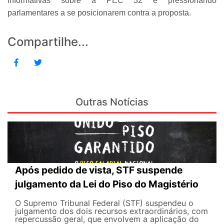
informativas sobre a PEC 32 e pressionando
parlamentares a se posicionarem contra a proposta.
Compartilhe...
Outras Notícias
Após pedido de vista, STF suspende
julgamento da Lei do Piso do Magistério
O Supremo Tribunal Federal (STF) suspendeu o
julgamento dos dois recursos extraordinários, com
repercussão geral, que envolvem a aplicação do