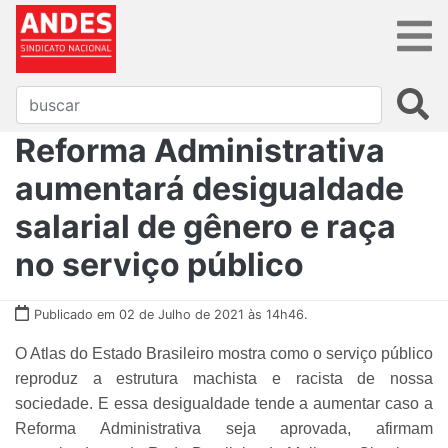
Reforma Administrativa
aumentará desigualdade
salarial de gênero e raça
no serviço público
Publicado em 02 de Julho de 2021 às 14h46.
O Atlas do Estado Brasileiro mostra como o serviço público
reproduz a estrutura machista e racista de nossa
sociedade. E essa desigualdade tende a aumentar caso a
Reforma Administrativa seja aprovada, afirmam