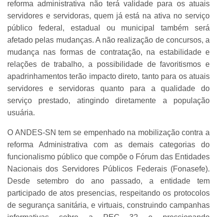
reforma administrativa não terá validade para os atuais
servidores e servidoras, quem já está na ativa no serviço
público federal, estadual ou municipal também será
afetado pelas mudanças. A não realização de concursos, a
mudança nas formas de contratação, na estabilidade e
relações de trabalho, a possibilidade de favoritismos e
apadrinhamentos terão impacto direto, tanto para os atuais
servidores e servidoras quanto para a qualidade do
serviço prestado, atingindo diretamente a população
usuária.
O ANDES-SN tem se empenhado na mobilização contra a
reforma Administrativa com as demais categorias do
funcionalismo público que compõe o Fórum das Entidades
Nacionais dos Servidores Públicos Federais (Fonasefe).
Desde setembro do ano passado, a entidade tem
participado de atos presencias, respeitando os protocolos
de segurança sanitária, e virtuais, construindo campanhas