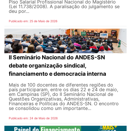
Piso Salarial Profissional Nacional do Magistério
(Lei 11.738/2008). A paralisação do julgamento se
deu por...
Publicado em: 25 de Maio de 2026
II Seminário Nacional do ANDES-SN
debate organização sindical,
financiamento e democracia interna
Mais de 100 docentes de diferentes regiões do
país participaram, entre os dias 22 e 24 de maio,
em Campinas (SP), do II Seminário Nacional de
Questões Organizativas, Administrativas,
Financeiras e Políticas do ANDES-SN. O encontro
se consolidou como um importante...
Publicado em: 24 de Maio de 2026