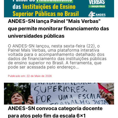
ANDES-SN lança Painel "Mais Verbas"
que permite monitorar financiamento das
universidades públicas
O ANDES-SN lançou, nesta sexta-feira (22), o
Painel Mais Verbas, uma plataforma interativa
voltada para o acompanhamento detalhado dos
dados de financiamento das instituições públicas
de ensino superior no Brasil. A ferramenta, que
pode ser acessada pelo endereço...
Publicado em: 22 de Maio de 2026
ANDES-SN convoca categoria docente
para atos pelo fim da escala 6x1