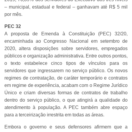
– municipal, estadual e federal – ganhavam até R$ 5 mil
por mês.
PEC 32
A proposta de Emenda à Constituição (PEC) 32/20,
encaminhada ao Congresso Nacional em setembro de
2020, altera disposições sobre servidores, empregados
públicos e organização administrativa. Entre outros pontos,
o texto estabelece cinco tipos de vínculos para os
servidores que ingressarem no serviço público. Os novos
regimes de contratação, de caráter temporário e contratos
em regime de experiência, acabam com o Regime Jurídico
Único e criam diversas formas de contratos de trabalho
dentro do serviço público, o que atingirá a qualidade do
atendimento à população. A PEC também abre espaço
para a terceirização irrestrita em todas as áreas.
Embora o governo e seus defensores afirmem que a