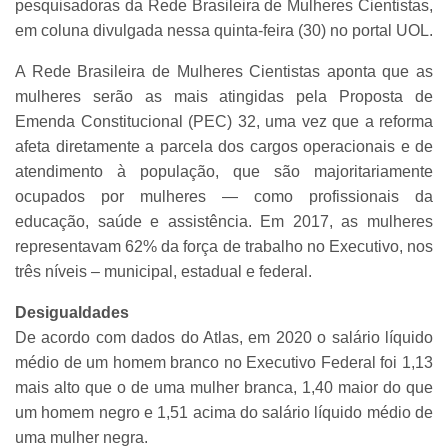
pesquisadoras da Rede Brasileira de Mulheres Cientistas,
em coluna divulgada nessa quinta-feira (30) no portal UOL.
A Rede Brasileira de Mulheres Cientistas aponta que as
mulheres serão as mais atingidas pela Proposta de
Emenda Constitucional (PEC) 32, uma vez que a reforma
afeta diretamente a parcela dos cargos operacionais e de
atendimento à população, que são majoritariamente
ocupados por mulheres — como profissionais da
educação, saúde e assistência. Em 2017, as mulheres
representavam 62% da força de trabalho no Executivo, nos
três níveis – municipal, estadual e federal.
Desigualdades
De acordo com dados do Atlas, em 2020 o salário líquido
médio de um homem branco no Executivo Federal foi 1,13
mais alto que o de uma mulher branca, 1,40 maior do que
um homem negro e 1,51 acima do salário líquido médio de
uma mulher negra.