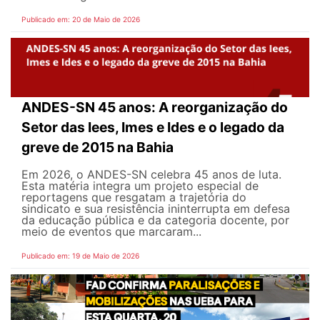
Publicado em: 20 de Maio de 2026
ANDES-SN 45 anos: A reorganização do
Setor das Iees, Imes e Ides e o legado da
greve de 2015 na Bahia
Em 2026, o ANDES-SN celebra 45 anos de luta.
Esta matéria integra um projeto especial de
reportagens que resgatam a trajetória do
sindicato e sua resistência ininterrupta em defesa
da educação pública e da categoria docente, por
meio de eventos que marcaram...
Publicado em: 19 de Maio de 2026