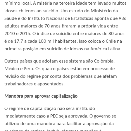
mínimo local. A miséria na terceira idade tem levado muitos
idosos chilenos ao suicídio. Um estudo do Ministério da
Saúde e do Instituto Nacional de Estatísticas aponta que 936
adultos maiores de 70 anos tiraram a própria vida entre
2010 e 2015. O índice de suicídio entre maiores de 80 anos
é de 17,7 a cada 100 mil habitantes. Isso coloca o Chile na
primeira posição em suicídio de idosos na América Latina.
Outros países que adotam esse sistema são Colômbia,
México e Peru. Os quatro países estão em processo de
revisão do regime por conta dos problemas que afetam
trabalhadores e aposentados.
Manobra para aprovar capitalização
O regime de capitalização não será instituído
imediatamente caso a PEC seja aprovada. O governo se
utilizou de uma manobra para facilitar a aprovação da