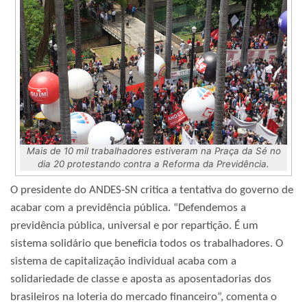
Mais de 10 mil trabalhadores estiveram na Praça da Sé no
dia 20 protestando contra a Reforma da Previdência.
O presidente do ANDES-SN critica a tentativa do governo de
acabar com a previdência pública. “Defendemos a
previdência pública, universal e por repartição. É um
sistema solidário que beneficia todos os trabalhadores. O
sistema de capitalização individual acaba com a
solidariedade de classe e aposta as aposentadorias dos
brasileiros na loteria do mercado financeiro”, comenta o