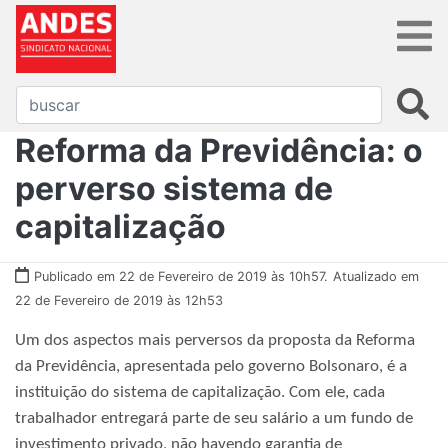
Reforma da Previdência: o
perverso sistema de
capitalização
Publicado em 22 de Fevereiro de 2019 às 10h57.
Atualizado em
22 de Fevereiro de 2019 às 12h53
Um dos aspectos mais perversos da proposta da Reforma
da Previdência, apresentada pelo governo Bolsonaro, é a
instituição do sistema de capitalização. Com ele, cada
trabalhador entregará parte de seu salário a um fundo de
investimento privado, não havendo garantia de