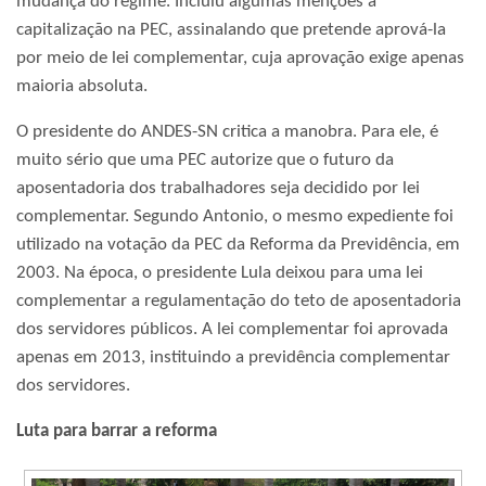
mudança do regime. Incluiu algumas menções à
capitalização na PEC, assinalando que pretende aprová-la
por meio de lei complementar, cuja aprovação exige apenas
maioria absoluta.
O presidente do ANDES-SN critica a manobra. Para ele, é
muito sério que uma PEC autorize que o futuro da
aposentadoria dos trabalhadores seja decidido por lei
complementar. Segundo Antonio, o mesmo expediente foi
utilizado na votação da PEC da Reforma da Previdência, em
2003. Na época, o presidente Lula deixou para uma lei
complementar a regulamentação do teto de aposentadoria
dos servidores públicos. A lei complementar foi aprovada
apenas em 2013, instituindo a previdência complementar
dos servidores.
Luta para barrar a reforma