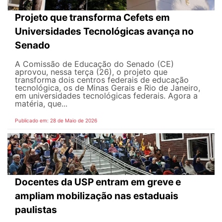
Projeto que transforma Cefets em
Universidades Tecnológicas avança no
Senado
A Comissão de Educação do Senado (CE)
aprovou, nessa terça (26), o projeto que
transforma dois centros federais de educação
tecnológica, os de Minas Gerais e Rio de Janeiro,
em universidades tecnológicas federais. Agora a
matéria, que...
Publicado em: 28 de Maio de 2026
Docentes da USP entram em greve e
ampliam mobilização nas estaduais
paulistas