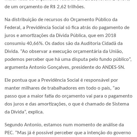
de um orçamento de R$ 2,62 trilhões.
Na distribuição de recursos do Orçamento Público da
Federal, a Previdência Social só fica atrás do pagamento de
juros e amortizações da Dívida Pública, que em 2018
consumiu 40,66%. Os dados são da Auditoria Cidadã da
Dívida. “Ao observar a execução orçamentária da União,
podemos perceber que há uma disputa pelo fundo público”,
argumenta Antonio Gonçalves, presidente do ANDES-SN.
Ele pontua que a Previdência Social é responsável por
manter milhares de trabalhadores em todo o país, “ao
passo que a maior fatia do orçamento vai para o pagamento
dos juros e das amortizações, o que é chamado de Sistema
da Dívida”, explica.
Segundo Antonio, estamos num momento de análise da
PEC. “Mas já é possível perceber que a intenção do governo