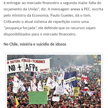
é entregar ao mercado financeiro a segunda maior fatia do
orçamento da União”, diz. A mensagem anexa à PEC, escrita
pelo ministro da Economia, Paulo Guedes, dá o tom.
Criticando o atual sistema de repartição como uma
“poupança forçada”, ele defende que os recursos sejam
disponibilizados para o mercado financeiro.
No Chile, miséria e suicídio de idosos