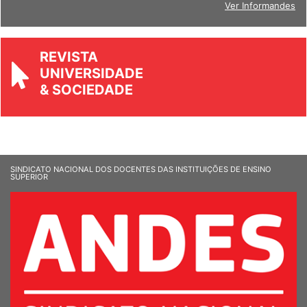
Ver Informandes
REVISTA
UNIVERSIDADE
& SOCIEDADE
SINDICATO NACIONAL DOS DOCENTES DAS INSTITUIÇÕES DE ENSINO
SUPERIOR