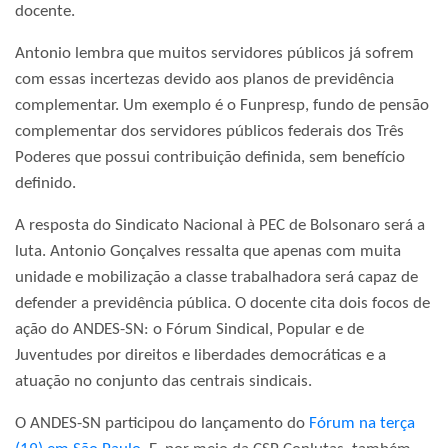
docente.
Antonio lembra que muitos servidores públicos já sofrem
com essas incertezas devido aos planos de previdência
complementar. Um exemplo é o Funpresp, fundo de pensão
complementar dos servidores públicos federais dos Três
Poderes que possui contribuição definida, sem benefício
definido.
A resposta do Sindicato Nacional à PEC de Bolsonaro será a
luta. Antonio Gonçalves ressalta que apenas com muita
unidade e mobilização a classe trabalhadora será capaz de
defender a previdência pública. O docente cita dois focos de
ação do ANDES-SN: o Fórum Sindical, Popular e de
Juventudes por direitos e liberdades democráticas e a
atuação no conjunto das centrais sindicais.
O ANDES-SN participou do lançamento do
Fórum na terça