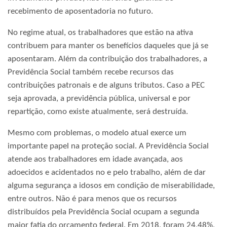
recebimento de aposentadoria no futuro.
No regime atual, os trabalhadores que estão na ativa
contribuem para manter os benefícios daqueles que já se
aposentaram. Além da contribuição dos trabalhadores, a
Previdência Social também recebe recursos das
contribuições patronais e de alguns tributos. Caso a PEC
seja aprovada, a previdência pública, universal e por
repartição, como existe atualmente, será destruída.
Mesmo com problemas, o modelo atual exerce um
importante papel na proteção social. A Previdência Social
atende aos trabalhadores em idade avançada, aos
adoecidos e acidentados no e pelo trabalho, além de dar
alguma segurança a idosos em condição de miserabilidade,
entre outros. Não é para menos que os recursos
distribuídos pela Previdência Social ocupam a segunda
maior fatia do orçamento federal. Em 2018, foram 24,48%,