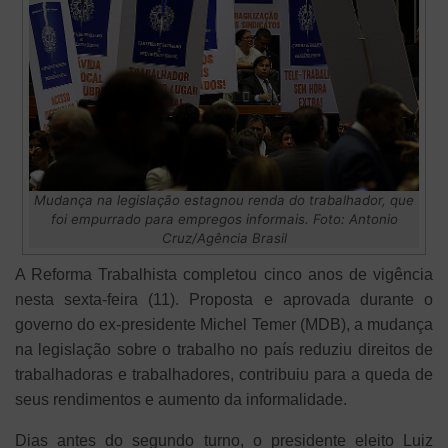
Mudança na legislação estagnou renda do trabalhador, que
foi empurrado para empregos informais. Foto: Antonio
Cruz/Agência Brasil
A Reforma Trabalhista completou cinco anos de vigência
nesta sexta-feira (11). Proposta e aprovada durante o
governo do ex-presidente Michel Temer (MDB), a mudança
na legislação sobre o trabalho no país reduziu direitos de
trabalhadoras e trabalhadores, contribuiu para a queda de
seus rendimentos e aumento da informalidade.
Dias antes do segundo turno, o presidente eleito Luiz