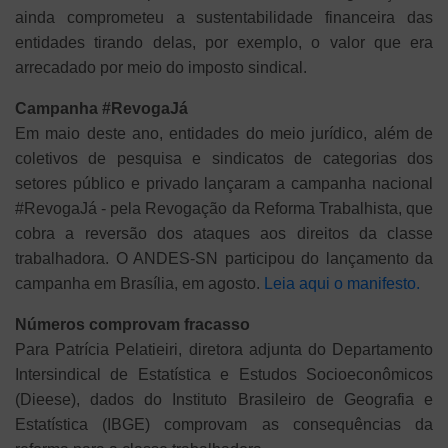
ainda comprometeu a sustentabilidade financeira das
entidades tirando delas, por exemplo, o valor que era
arrecadado por meio do imposto sindical.
Campanha #RevogaJá
Em maio deste ano,
entidades do meio jurídico, além de
coletivos de pesquisa e sindicatos de categorias dos
setores público e privado lançaram a campanha nacional
#RevogaJá - pela Revogação da Reforma Trabalhista, que
cobra a reversão dos ataques aos direitos da classe
trabalhadora. O ANDES-SN participou do lançamento da
campanha em Brasília, em agosto.
Leia aqui o manifesto.
Números comprovam fracasso
Para Patrícia Pelatieiri, diretora adjunta do Departamento
Intersindical de Estatística e Estudos Socioeconômicos
(Dieese), dados do Instituto Brasileiro de Geografia e
Estatística (IBGE) comprovam as consequências da