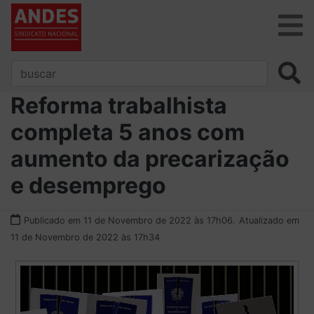
Reforma trabalhista
completa 5 anos com
aumento da precarização
e desemprego
Publicado em 11 de Novembro de 2022 às 17h06.
Atualizado em
11 de Novembro de 2022 às 17h34