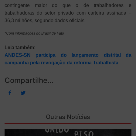
contingente maior do que o de trabalhadores e
trabalhadoras do setor privado com carteira assinada –
36,3 milhões, segundo dados oficiais.
*Com informações do Brasil de Fato
Leia também:
ANDES-SN participa do lançamento distrital da
campanha pela revogação da reforma Trabalhista
Compartilhe...
Outras Notícias