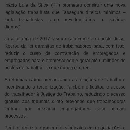
Inácio Lula da Silva (PT) prometeu construir uma nova
legislação trabalhista que "assegure direitos mínimos –
tanto trabalhistas como previdenciários– e salários
dignos".
Já a reforma de 2017 visou exatamente ao oposto disso.
Retirou da lei garantias de trabalhadores para, com isso,
reduzir o custo da contratação de empregados e
empregadas para o empresariado e gerar até 6 milhões de
postos de trabalho – o que nunca ocorreu.
A reforma acabou precarizando as relações de trabalho e
incentivando a terceirização. Também dificultou o acesso
do trabalhador à Justiça do Trabalho, reduzindo o acesso
gratuito aos tribunais e até prevendo que trabalhadores
tenham que ressarcir empregadores caso percam
processos.
Por fim, reduziu o poder dos sindicatos em negociações e