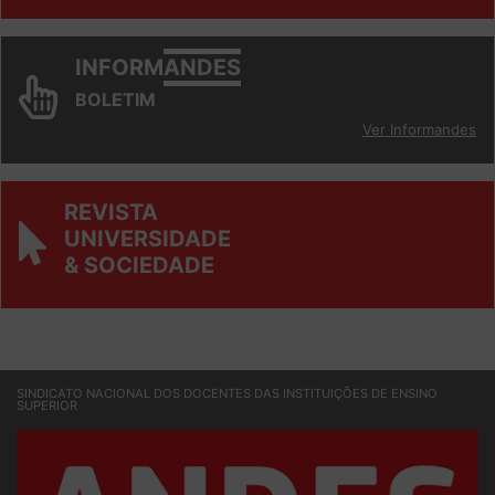
Ver todos
INFORM
ANDES
BOLETIM
Ver Informandes
REVISTA
UNIVERSIDADE
& SOCIEDADE
SINDICATO NACIONAL DOS DOCENTES DAS INSTITUIÇÕES DE ENSINO
SUPERIOR