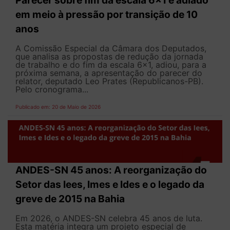
em meio à pressão por transição de 10
anos
A Comissão Especial da Câmara dos Deputados,
que analisa as propostas de redução da jornada
de trabalho e do fim da escala 6x1, adiou, para a
próxima semana, a apresentação do parecer do
relator, deputado Leo Prates (Republicanos-PB).
Pelo cronograma...
Publicado em: 20 de Maio de 2026
ANDES-SN 45 anos: A reorganização do
Setor das Iees, Imes e Ides e o legado da
greve de 2015 na Bahia
Em 2026, o ANDES-SN celebra 45 anos de luta.
Esta matéria integra um projeto especial de