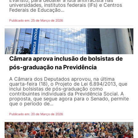
Evaristo, para debater a luta antirracista nas
universidades, institutos federais (IFs) e Centros
Federais de Educação...
Publicado em: 25 de Março de 2026
Câmara aprova inclusão de bolsistas de
pós-graduação na Previdência
A Câmara dos Deputados aprovou, na última
quarta-feira (18), o Projeto de Lei 6.894/2013, que
inclui bolsistas de pós-graduação como
contribuintes individuais da Previdência Social. A
proposta, que segue agora para o Senado, permite
que o período de...
Publicado em: 20 de Março de 2026