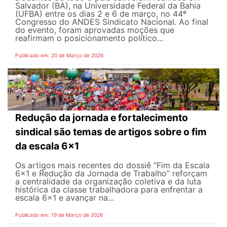
Salvador (BA), na Universidade Federal da Bahia
(UFBA) entre os dias 2 e 6 de março, no 44º
Congresso do ANDES Sindicato Nacional. Ao final
do evento, foram aprovadas moções que
reafirmam o posicionamento político...
Publicado em: 20 de Março de 2026
Redução da jornada e fortalecimento
sindical são temas de artigos sobre o fim
da escala 6x1
Os artigos mais recentes do dossiê “Fim da Escala
6×1 e Redução da Jornada de Trabalho” reforçam
a centralidade da organização coletiva e da luta
histórica da classe trabalhadora para enfrentar a
escala 6x1 e avançar na...
Publicado em: 19 de Março de 2026