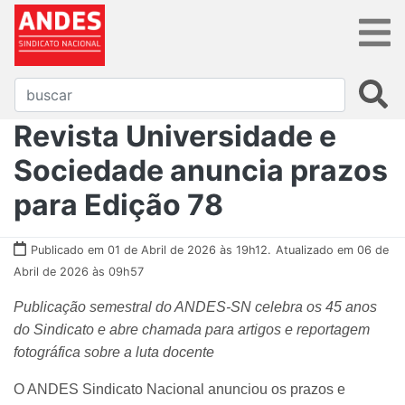
Revista Universidade e
Sociedade anuncia prazos
para Edição 78
Publicado em 01 de Abril de 2026 às 19h12.
Atualizado em 06 de
Abril de 2026 às 09h57
Publicação semestral do ANDES-SN celebra os 45 anos
do Sindicato e abre chamada para artigos e reportagem
fotográfica sobre a luta docente
O ANDES Sindicato Nacional anunciou os prazos e