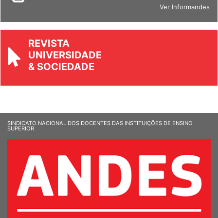
BOLETIM
Ver Informandes
REVISTA
UNIVERSIDADE
& SOCIEDADE
SINDICATO NACIONAL DOS DOCENTES DAS INSTITUIÇÕES DE ENSINO
SUPERIOR