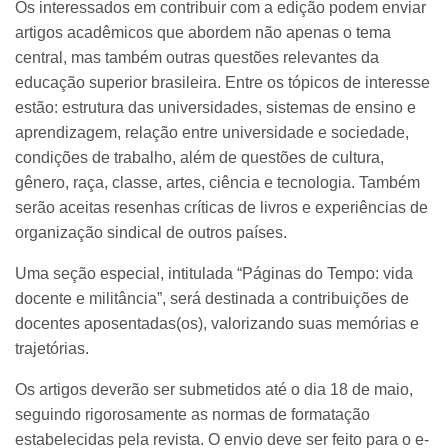
Os interessados em contribuir com a edição podem enviar
artigos acadêmicos que abordem não apenas o tema
central, mas também outras questões relevantes da
educação superior brasileira. Entre os tópicos de interesse
estão: estrutura das universidades, sistemas de ensino e
aprendizagem, relação entre universidade e sociedade,
condições de trabalho, além de questões de cultura,
gênero, raça, classe, artes, ciência e tecnologia. Também
serão aceitas resenhas críticas de livros e experiências de
organização sindical de outros países.
Uma seção especial, intitulada “Páginas do Tempo: vida
docente e militância”, será destinada a contribuições de
docentes aposentadas(os), valorizando suas memórias e
trajetórias.
Os artigos deverão ser submetidos até o dia 18 de maio,
seguindo rigorosamente as normas de formatação
estabelecidas pela revista. O envio deve ser feito para o e-