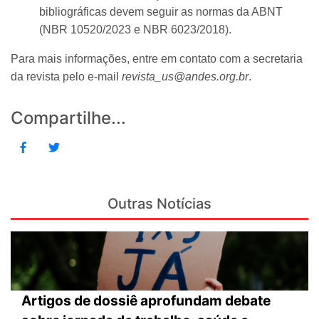
bibliográficas devem seguir as normas da ABNT
(NBR 10520/2023 e NBR 6023/2018).
Para mais informações, entre em contato com a secretaria
da revista pelo e-mail
revista_us@andes.org.br
.
Compartilhe...
Outras Notícias
Artigos de dossiê aprofundam debate