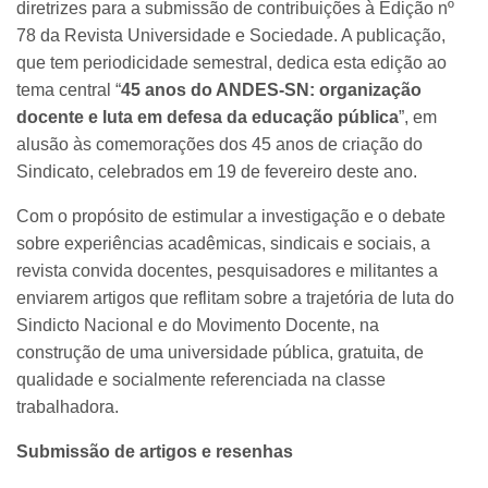
diretrizes para a submissão de contribuições à Edição nº
78 da Revista Universidade e Sociedade. A publicação,
que tem periodicidade semestral, dedica esta edição ao
tema central “
45 anos do ANDES-SN: organização
docente e luta em defesa da educação pública
”, em
alusão às comemorações dos 45 anos de criação do
Sindicato, celebrados em 19 de fevereiro deste ano.
Com o propósito de estimular a investigação e o debate
sobre experiências acadêmicas, sindicais e sociais, a
revista convida docentes, pesquisadores e militantes a
enviarem artigos que reflitam sobre a trajetória de luta do
Sindicto Nacional e do Movimento Docente, na
construção de uma universidade pública, gratuita, de
qualidade e socialmente referenciada na classe
trabalhadora.
Submissão de artigos e resenhas