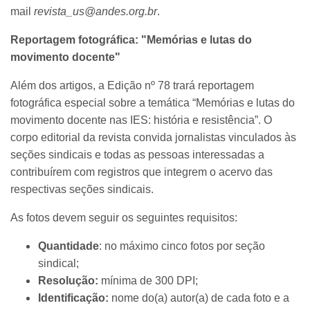
mail
revista_us@andes.org.br
.
Reportagem fotográfica: "Memórias e lutas do
movimento docente"
Além dos artigos, a Edição nº 78 trará reportagem
fotográfica especial sobre a temática “Memórias e lutas do
movimento docente nas IES: história e resistência”. O
corpo editorial da revista convida jornalistas vinculados às
seções sindicais e todas as pessoas interessadas a
contribuírem com registros que integrem o acervo das
respectivas seções sindicais.
As fotos devem seguir os seguintes requisitos:
Quantidade
: no máximo cinco fotos por seção
sindical;
Resolução:
mínima de 300 DPI;
Identificação:
nome do(a) autor(a) de cada foto e a