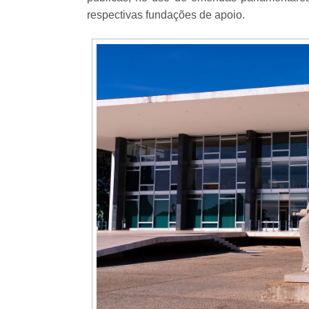
respectivas fundações de apoio.