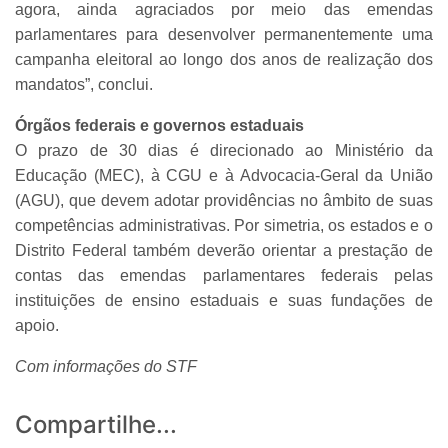
agora, ainda agraciados por meio das emendas
parlamentares para desenvolver permanentemente uma
campanha eleitoral ao longo dos anos de realização dos
mandatos”, conclui.
Órgãos federais e governos estaduais
O prazo de 30 dias é direcionado ao Ministério da
Educação (MEC), à CGU e à Advocacia-Geral da União
(AGU), que devem adotar providências no âmbito de suas
competências administrativas. Por simetria, os estados e o
Distrito Federal também deverão orientar a prestação de
contas das emendas parlamentares federais pelas
instituições de ensino estaduais e suas fundações de
apoio.
Com informações do STF
Compartilhe...