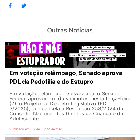
Outras Notícias
Em votação relâmpago, Senado aprova
PDL da Pedofilia e do Estupro
Em votação relâmpago e esvaziada, o Senado
Federal aprovou em dois minutos, nesta terça-feira
(2), o Projeto de Decreto Legislativo (PDL
3/2025), que cancela a Resolução 258/2024 do
Conselho Nacional dos Direitos da Criança e do
Adolescente...
Publicado em: 02 de Junho de 2026