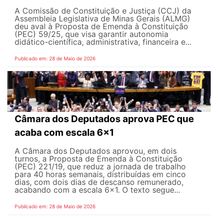
A Comissão de Constituição e Justiça (CCJ) da
Assembleia Legislativa de Minas Gerais (ALMG)
deu aval à Proposta de Emenda à Constituição
(PEC) 59/25, que visa garantir autonomia
didático-científica, administrativa, financeira e...
Publicado em: 28 de Maio de 2026
Câmara dos Deputados aprova PEC que
acaba com escala 6x1
A Câmara dos Deputados aprovou, em dois
turnos, a Proposta de Emenda à Constituição
(PEC) 221/19, que reduz a jornada de trabalho
para 40 horas semanais, distribuídas em cinco
dias, com dois dias de descanso remunerado,
acabando com a escala 6x1. O texto segue...
Publicado em: 28 de Maio de 2026