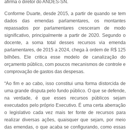
afirma o diretor do ANDES-SN.
Conforme Duarte, desde 2015, a partir de quando se tem
dados das emendas parlamentares, os montantes
repassados por parlamentares cresceram de modo
significativo, principalmente a partir de 2020. Segundo o
docente, a soma total desses recursos via emenda
parlamentares, de 2015 a 2024, chega à ordem de R$ 125
bilhões. Ele critica esse modelo de canalização do
orçamento público, com poucos mecanismos de controle e
comprovação de gastos das despesas.
“Ao fim e ao cabo, isso constitui uma forma distorcida de
uma grande disputa pelo fundo público. O que se defende,
na verdade, é que esses recursos públicos sejam
executados pelo próprio Executivo. É uma certa aberração
o legislativo cada vez mais ter fonte de recursos para
realizar diversas ações, quaisquer que sejam, por meio
das emendas, o que acaba se configurando, como essas