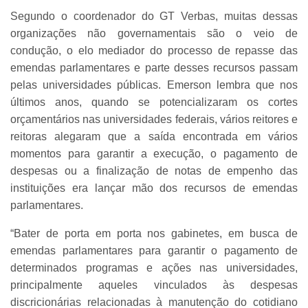
Segundo o coordenador do GT Verbas, muitas dessas
organizações não governamentais são o veio de
condução, o elo mediador do processo de repasse das
emendas parlamentares e parte desses recursos passam
pelas universidades públicas. Emerson lembra que nos
últimos anos, quando se potencializaram os cortes
orçamentários nas universidades federais, vários reitores e
reitoras alegaram que a saída encontrada em vários
momentos para garantir a execução, o pagamento de
despesas ou a finalização de notas de empenho das
instituições era lançar mão dos recursos de emendas
parlamentares.
“Bater de porta em porta nos gabinetes, em busca de
emendas parlamentares para garantir o pagamento de
determinados programas e ações nas universidades,
principalmente aqueles vinculados às despesas
discricionárias relacionadas à manutenção do cotidiano