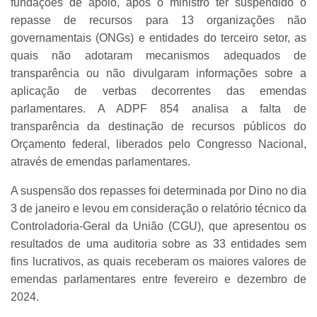
fundações de apoio, após o ministro ter suspendido o
repasse de recursos para 13 organizações não
governamentais (ONGs) e entidades do terceiro setor, as
quais não adotaram mecanismos adequados de
transparência ou não divulgaram informações sobre a
aplicação de verbas decorrentes das emendas
parlamentares. A ADPF 854 analisa a falta de
transparência da destinação de recursos públicos do
Orçamento federal, liberados pelo Congresso Nacional,
através de emendas parlamentares.
A suspensão dos repasses foi determinada por Dino no dia
3 de janeiro e levou em consideração o relatório técnico da
Controladoria-Geral da União (CGU), que apresentou os
resultados de uma auditoria sobre as 33 entidades sem
fins lucrativos, as quais receberam os maiores valores de
emendas parlamentares entre fevereiro e dezembro de
2024.