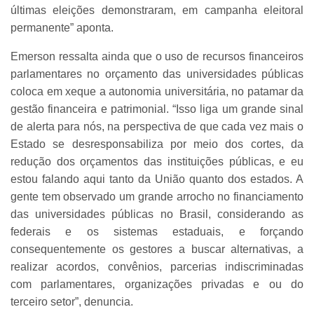
últimas eleições demonstraram, em campanha eleitoral
permanente” aponta.
Emerson ressalta ainda que o uso de recursos financeiros
parlamentares no orçamento das universidades públicas
coloca em xeque a autonomia universitária, no patamar da
gestão financeira e patrimonial. “Isso liga um grande sinal
de alerta para nós, na perspectiva de que cada vez mais o
Estado se desresponsabiliza por meio dos cortes, da
redução dos orçamentos das instituições públicas, e eu
estou falando aqui tanto da União quanto dos estados. A
gente tem observado um grande arrocho no financiamento
das universidades públicas no Brasil, considerando as
federais e os sistemas estaduais, e forçando
consequentemente os gestores a buscar alternativas, a
realizar acordos, convênios, parcerias indiscriminadas
com parlamentares, organizações privadas e ou do
terceiro setor”, denuncia.