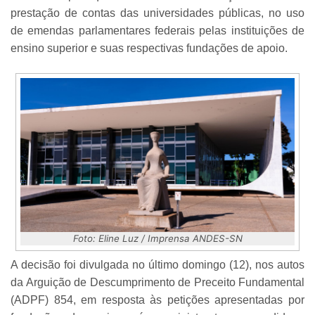
prestação de contas das universidades públicas, no uso
de emendas parlamentares federais pelas instituições de
ensino superior e suas respectivas fundações de apoio.
Foto: Eline Luz / Imprensa ANDES-SN
A decisão foi divulgada no último domingo (12), nos autos
da Arguição de Descumprimento de Preceito Fundamental
(ADPF) 854, em resposta às petições apresentadas por