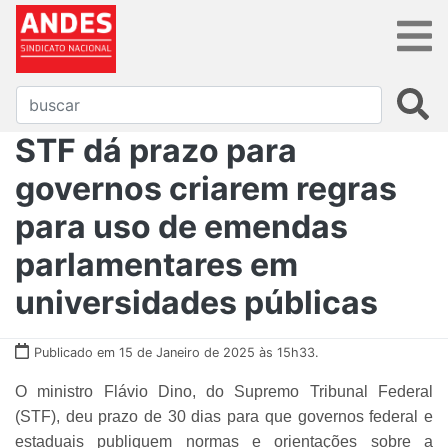
STF dá prazo para
governos criarem regras
para uso de emendas
parlamentares em
universidades públicas
Publicado em 15 de Janeiro de 2025 às 15h33.
O ministro Flávio Dino, do Supremo Tribunal Federal
(STF), deu prazo de 30 dias para que governos federal e
estaduais publiquem normas e orientações sobre a