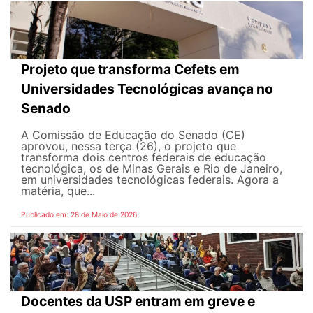
Projeto que transforma Cefets em
Universidades Tecnológicas avança no
Senado
A Comissão de Educação do Senado (CE)
aprovou, nessa terça (26), o projeto que
transforma dois centros federais de educação
tecnológica, os de Minas Gerais e Rio de Janeiro,
em universidades tecnológicas federais. Agora a
matéria, que...
Publicado em: 28 de Maio de 2026
Docentes da USP entram em greve e