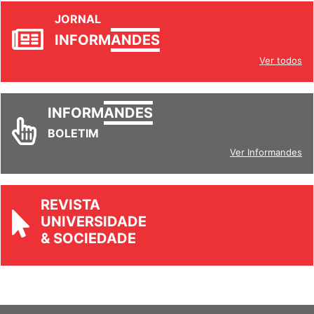
JORNAL
INFORM
ANDES
Ver todos
INFORM
ANDES
BOLETIM
Ver Informandes
REVISTA
UNIVERSIDADE
& SOCIEDADE