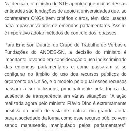
Na decisão, o ministro do STF apontou que muitas dessas
entidades são fundações de apoio a universidades que, ao
contratarem ONGs sem critérios claros, têm sido usadas
para repassar valores de emendas parlamentares. Assim,
é imperativo adotar métodos de controle dos repasses.
Para Emerson Duarte, do Grupo de Trabalho de Verbas e
Fundações do ANDES-SN, a decisão do ministro é
importante, levando em consideração o uso indiscriminado
das emendas parlamentares e como passaram a se
configurar no âmbito do uso dos recursos públicos do
orçamento da União, e o modelo pelo qual esses recursos
passam a ser utilizados, principalmente pela lógica da
ausência de transparência em várias situações. “A ação
realizada agora pelo ministro Flávio Dino é extremamente
positiva do ponto de vista de realizar um grande alerta
para a sociedade da forma como esse recurso público vem
sendo manuseado, manipulado pelos parlamentares”,